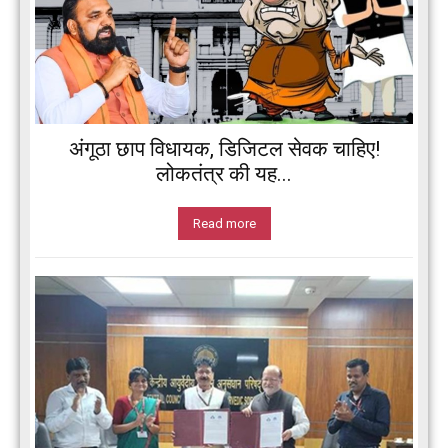
अंगूठा छाप विधायक, डिजिटल सेवक चाहिए!
लोकतंत्र की यह...
Read more