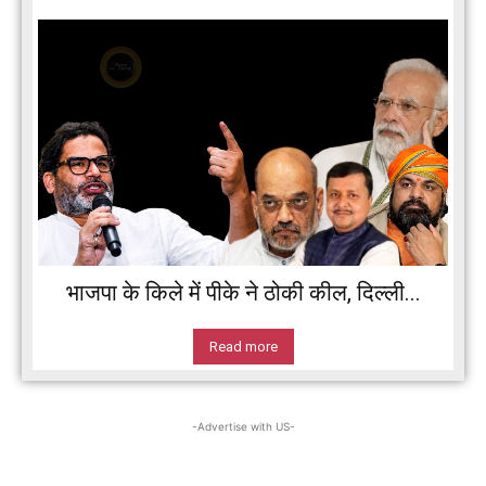
भाजपा के किले में पीके ने ठोकी कील, दिल्ली...
Read more
-Advertise with US-