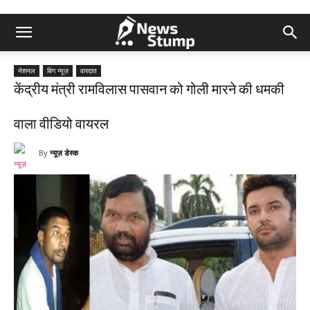
नेशनल
बिग न्यूज़
वारदात
केंद्रीय मंत्री रामविलास पासवान को गोली मारने की धमकी
वाला वीडियो वायरल
By
न्यूज़ डेस्क