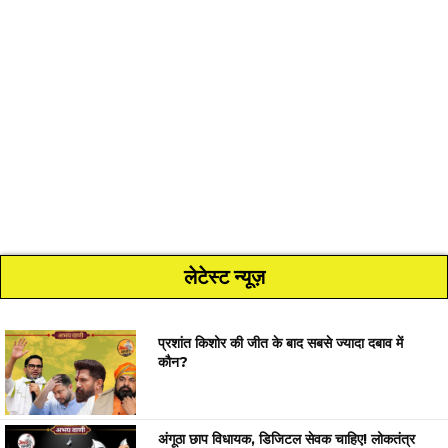
लेटेस्ट न्यूज़
प्रशांत किशोर की जीत के बाद सबसे ज्यादा दबाव में
कौन?
अंगूठा छाप विधायक, डिजिटल सेवक चाहिए! लोकतंत्र