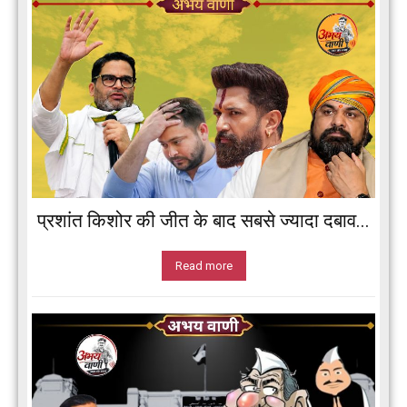
प्रशांत किशोर की जीत के बाद सबसे ज्यादा दबाव...
Read more