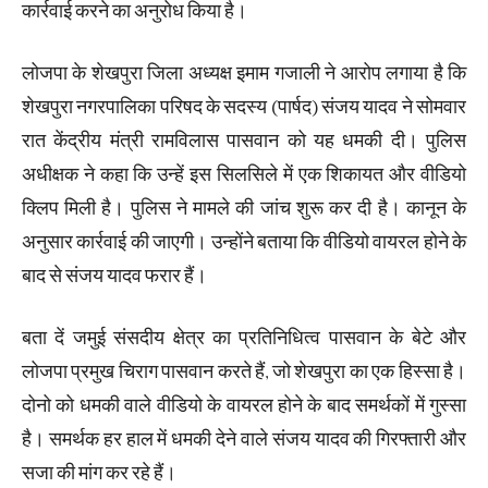
कार्रवाई करने का अनुरोध किया है।
लोजपा के शेखपुरा जिला अध्यक्ष इमाम गजाली ने आरोप लगाया है कि
शेखपुरा नगरपालिका परिषद के सदस्य (पार्षद) संजय यादव ने सोमवार
रात केंद्रीय मंत्री रामविलास पासवान को यह धमकी दी। पुलिस
अधीक्षक ने कहा कि उन्हें इस सिलसिले में एक शिकायत और वीडियो
क्लिप मिली है। पुलिस ने मामले की जांच शुरू कर दी है। कानून के
अनुसार कार्रवाई की जाएगी। उन्होंने बताया कि वीडियो वायरल होने के
बाद से संजय यादव फरार हैं।
बता दें जमुई संसदीय क्षेत्र का प्रतिनिधित्व पासवान के बेटे और
लोजपा प्रमुख चिराग पासवान करते हैं, जो शेखपुरा का एक हिस्सा है।
दोनो को धमकी वाले वीडियो के वायरल होने के बाद समर्थकों में गुस्सा
है। समर्थक हर हाल में धमकी देने वाले संजय यादव की गिरफ्तारी और
सजा की मांग कर रहे हैं।