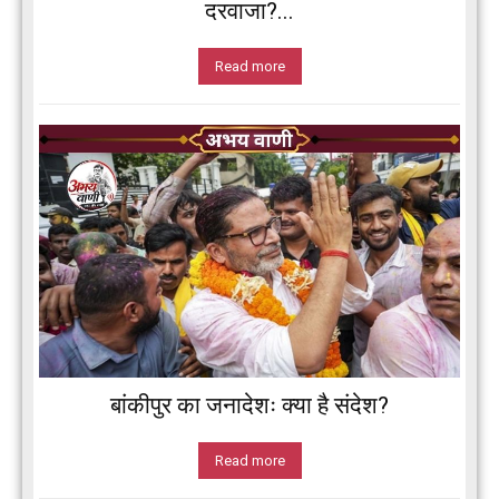
दरवाजा?...
Read more
बांकीपुर का जनादेशः क्या है संदेश?
Read more