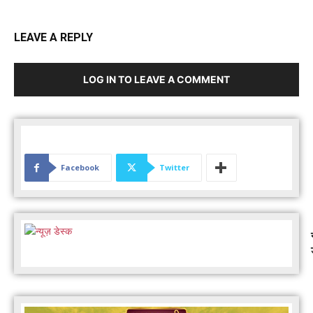
LEAVE A REPLY
LOG IN TO LEAVE A COMMENT
Facebook
Twitter