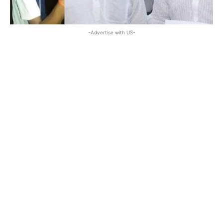
-Advertise with US-