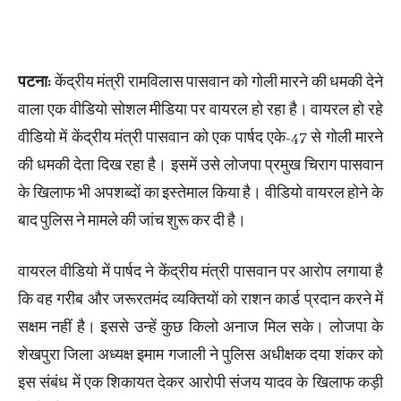
पटना:
केंद्रीय मंत्री रामविलास पासवान को गोली मारने की धमकी देने
वाला एक वीडियो सोशल मीडिया पर वायरल हो रहा है। वायरल हो रहे
वीडियो में केंद्रीय मंत्री पासवान को एक पार्षद एके-47 से गोली मारने
की धमकी देता दिख रहा है। इसमें उसे लोजपा प्रमुख चिराग पासवान
के खिलाफ भी अपशब्दों का इस्तेमाल किया है। वीडियो वायरल होने के
बाद पुलिस ने मामले की जांच शुरू कर दी है।
वायरल वीडियो में पार्षद ने केंद्रीय मंत्री पासवान पर आरोप लगाया है
कि वह गरीब और जरूरतमंद व्यक्तियों को राशन कार्ड प्रदान करने में
सक्षम नहीं है। इससे उन्हें कुछ किलो अनाज मिल सके। लोजपा के
शेखपुरा जिला अध्यक्ष इमाम गजाली ने पुलिस अधीक्षक दया शंकर को
इस संबंध में एक शिकायत देकर आरोपी संजय यादव के खिलाफ कड़ी