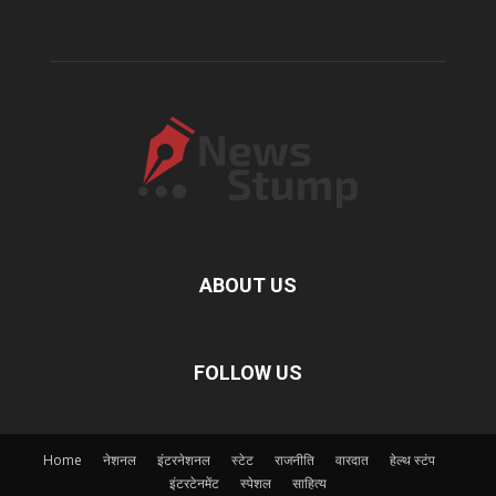
ABOUT US
FOLLOW US
Home
नेशनल
इंटरनेशनल
स्टेट
राजनीति
वारदात
हेल्थ स्टंप
इंटरटेनमेंट
स्पेशल
साहित्य