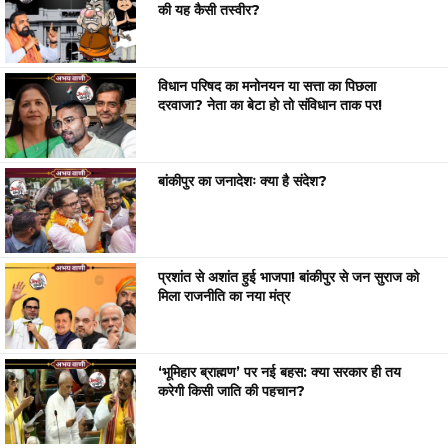
की यह कैसी तस्वीर?
विधान परिषद का मनोनयन या सत्ता का पिछला
दरवाजा? नेता का बेटा हो तो संविधान ताक पर!
बांकीपुर का जनादेशः क्या है संदेश?
प्रशांत से अशांत हुई भाजपा! बांकीपुर से जन सुराज को
मिला राजनीति का नया मंत्र
‘भूमिहार ब्राह्मण’ पर नई बहस: क्या सरकार ही तय
करेगी किसी जाति की पहचान?