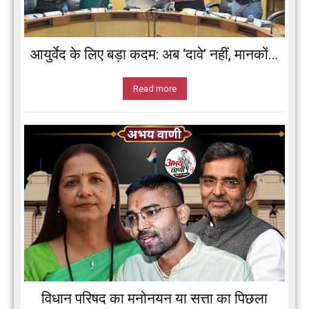
आयुर्वेद के लिए बड़ा कदम: अब ‘दावे’ नहीं, मानकों...
Read more
विधान परिषद का मनोनयन या सत्ता का पिछला