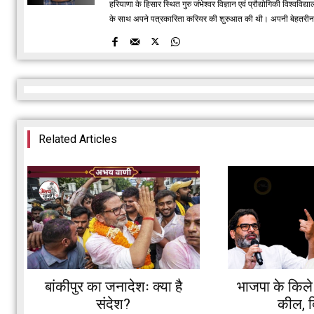
हरियाणा के हिसार स्थित गुरु जंभेश्वर विज्ञान एवं प्रौद्योगिकी विश्
के साथ अपने पत्रकारिता करियर की शुरुआत की थी। अपनी बेहतरीन रिपो
Related Articles
बांकीपुर का जनादेशः क्या है
भाजपा के किले म
संदेश?
कील, दि