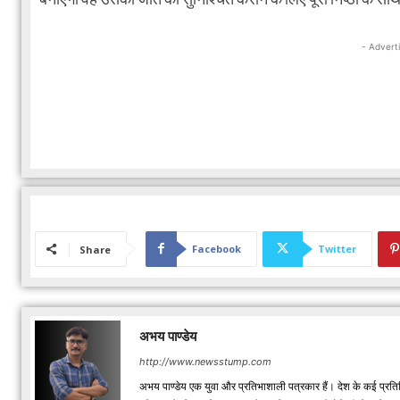
बनाएगी वह उसकी जीत को सुनिश्चित कराने के लिए पूरी निष्ठा के साथ
- Advert
Facebook
Twitter
Share
अभय पाण्डेय
http://www.newsstump.com
अभय पाण्डेय एक युवा और प्रतिभाशाली पत्रकार हैं। देश के कई प्रतिष