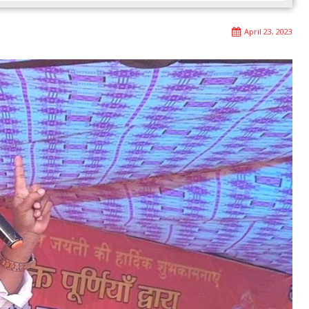
April 23, 2023