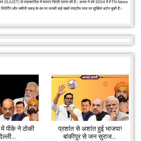
वविद्यालय (GJUST) से पत्रकारिता में मास्टर डिग्री प्राप्त की है। अभय ने वर्ष 2004 में PTN News
र्टिंग और जमीनी पकड़ के दम पर उनकी कई खबरें राष्ट्रीय स्तर पर सुर्खियां बटोर चुकी हैं।
ें पीके ने ठोकी
प्रशांत से अशांत हुई भाजपा!
ल्ली...
बांकीपुर से जन सुराज...