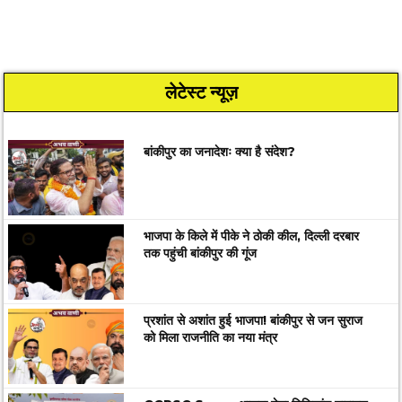
लेटेस्ट न्यूज़
बांकीपुर का जनादेशः क्या है संदेश?
भाजपा के किले में पीके ने ठोकी कील, दिल्ली दरबार
तक पहुंची बांकीपुर की गूंज
प्रशांत से अशांत हुई भाजपा! बांकीपुर से जन सुराज
को मिला राजनीति का नया मंत्र