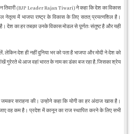
राजन तिवारी (BJP Leader Rajan Tiwari) ने कहा कि देश का विकास
शल नेतृत्व में भाजपा राष्ट्र के विकास के लिए सतत् प्रयत्नशिल है।
 है। देश का हर तबक़ा उनके विकास मोडल से पूर्णतः संतुष्ट है और यही
ें, लेकिन देश ही नहीं दुनिया भर को पता है भाजपा और मोदी ने देश को
ं गुरेरते थे आज वहां भारत के नाम का डंका बज रहा है, जिसका श्रेय
की भी जमकर सराहना की। उन्होने कहा कि योगी का हर अंदाज खास है।
ए वह कम है। प्रदेश में कानून का राज स्थापित करने के लिए सभी