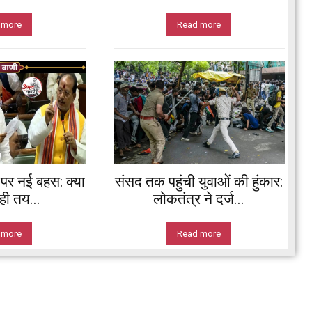
 more
Read more
’ पर नई बहस: क्या
संसद तक पहुंची युवाओं की हुंकार:
ी तय...
लोकतंत्र ने दर्ज...
 more
Read more