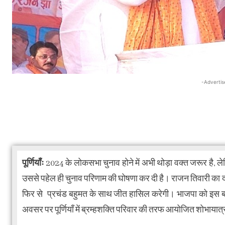
-Advertis
पूर्णियाँः
2024 के लोकसभा चुनाव होने में अभी थोड़ा वक्त जरूर है, 
उससे पहेल ही चुनाव परिणाम की घोषणा कर दी है। राजन तिवारी का दावा 
फिर से प्रचंड बहुमत के साथ जीत हासिल करेगी। भाजपा को इस बार 3
अवसर पर पूर्णियाँ में ब्रम्हशक्ति परिवार की तरफ आयोजित शोभायात्