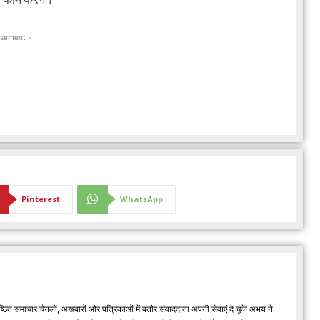
 काम करेंगे।
isement -
Pinterest
WhatsApp
्ठित समाचार चैनलों, अखबारों और पत्रिकाओं में बतौर संवाददाता अपनी सेवाएं दे चुके अभय ने