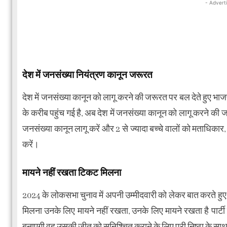
- Advert
देश में जनसंख्या नियंत्रण कानून जरूरत
देश में जनसंख्या कानून को लागू करने की जरूरत पर बल देते हुए भाज
के करीब पहुंच गई है, अब देश में जनसंख्या कानून को लागू करने की जर
जनसंख्या कानून लागू करें और 2 से ज्यादा बच्चे वालों को मताधि
करें।
मायने नहीं रखता टिकट मिलना
2024 के लोकसभा चुनाव में अपनी उम्मीदवारी को लेकर बात करते हुए रा
मिलना उनके लिए मायने नहीं रखता, उनके लिए मायने रखता है पार्टी