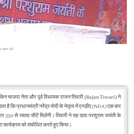
e with US-
लेकिन भाजपा नेता और पूर्व विधायक राजन तिवारी (Rajan Tiwari) ने
है कि प्रधानमंत्री नरेंद्र मोदी के नेतृत्व में एनडीए (NDA) एक बार
50 से ज्यादा सीटें मिलेंगी। तिवारी ने यह दावा परशुराम जयंती के
रा कार्यक्रम को संबोधित करते हुए किया।