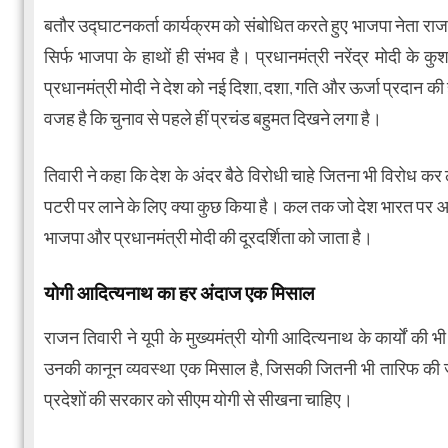
बतौर उद्घाटनकर्ता कार्यक्रम को संबोधित करते हुए भाजपा नेता 
सिर्फ भाजपा के हाथों ही संभव है। प्रधानमंत्री नरेंद्र मोदी के कु
प्रधानमंत्री मोदी ने देश को नई दिशा, दशा, गति और ऊर्जा प्रदान की
वजह है कि चुनाव से पहले हीं प्रचंड बहुमत दिखने लगा है।
तिवारी ने कहा कि देश के अंदर बैठे विरोधी चाहे जितना भी विरोध कर ल
पटरी पर लाने के लिए क्या कुछ किया है। कल तक जो देश भारत पर आंखे
भाजपा और प्रधानमंत्री मोदी की दूरदर्शिता को जाता है।
योगी आदित्यनाथ का हर अंदाज एक मिसाल
राजन तिवारी ने यूपी के मुख्यमंत्री योगी आदित्यनाथ के कार्यों 
उनकी कानून व्यवस्था एक मिसाल है, जिसकी जितनी भी तारिफ की जा
प्रदेशों की सरकार को सीएम योगी से सीखना चाहिए।