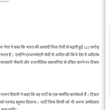
isement -
पा नेता ने कहा कि भारत की आबादी जिस तेजी से बढ़ती हुई 145 करोड़
ूरत है। उन्होंने प्रधानमंत्री मोदी से अपील की कि वे देश में अविलंब
कार, सरकारी नौकरी और राजनीतिक सहभागिता से वंचित करने पर विचार
जन तिवारी ने कहा कि वह पार्टी के एक समर्पित कार्यकर्ता हैं। टिकट
 को प्रचंड बहुमत दिलाना। पार्टी जिस किसी को भी अपना उम्मीदवार