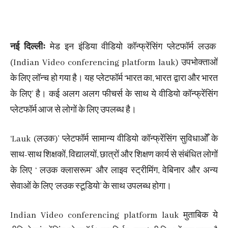
नई दिल्लीः
मेड इन इंडिया वीडियो कॉन्फ्रेंसिंग प्लेटफॉर्म लउक
(Indian Video conferencing platform lauk) उपभोक्ताओं
के लिए लॉन्च हो गया है। यह प्लेटफॉर्म ‘भारत का, भारत द्वारा और भारत
के लिए’ है। कई अलग अलग फीचर्स के साथ ये वीडियो कॉन्फ्रेंसिंग
प्लेटफॉर्म आज से लोगों के लिए उपलब्ध है।
‘Lauk (लउक)’ प्लेटफॉर्म सामान्य वीडियो कॉन्फ्रेंसिंग सुविधाओँ के
साथ-साथ शिक्षकों, विद्यालयों, छात्रों और शिक्षण कार्य से संबंधित लोगों
के लिए ‘ लउक क्लासरूम’ और लाइव स्ट्रीमिंग, वेबिनार और अन्य
सेवाओं के लिए ‘लउक स्टूडियो’ के साथ उपलब्ध होगा।
Indian Video conferencing platform lauk मुताबिक ये