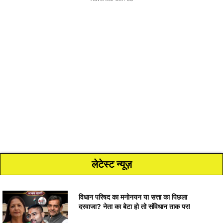
लेटेस्ट न्यूज़
विधान परिषद का मनोनयन या सत्ता का पिछला
दरवाजा? नेता का बेटा हो तो संविधान ताक पर!