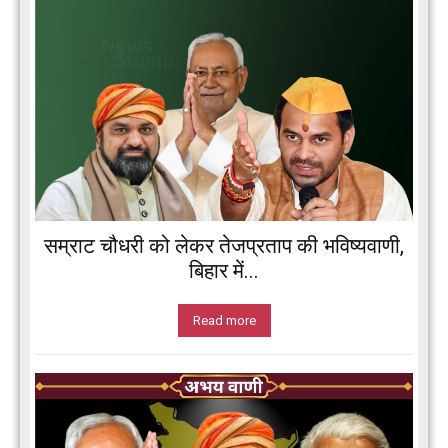
सम्राट चौधरी को लेकर तेजप्रताप की भविष्यवाणी,
बिहार में...
Read more