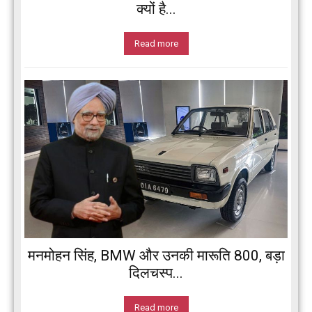
क्यों है...
Read more
मनमोहन सिंह, BMW और उनकी मारूति 800, बड़ा
दिलचस्प...
Read more