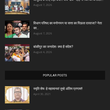
August 7, 2026
विधान परिषद का मनोनयन या सत्ता का पिछला दरवाजा? नेता
का...
August 7, 2026
बांकीपुर का जनादेशः क्या है संदेश?
August 4, 2026
POPULAR POSTS
स्मृति शेषः हे महामानव! तुम्हे अंतिम प्रणाम!!
April 30, 2021