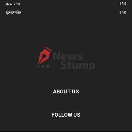
हेल्थ स्टंप
134
इंटरटेनमेंट
108
ABOUT US
FOLLOW US