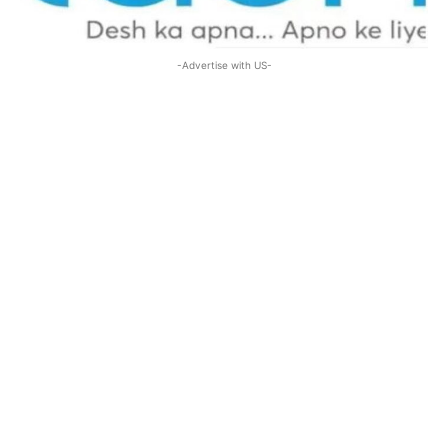
-Advertise with US-