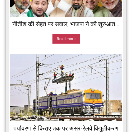
नीतीश की सेहत पर सवाल, भाजपा ने की शुरुआत...
Read more
पर्यावरण से किराए तक पर असर-रेलवे विद्युतीकरण