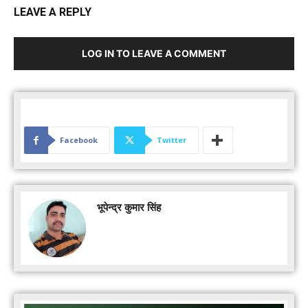
LEAVE A REPLY
LOG IN TO LEAVE A COMMENT
Facebook
Twitter
भूपेन्द्र कुमार सिंह