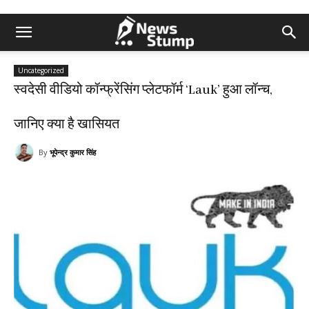
Uncategorized
स्वदेसी वीडियो कॉन्फ्रेंसिंग प्लेटफॉर्म ‘Lauk’ हुआ लॉन्च,
जानिए क्या है खासियत
By
भूपेन्द्र कुमार सिंह