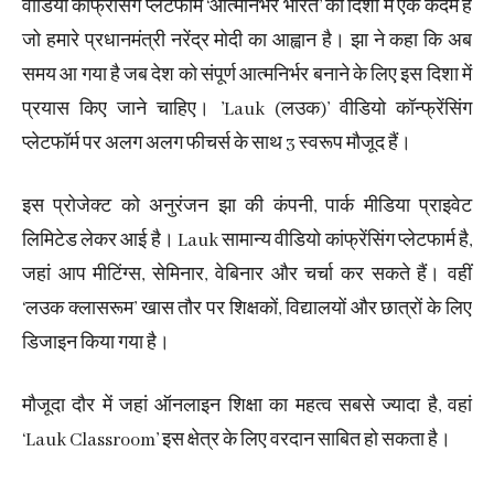
वीडियो कांफ्रेंसिंग प्लेटफॉर्म ‘आत्मनिर्भर भारत’ की दिशा में एक कदम है
जो हमारे प्रधानमंत्री नरेंद्र मोदी का आह्वान है। झा ने कहा कि अब
समय आ गया है जब देश को संपूर्ण आत्मनिर्भर बनाने के लिए इस दिशा में
प्रयास किए जाने चाहिए। ’Lauk (लउक)’ वीडियो कॉन्फ्रेंसिंग
प्लेटफॉर्म पर अलग अलग फीचर्स के साथ 3 स्वरूप मौजूद हैं।
इस प्रोजेक्ट को अनुरंजन झा की कंपनी, पार्क मीडिया प्राइवेट
लिमिटेड लेकर आई है। Lauk सामान्य वीडियो कांफ्रेंसिंग प्लेटफार्म है,
जहां आप मीटिंग्स, सेमिनार, वेबिनार और चर्चा कर सकते हैं। वहीं
‘लउक क्लासरूम’ खास तौर पर शिक्षकों, विद्यालयों और छात्रों के लिए
डिजाइन किया गया है।
मौजूदा दौर में जहां ऑनलाइन शिक्षा का महत्व सबसे ज्यादा है, वहां
‘Lauk Classroom’ इस क्षेत्र के लिए वरदान साबित हो सकता है।