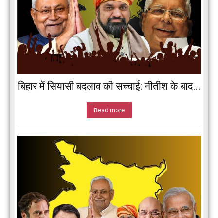
बिहार में सियासी बदलाव की सच्चाई: नीतीश के बाद...
Read more