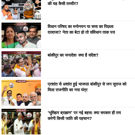
की यह कैसी तस्वीर?
विधान परिषद का मनोनयन या सत्ता का पिछला
दरवाजा? नेता का बेटा हो तो संविधान ताक पर!
बांकीपुर का जनादेशः क्या है संदेश?
प्रशांत से अशांत हुई भाजपा! बांकीपुर से जन सुराज को
मिला राजनीति का नया मंत्र
‘भूमिहार ब्राह्मण’ पर नई बहस: क्या सरकार ही तय
करेगी किसी जाति की पहचान?