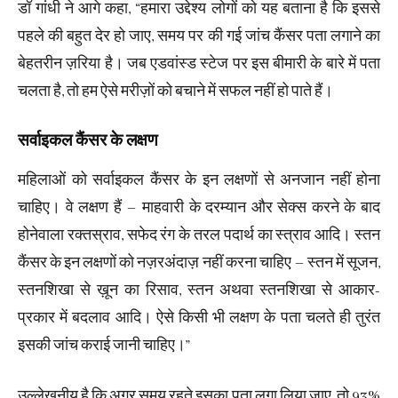
डॉ गांधी ने आगे कहा, “हमारा उद्देश्य लोगों को यह बताना है कि इससे
पहले की बहुत देर हो जाए, समय पर की गई जांच कैंसर पता लगाने का
बेहतरीन ज़रिया है। जब एडवांस्ड स्टेज पर इस बीमारी के बारे में पता
चलता है, तो हम ऐसे मरीज़ों को बचाने में सफल नहीं हो पाते हैं।
सर्वाइकल कैंसर के लक्षण
महिलाओं को सर्वाइकल कैंसर के इन लक्षणों से अनजान नहीं होना
चाहिए। वे लक्षण हैं – माहवारी के दरम्यान और सेक्स करने के बाद
होनेवाला रक्तस्राव, सफेद रंग के तरल पदार्थ का स्त्राव आदि। स्तन
कैंसर के इन लक्षणों को नज़रअंदाज़ नहीं करना चाहिए – स्तन में सूजन,
स्तनशिखा से ख़ून का रिसाव, स्तन अथवा स्तनशिखा से आकार-
प्रकार में बदलाव आदि। ऐसे किसी भी लक्षण के पता चलते ही तुरंत
इसकी जांच कराई जानी चाहिए।”
उल्लेखनीय है कि अगर समय रहते इसका पता लगा लिया जाए, तो 93%