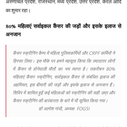
अरुणाचल प्रदेश, राजस्थान, मध्य प्रदेश, उत्तर प्रदेश, केरल आदि
का शुमार रहा।
80% महिलाएं सर्वाइकल कैंसर की जड़ों और इसके इलाज से
अनजान
कैंसर स्क्रीनिंग कैम्प में महिला पुलिसकर्मियों और CRPF कर्मियों ने
हिस्सा लिया। इस मौके पर हमने महसूस किया कि ज़्यादातर लोगों
में कैंसर से होनेवाली मौतों का भय व्याप्त है। तकरीबन 80%
महिलाएं कैंसर स्क्रीनिंग, सर्वाइकल कैंसर से संबंधित इलाज की
अहमियत, इस बीमारी की जड़ों और इसके इलाज से अनजान हैं।
शिविर में शामिल हुईं कई महिलाओं को स्क्रीनिंग की सही उम्र और
कैंसर स्क्रीनिंग की बारंबारता के बारे में भी सूचित किया गया।
डॉ अल्पेश गांधी, अध्यक्ष FOGSI