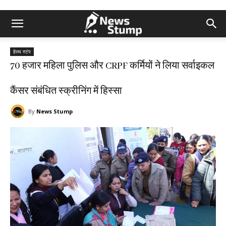
हेल्थ स्टंप
70 हजार महिला पुलिस और CRPF कर्मियों ने लिया सर्वाइकल
कैंसर संबंधित स्क्रीनिंग में हिस्सा
By
News Stump