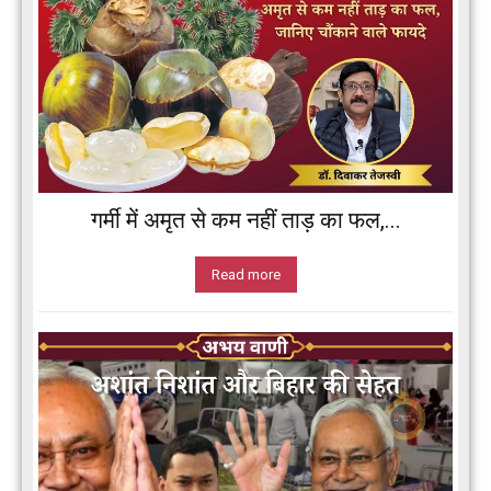
गर्मी में अमृत से कम नहीं ताड़ का फल,...
Read more