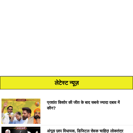
लेटेस्ट न्यूज़
प्रशांत किशोर की जीत के बाद सबसे ज्यादा दबाव में
कौन?
अंगूठा छाप विधायक, डिजिटल सेवक चाहिए! लोकतंत्र