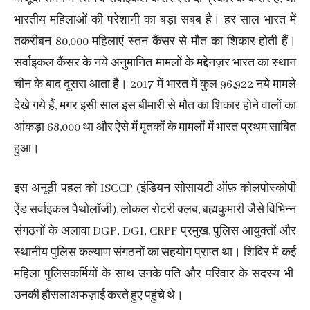
भारतीय महिलाओं की परेशानी का बड़ा सबब है। हर साल भारत में
तकरीबन 80,000 महिलाएं स्तन कैंसर से मौत का शिकार होती हैं।
सर्वाइकल कैंसर के नये अनुमानित मामलों के मद्देनज़र भारत का स्थान
चीन के बाद दूसरा आता है। 2017 में भारत में कुल 96,922 नये मामले
देखे गये हैं, मगर इसी साल इस बीमारी से मौत का शिकार होने वालों का
आंकड़ा 68,000 था और ऐसे में मृतकों के मामलों में भारत प्रथम साबित
हुआ।
इस अनूठी पहल को ISCCP (इंडियन सोसायटी ऑफ़ कोलपोस्कोपी
ऐंड सर्वाइकल पैथोलॉजी), लोकल रोटरी क्लब, बह्मकुमारी जैसे विभिन्न
संगठनों के अलावा DGP, DGI, CRPF प्रमुख, पुलिस आयुक्तों और
स्थानीय पुलिस कल्याण संगठनों का सहयोग प्राप्त था। शिविर में कई
महिला पुलिसकर्मियों के साथ उनके पति और परिवार के सदस्य भी
उनकी हौसलाअफज़ाई करते हुए पहुंचे थे।