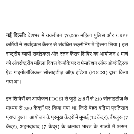
नई दिल्लीः
देशभर में तकरीबन 70,000 महिला पुलिस और CRPF
कर्मियों ने सर्वाइकल कैंसर से संबंधित स्क्रीनिंग में हिस्सा लिया। इस
राष्ट्रीय व्यापी सर्वाइकल और स्तन कैंसर शिविर का आयोजन 8 मार्च
को अंतर्राष्ट्रीय महिला दिवस के मौके पर द फ़ेडरेशन ऑफ़ ओब्सेट्रिक
ऐंड गाइनोलॉजिकल सोसाइटीज़ ऑफ़ इंडिया (FOGSI) द्वारा किया
गया था।
इन‌ शिविरों का आयोजन FOGSI से जुड़े 258 में से 210 सोसाइटीज़ के
माध्यम से 350 केंद्रों पर किया गया था, जिसे बेहद बढ़िया प्रतिसाद
प्राप्त हुआ। आयोजन के प्रमुख केंद्रों में मुम्बई (12 केंद्र), बैंगलुरू (7
केंद्र), अहमदाबाद (7 केंद्र) के अलावा भारत के राज्यों में असम,