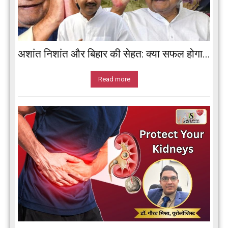
अशांत निशांत और बिहार की सेहत: क्या सफल होगा...
Read more