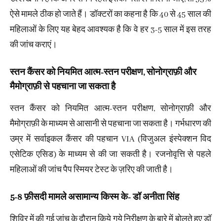
ऐसे मामले ठीक हो जाते हैं। डॉक्टरों का कहना है कि 40 से 45 साल की
महिलाओं के लिए यह बेहद आवश्यक है कि वे हर 3-5 साल‌ में इस तरह
की जांच कराएं।
स्तन कैंसर को नियमित आत्म-स्तन परीक्षण, सोनोग्राफ़ी और
मैमोग्राफ़ी से पहचाना जा सकता है
स्तन कैंसर को नियमित आत्म-स्तन परीक्षण, सोनोग्राफ़ी और
मैमोग्राफ़ी के माध्यम से आसानी से पहचाना जा सकता है। गर्भधारण की
उम्र में सर्वाइकल कैंसर की पहचान VIA (विजुअल इंस्पेक्शन विद
एसेटिक एसिड) के माध्यम से की जा सकती है। रजनोवृत्ति से पहले
महिलाओं की जांच पैप स्मियर टेस्ट के ज़रिए की जाती है।
5-8 फ़ीसदी मामले असामान्य किस्म के- डॉ अनीता सिंह
शिविर में की गई जांच के दौरान किये गये निरीक्षण के बारे में बोलते हुए डॉ