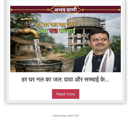
हर घर नल का जल: दावा और सच्चाई के...
Read more
-Advertise with US-