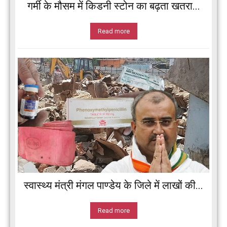
गर्मी के मौसम में किडनी स्टोन का बढ़ता खतरा...
Read more
स्वास्थ्य मंत्री मंगल पाण्डेय के जिले में लाखों की...
Read more