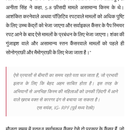
अनीता सिंह ने कहा, 5-8 फ़ीसदी मामले असामान्य किस्म के थे।
आशंकित करनेवाले अथवा पॉज़िटिव रपटवाले मामलों को अधिक पुष्टि
के लिए उच्च केंद्रों को भेजा जाएगा और सर्वाइकल कैंसर के पैप स्मियर
रपट आने के बाद ऐसे मामलों के प्रबंधन के‌ लिए भेजा जाएगा। शंका की
गुंजाइश वाले और असामान्य स्तन कैंसरवाले मामलों को पहले ही
सोनोग्राफ़ी और मैमोग्राफ़ी के लिए भेजा जाता है।”
ऐसे प्रयासों से बीमारी का समय रहते पता चल जाता है, जो प्रभावी
इलाज के लिए कि बेहद अहम साबित होता है। इस तरह के
अभियानों से अनभिज्ञ किस्म की महिलाओं को उनकी ज़िंदगी में आने
वाले ख़राब वक्त से कारगर ढंग से बचाया जा सकता है।
एस मयंक, IG- RPF (पूर्व मध्य रेलवे)
मौजूदा समय में स्तन व सर्वाइकल कैंसर ऐसे दो प्रकार के कैंसर हैं, जो