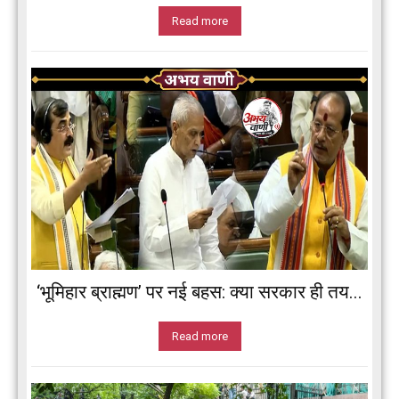
Read more
‘भूमिहार ब्राह्मण’ पर नई बहस: क्या सरकार ही तय...
Read more