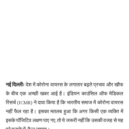
नई दिल्लीः
देश में कोरोना वायरस के लगातार बढ़ते प्रभाव और खौफ
के बीच एक अच्छी खबर आई है। इंडियन काउंसिल ऑफ मेडिकल
रिसर्च (ICMR) ने दावा किया है कि भारतीय समाज में कोरोना वायरस
नहीं फैल रहा है। इसका मतलब हुआ कि अगर किसी एक व्यक्ति में
इसके पॉजिटिव लक्षण पाए गए, तो ये जरूरी नहीं कि उसकी वजह से यह