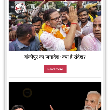
बांकीपुर का जनादेशः क्या है संदेश?
Read more