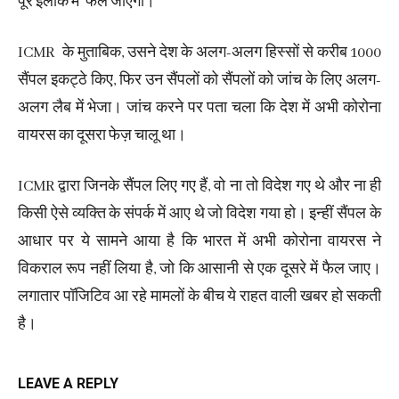
पूरे इलाके में फैल जाएगा।
ICMR के मुताबिक, उसने देश के अलग-अलग हिस्सों से करीब 1000
सैंपल इकट्ठे किए, फिर उन सैंपलों को सैंपलों को जांच के लिए अलग-
अलग लैब में भेजा। जांच करने पर पता चला कि देश में अभी कोरोना
वायरस का दूसरा फेज़ चालू था।
ICMR द्वारा जिनके सैंपल लिए गए हैं, वो ना तो विदेश गए थे और ना ही
किसी ऐसे व्यक्ति के संपर्क में आए थे जो विदेश गया हो। इन्हीं सैंपल के
आधार पर ये सामने आया है कि भारत में अभी कोरोना वायरस ने
विकराल रूप नहीं लिया है, जो कि आसानी से एक दूसरे में फैल जाए।
लगातार पॉजिटिव आ रहे मामलों के बीच ये राहत वाली खबर हो सकती
है।
LEAVE A REPLY