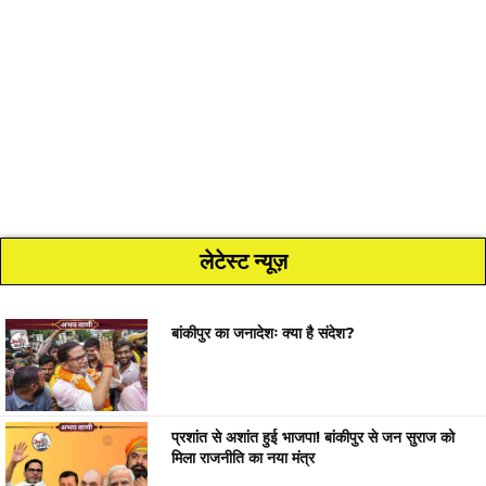
लेटेस्ट न्यूज़
बांकीपुर का जनादेशः क्या है संदेश?
प्रशांत से अशांत हुई भाजपा! बांकीपुर से जन सुराज को
मिला राजनीति का नया मंत्र