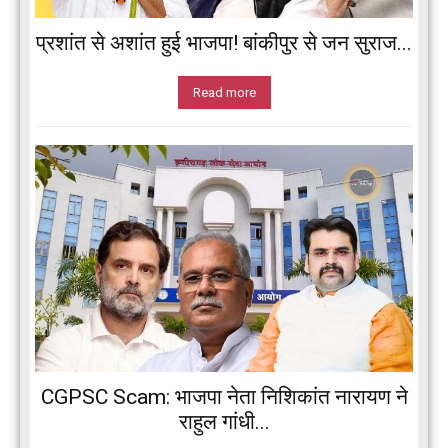
प्रशांत से अशांत हुई भाजपा! बांकीपुर से जन सुराज...
Read more
CGPSC Scam: भाजपा नेता निशिकांत नारायण ने
राहुल गांधी...