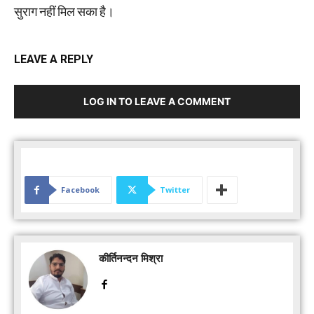
सुराग नहीं मिल सका है।
LEAVE A REPLY
LOG IN TO LEAVE A COMMENT
Facebook
Twitter
कीर्तिनन्दन मिश्रा