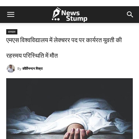
वारदात
एमएस विश्वविद्यालय में लेक्चरर पद पर कार्यरत युवती की
रहस्मय परिस्थिति में मौत
By
कीर्तिनन्दन मिश्रा