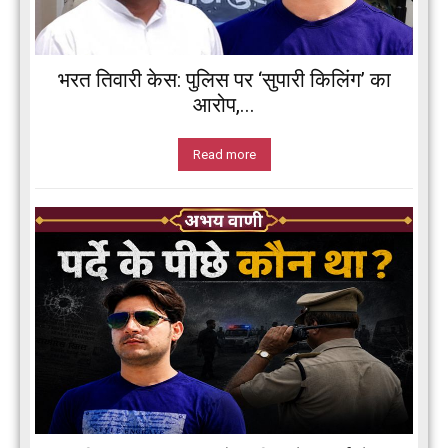
भरत तिवारी केस: पुलिस पर ‘सुपारी किलिंग’ का
आरोप,...
Read more