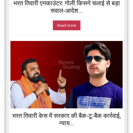
भरत तिवारी एनकाउंटर: गोली किसने चलाई से बड़ा
सवाल-आदेश...
Read more
भरत तिवारी केस में सरकार की बैक-टू-बैक कार्रवाई,
न्याय...