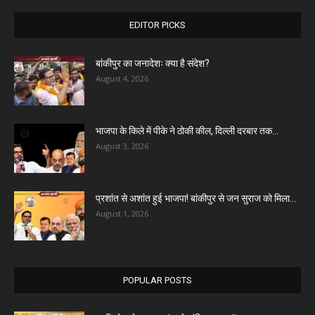
EDITOR PICKS
बांकीपुर का जनादेशः क्या है संदेश?
August 4, 2026
भाजपा के किले में पीके ने ठोकी कील, दिल्ली दरबार तक...
August 3, 2026
प्रशांत से अशांत हुई भाजपा! बांकीपुर से जन सुराज को मिला...
August 1, 2026
POPULAR POSTS