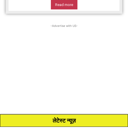
Read more
-Advertise with US-
लेटेस्ट न्यूज़