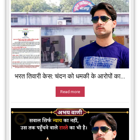
भरत तिवारी केस: चंदन को धमकी के आरोपों का...
Read more