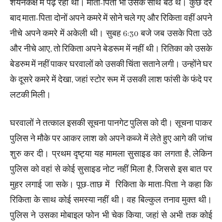
शयनकक्ष में पढ़ रही थी। माता-पिता भी उसके साथ बैठे थे। कुछ देर
बाद माता-पिता दोनों अपने कमरे में सोने चले गए और रिकिता वहीं अपने
नीचे अपने कमरे में अकेली थी। सुबह 6:30 बजे जब उसके पिता उठे
और नीचे आए, तो रिकिता अपने बेडरूम में नहीं थी। रितिका को उसके
बेडरुम में नहीं पाकर घरवालों को उसकी चिंता सताने लगी। उन्होंने घर
के दूसरे कमरे में देखा, जहां स्टोर रूम में उसकी लाश फांसी के फंदे पर
लटकी मिली।
घरवालों ने तत्काल इसकी सूचना पानगेट पुलिस को दी। सूचना पाकर
पुलिस ने मौके पर आकर लाश को अपने कब्जे में लेते हुए आगे की जांच
शुरु कर दी। प्रथम दृष्ट्या यह मामला सुसाइड का लगता है, लेकिन
पुलिस को वहां से कोई सुसाइड नोट नहीं मिला है, जिससे इस बात पर
मुहर लगाई जा सके। पूछ-ताछ में रिकिता के माता-पिता ने कहा कि
रिकिता के साथ कोई समस्या नहीं थी। वह बिल्कुल तनाव मुक्त थी।
पुलिस ने उसका मोबाइल फोन भी चेक किया, जहां से अभी तक कोई