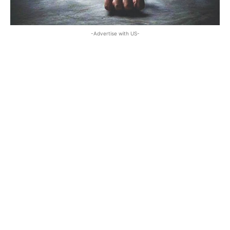
-Advertise with US-