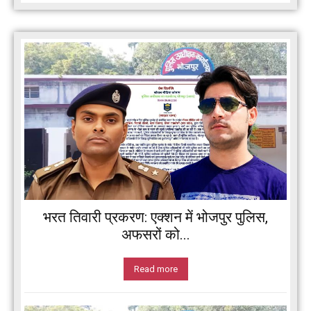
भरत तिवारी प्रकरण: एक्शन में भोजपुर पुलिस,
अफसरों को...
Read more