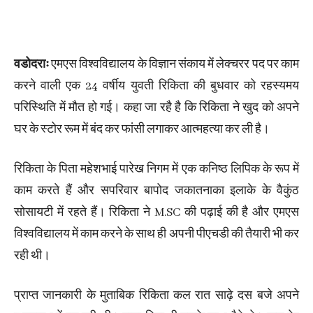
वडोदराः
एमएस विश्वविद्यालय के विज्ञान संकाय में लेक्चरर पद पर काम
करने वाली एक 24 वर्षीय युवती रिकिता की बुधवार को रहस्यमय
परिस्थिति में मौत हो गई। कहा जा रहै है कि रिकिता ने खुद को अपने
घर के स्टोर रूम में बंद कर फांसी लगाकर आत्महत्या कर ली है।
रिकिता के पिता महेशभाई पारेख निगम में एक कनिष्ठ लिपिक के रूप में
काम करते हैं और सपरिवार बापोद जकातनाका इलाके के वैकुंठ
सोसायटी में रहते हैं। रिकिता ने M.SC की पढ़ाई की है और एमएस
विश्वविद्यालय में काम करने के साथ ही अपनी पीएचडी की तैयारी भी कर
रही थी।
प्राप्त जानकारी के मुताबिक रिकिता कल रात साढ़े दस बजे अपने