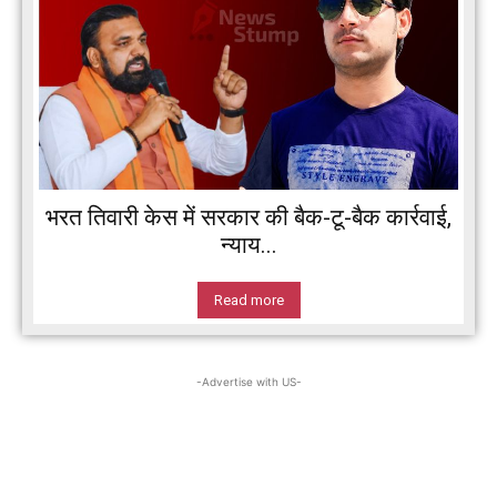
भरत तिवारी केस में सरकार की बैक-टू-बैक कार्रवाई,
न्याय...
Read more
-Advertise with US-