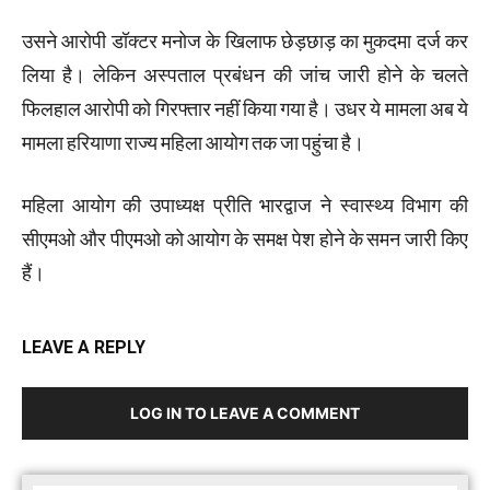
उसने आरोपी डॉक्टर मनोज के खिलाफ छेड़छाड़ का मुकदमा दर्ज कर
लिया है। लेकिन अस्पताल प्रबंधन की जांच जारी होने के चलते
फिलहाल आरोपी को गिरफ्तार नहीं किया गया है। उधर ये मामला अब ये
मामला हरियाणा राज्य महिला आयोग तक जा पहुंचा है।
महिला आयोग की उपाध्यक्ष प्रीति भारद्वाज ने स्वास्थ्य विभाग की
सीएमओ और पीएमओ को आयोग के समक्ष पेश होने के समन जारी किए
हैं।
LEAVE A REPLY
LOG IN TO LEAVE A COMMENT