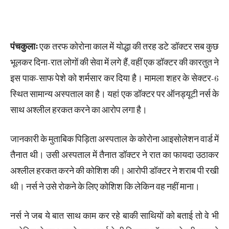
पंचकुलाः
एक तरफ कोरोना काल में योद्धा की तरह डटे डॉक्टर सब कुछ
भूलकर दिना-रात लोगों की सेवा में लगे हैं, वहीं एक डॉक्टर की कारतुत ने
इस पाक-साफ पेशे को शर्मसार कर दिया है। मामला शहर के सेक्टर-6
स्थित सामान्य अस्पताल का है। यहां एक डॉक्टर पर ऑनड्यूटी नर्स के
साथ अश्लील हरकत करने का आरोप लगा है।
जानकारी के मुताबिक पिड़िता अस्पताल के कोरोना आइसोलेशन वार्ड में
तैनात थी। उसी अस्पताल में तैनात डॉक्टर ने रात का फायदा उठाकर
अश्लील हरकत करने की कोशिश की। आरोपी डॉक्टर ने शराब पी रखी
थी। नर्स ने उसे रोकने के लिए कोशिश कि लेकिन वह नहीं माना।
नर्स ने जब ये बात साथ काम कर रहे बाकी साथियों को बताई तो वे भी