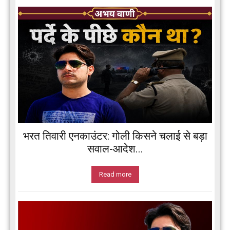
भरत तिवारी एनकाउंटर: गोली किसने चलाई से बड़ा
सवाल-आदेश...
Read more