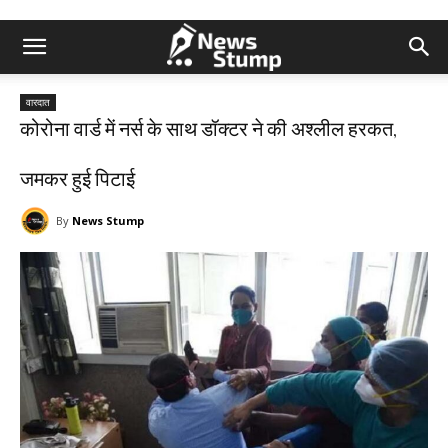
वारदात
कोरोना वार्ड में नर्स के साथ डॉक्टर ने की अश्लील हरकत,
जमकर हुई पिटाई
By
News Stump