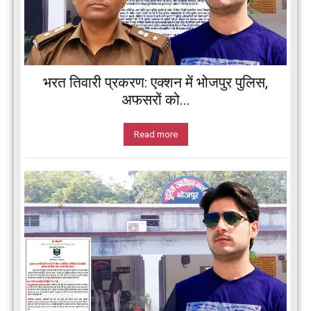
भरत तिवारी प्रकरण: एक्शन में भोजपुर पुलिस,
अफसरों को...
Read more