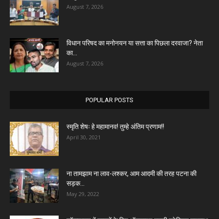
August 7, 2026
विधान परिषद का मनोनयन या सत्ता का पिछला दरवाजा? नेता
का...
August 7, 2026
POPULAR POSTS
स्मृति शेषः हे महामानव! तुम्हे अंतिम प्रणाम!!
April 30, 2021
ना तामझाम ना लाव-लश्कर, आम आदमी की तरह पटना की
सड़क...
May 29, 2022