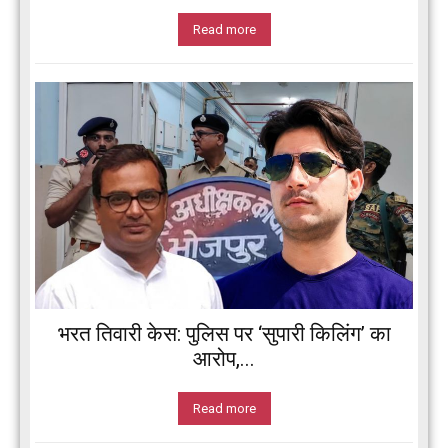
Read more
भरत तिवारी केस: पुलिस पर ‘सुपारी किलिंग’ का
आरोप,...
Read more