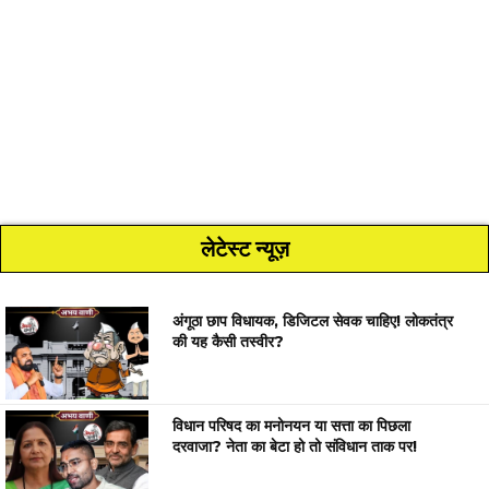
लेटेस्ट न्यूज़
अंगूठा छाप विधायक, डिजिटल सेवक चाहिए! लोकतंत्र
की यह कैसी तस्वीर?
विधान परिषद का मनोनयन या सत्ता का पिछला
दरवाजा? नेता का बेटा हो तो संविधान ताक पर!