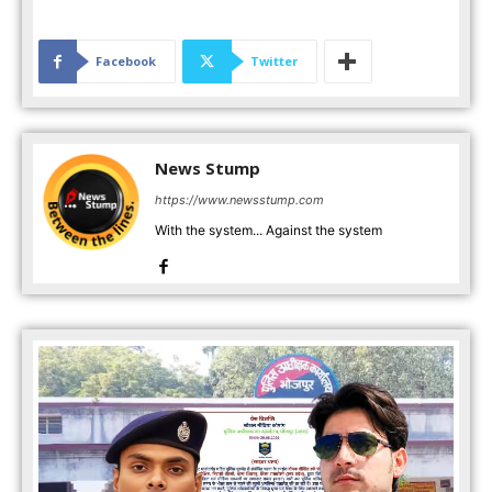
Facebook
Twitter
News Stump
https://www.newsstump.com
With the system... Against the system