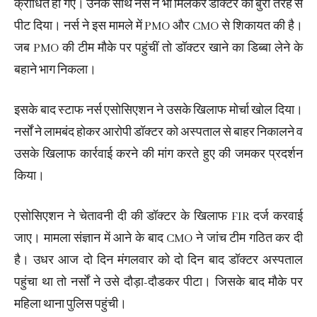
क्रोधित हो गए। उनके साथ नर्स ने भी मिलकर डॉक्टर को बुरी तरह से
पीट दिया। नर्स ने इस मामले में PMO और CMO से शिकायत की है।
जब PMO की टीम मौके पर पहुंचीं तो डॉक्टर खाने का डिब्बा लेने के
बहाने भाग निकला।
इसके बाद स्टाफ नर्स एसोसिएशन ने उसके खिलाफ मोर्चा खोल दिया।
नर्सों ने लामबंद होकर आरोपी डॉक्टर को अस्पताल से बाहर निकालने व
उसके खिलाफ कार्रवाई करने की मांग करते हुए की जमकर प्रदर्शन
किया।
एसोसिएशन ने चेतावनी दी की डॉक्टर के खिलाफ FIR दर्ज करवाई
जाए। मामला संज्ञान में आने के बाद CMO ने जांच टीम गठित कर दी
है। उधर आज दो दिन मंगलवार को दो दिन बाद डॉक्टर अस्पताल
पहुंचा था तो नर्सों ने उसे दौड़ा-दौडकर पीटा। जिसके बाद मौके पर
महिला थाना पुलिस पहुंची।