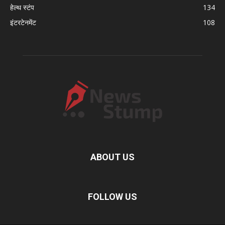
हेल्थ स्टंप
134
इंटरटेनमेंट
108
ABOUT US
FOLLOW US