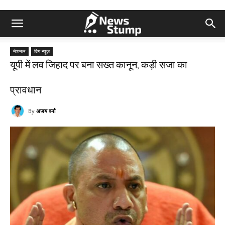
नेशनल
बिग न्यूज़
यूपी में लव जिहाद पर बना सख्त कानून, कड़ी सजा का
प्रावधान
By
अजय वर्मा