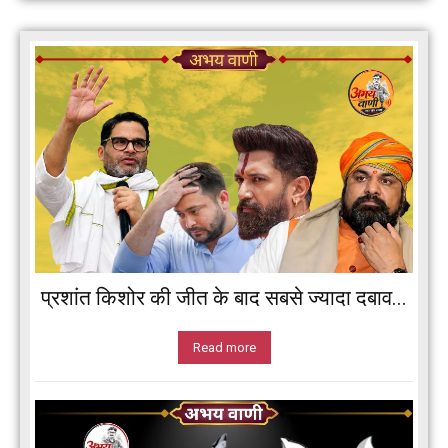
प्रशांत किशोर की जीत के बाद सबसे ज्यादा दबाव...
Read more