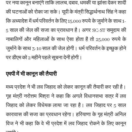
पर नया कानून बनाएंगे ताकि लालच, दबाव, धमकी या झांसा देकर शादी
की घटनाओं को रोका जा सके। यूपी के मंत्री सिद्धार्थनाथ सिंह ने कहा
कि अध्यादेश में धर्म परिवर्तन के लिए 15,000 रुपये के जुर्माने के साथ 1-
5 साल की जेल की सजा का प्रावधान है। अगर SC-ST समुदाय की
नाबालिगों और महिलाओं के साथ ऐसा होता है तो 25,000 रुपये के
जुर्माने के साथ 3-10 साल की जेल होगी। धर्म परिवर्तन के इच्छुक होने
पर डीएम को 2 महीने पहले सूचना देनी होगी।
एमपी में भी कानून की तैयारी
मध्य प्रदेश ने भी लव जिहाद को लेकर कानून की तैयारी कर रही है।
गृह मंत्री नरोत्तम मिश्रा ने कहा कि अगले विधानसभा सत्र में लव
जिहाद को लेकर विधेयक लाया जा रहा है। लव जिहाद पर 5 साल
कारावास की सजा का प्रवधान रहेगा। हरियाणा के गृह मंत्री अनिल
विज ने भी कहा कि वे भी प्रदेश में लव जिहाद रोकने के लिए कानून