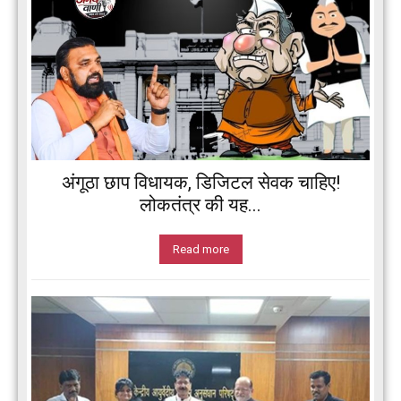
अंगूठा छाप विधायक, डिजिटल सेवक चाहिए!
लोकतंत्र की यह...
Read more