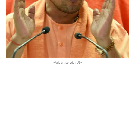
-Advertise with US-