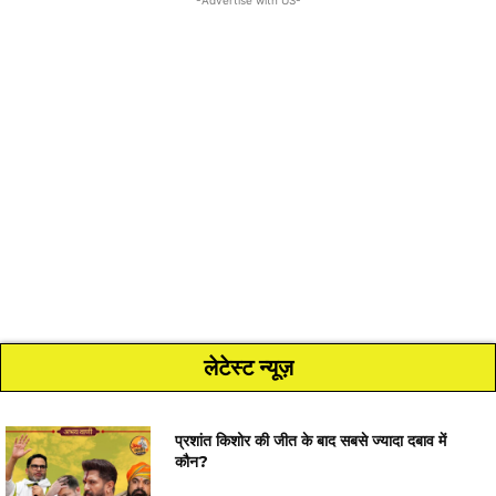
-Advertise with US-
लेटेस्ट न्यूज़
प्रशांत किशोर की जीत के बाद सबसे ज्यादा दबाव में
कौन?