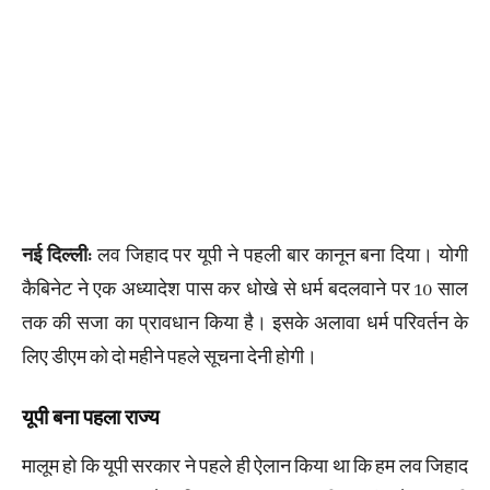
नई दिल्ली:
लव जिहाद पर यूपी ने पहली बार कानून बना दिया। योगी
कैबिनेट ने एक अध्यादेश पास कर धोखे से धर्म बदलवाने पर 10 साल
तक की सजा का प्रावधान किया है। इसके अलावा धर्म परिवर्तन के
लिए डीएम को दो महीने पहले सूचना देनी होगी।
यूपी बना पहला राज्य
मालूम हो कि यूपी सरकार ने पहले ही ऐलान किया था कि हम लव जिहाद