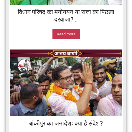
विधान परिषद का मनोनयन या सत्ता का पिछला
दरवाजा?...
Read more
बांकीपुर का जनादेशः क्या है संदेश?