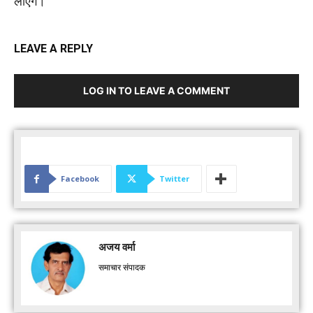
लाएंगे।
LEAVE A REPLY
LOG IN TO LEAVE A COMMENT
Facebook
Twitter
अजय वर्मा
समाचार संपादक