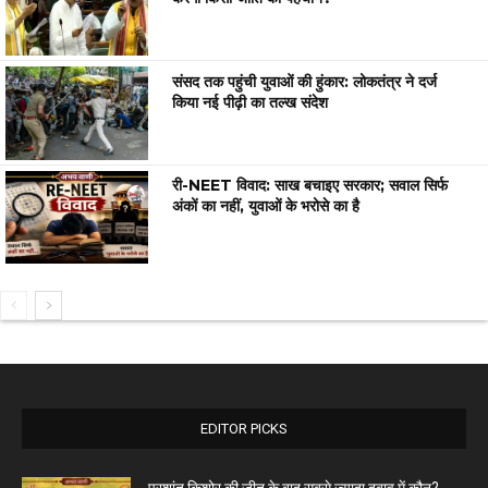
संसद तक पहुंची युवाओं की हुंकार: लोकतंत्र ने दर्ज
किया नई पीढ़ी का तल्ख संदेश
री-NEET विवाद: साख बचाइए सरकार; सवाल सिर्फ
अंकों का नहीं, युवाओं के भरोसे का है
EDITOR PICKS