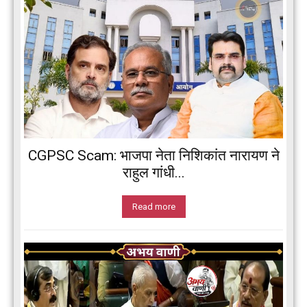
CGPSC Scam: भाजपा नेता निशिकांत नारायण ने
राहुल गांधी...
Read more