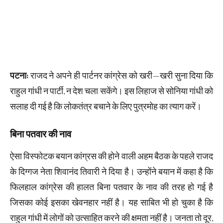
पटना:
राजद ने अपने ही पार्टनर कांग्रेस को खरी—खरी सुना दिया कि
राहुल गांधी न पार्टी, न देश चला सकेंगे। इस लिहाज से सोनिया गांधी को
सलाह दी गई है कि लोकतंत्र बचाने के लिए पुत्रमोह का त्याग करें।
बिना पतवार की नाव
ऐसा विस्फोटक बयान कांग्रस की होने वाली अहम बैठक के पहले राजद
के दिग्गज नेता शिवानंद तिवारी ने दिया है। उन्होंने बयान में कहा है कि
फिलहाल कांग्रेस की हालत बिना पतवार के नाव की तरह हो गई है
जिसका कोई इसका खेवनहार नहीं है। यह साबित भी हो चुका है कि
राहुल गांधी में लोगों को उत्साहित करने की क्षमता नहीं है। जनता तो दूर,