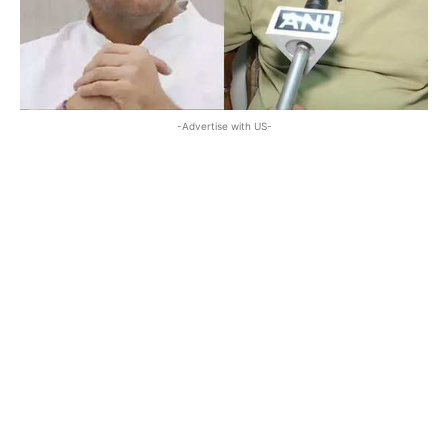
-Advertise with US-