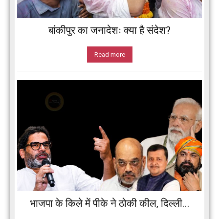
बांकीपुर का जनादेशः क्या है संदेश?
Read more
भाजपा के किले में पीके ने ठोकी कील, दिल्ली...