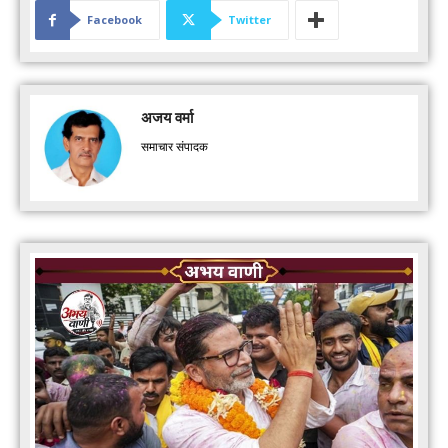
Facebook
Twitter
अजय वर्मा
समाचार संपादक