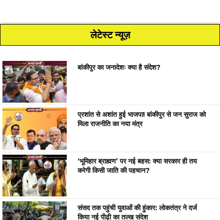
लेटेस्ट न्यूज़
बांकीपुर का जनादेशः क्या है संदेश?
प्रशांत से अशांत हुई भाजपा! बांकीपुर से जन सुराज को
मिला राजनीति का नया मंत्र
‘भूमिहार ब्राह्मण’ पर नई बहस: क्या सरकार ही तय
करेगी किसी जाति की पहचान?
संसद तक पहुंची युवाओं की हुंकार: लोकतंत्र ने दर्ज
किया नई पीढ़ी का तल्ख संदेश