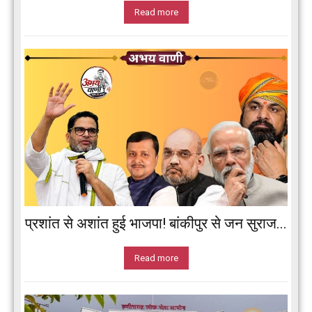
Read more
प्रशांत से अशांत हुई भाजपा! बांकीपुर से जन सुराज...
Read more