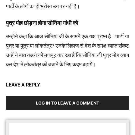
पार्टी के लोगों का ही भरोसा उन पर नहीं है।
पुत्र मोह छोड़ना होगा सोनिया गांधी को
उन्होंने कहा कि आज सोनिया जी के सामने एक यक्ष प्रश्न है—पार्टी या
पुत्र या पुत्र या लोकतंत्र? उनके लिहाज से देश के समक्ष व्याप्त संकट
उन्हें ये बात कहने को मजबूर कर रहा है कि सोनिया जी पुत्र मोह त्याग
कर देश में लोकतंत्र को बचाने के लिए कदम बढ़ायें।
LEAVE A REPLY
LOG IN TO LEAVE A COMMENT