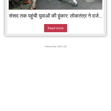
संसद तक पहुंची युवाओं की हुंकार: लोकतंत्र ने दर्ज...
Read more
-Advertise with US-