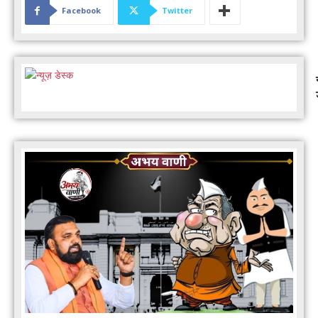
Facebook
Twitter