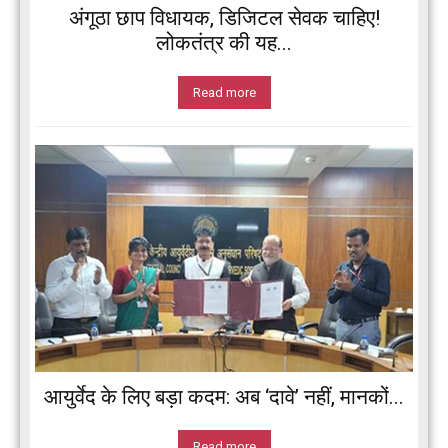
अंगूठा छाप विधायक, डिजिटल सेवक चाहिए!
लोकतंत्र की यह...
Read more
आयुर्वेद के लिए बड़ा कदम: अब ‘दावे’ नहीं, मानकों...
Read more