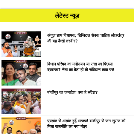
लेटेस्ट न्यूज़
अंगूठा छाप विधायक, डिजिटल सेवक चाहिए! लोकतंत्र
की यह कैसी तस्वीर?
विधान परिषद का मनोनयन या सत्ता का पिछला
दरवाजा? नेता का बेटा हो तो संविधान ताक पर!
बांकीपुर का जनादेशः क्या है संदेश?
प्रशांत से अशांत हुई भाजपा! बांकीपुर से जन सुराज को
मिला राजनीति का नया मंत्र