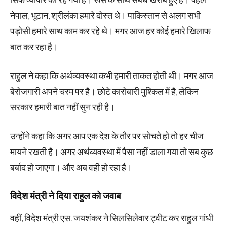
सिर्फ व्यापार का रह गया है। रूस के साथ संबंध खराब हुए हैं। पहले
नेपाल, भूटान, श्रीलंका हमारे दोस्त थे। पाकिस्तान से अलग सभी
पड़ोसी हमारे साथ काम कर रहे थे। मगर आज हर कोई हमारे खिलाफ
बात कर रहा है।
राहुल ने कहा कि अर्थव्यवस्था कभी हमारी ताकत होती थी। मगर आज
बेरोजगारी अपने चरम पर है। छोटे कारोबारी मुश्किल में है, लेकिन
सरकार हमारी बात नहीं सुन रही है।
उन्होंने कहा कि अगर आप एक देश के तौर पर सोचते हो तो हर चीज
मायने रखती है। अगर अर्थव्यवस्था में पैसा नहीं डाला गया तो सब कुछ
बर्बाद हो जाएगा। और अब वही हो रहा है।
विदेश मंत्री ने दिया राहुल को जवाब
वहीं, विदेश मंत्री एस. जयशंकर ने सिलसिलेवार ट्वीट कर राहुल गांधी