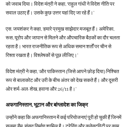
को जवाब दिया। विदेश मंत्री ने कहा, ‘राहुल गांधी ने विदेश नीति पर
सवाल उठाए हैं। उसके कुछ उत्तर यहां दिए जा रहे हैं।’
एस. जयशंकर ने कहा, ‘हमारे प्रमुख साझेदार मजबूत हैं। अमेरिका,
रूस, यूरोप और जापान से मिलने और औपचारिक बैठकों का दौर चलता
रहता है। भारत राजनीतिक रूप से अधिक समान शर्तों पर चीन से
रिश्ता रखता है। विश्लेषकों से पूछ लीजिए।’
विदेश मंत्री ने कहा, ‘और पाकिस्तान (जिसे आपने छोड़ दिया) निश्चित
रूप से बालाकोट और उरी के बीच अंतर को देख सकते हैं। और दूसरी
ओर शर्म-अल-शेख, हवाना और 26/11 है।’
अफगानिस्तान, भूटान और बांग्लादेश का जिक्र
उन्होंने कहा कि अफगानिस्तान में कई परियोजनाएं पूरी हो चुकी हैं जिनमें
सलमा डैम, संसद निर्माण शामिल है। ट्रेनिंग और कनेक्टविटी पर काम