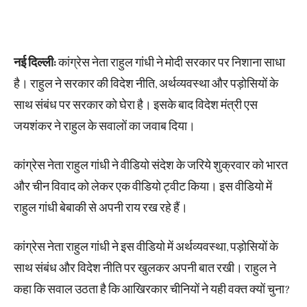
नई दिल्ली:
कांग्रेस नेता राहुल गांधी ने मोदी सरकार पर निशाना साधा
है। राहुल ने सरकार की विदेश नीति, अर्थव्यवस्था और पड़ोसियों के
साथ संबंध पर सरकार को घेरा है। इसके बाद विदेश मंत्री एस
जयशंकर ने राहुल के सवालों का जवाब दिया।
कांग्रेस नेता राहुल गांधी ने वीडियो संदेश के जरिये शुक्रवार को भारत
और चीन विवाद को लेकर एक वीडियो ट्वीट किया। इस वीडियो में
राहुल गांधी बेबाकी से अपनी राय रख रहे हैं।
कांग्रेस नेता राहुल गांधी ने इस वीडियो में अर्थव्यवस्था, पड़ोसियों के
साथ संबंध और विदेश नीति पर खुलकर अपनी बात रखी। राहुल ने
कहा कि सवाल उठता है कि आखिरकार चीनियों ने यही वक्त क्यों चुना?