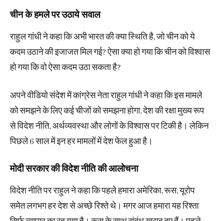
चीन ​के हमले पर उठाये सवाल
राहुल गांधी ने कहा कि अभी भारत की क्या स्थिति है, जो चीन को ये
कदम उठाने की इजाजत मिल गई? ऐसा क्या हो गया कि चीन को विश्वास
हो गया कि वो ऐसा कदम उठा सकता है?
अपने वीडियो संदेश में कांग्रेस नेता राहुल गांधी ने कहा कि इस मामले
को समझने के लिए कई चीजों को समझना होगा, देश की रक्षा मुख्य रूप
से विदेश नीति, अर्थव्यवस्था और लोगों के विश्वास पर टिकी है। लेकिन
पिछले 6 साल में इन हर मामलों में देश फेल हुआ है।
मोदी सरकार की विदेश नीति की आलोचना
विदेश नीति पर राहुल ने कहा कि पहले हमारा अमेरिका, रूस, यूरोप
समेत लगभग हर देश से अच्छे रिश्ते थे। मगर आज हमारा यह रिश्ता