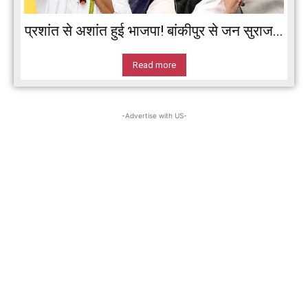
प्रशांत से अशांत हुई भाजपा! बांकीपुर से जन सुराज...
Read more
-Advertise with US-