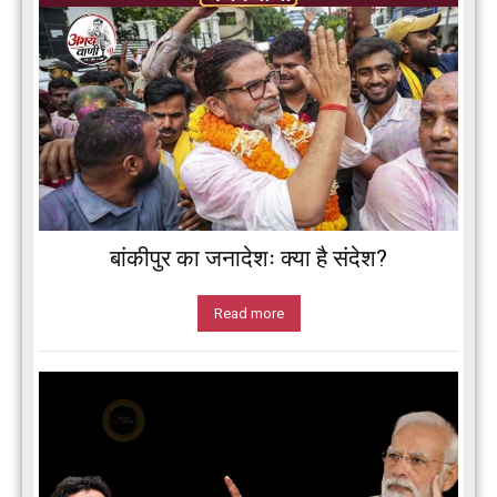
बांकीपुर का जनादेशः क्या है संदेश?
Read more