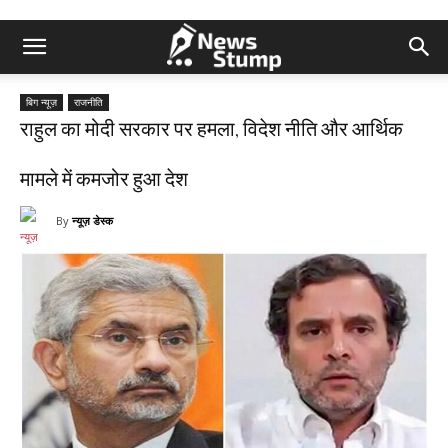
बिग न्यूज़
राजनीति
राहुल का मोदी सरकार पर हमला, विदेश नीति और आर्थिक
मामले में कमजोर हुआ देश
By
न्यूज़ डेस्क