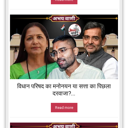
विधान परिषद का मनोनयन या सत्ता का पिछला
दरवाजा?...
Read more