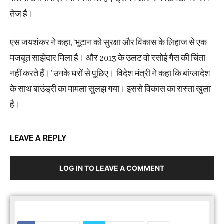
तेज है।
एस जयशंकर ने कहा, ‘भूटान को सुरक्षा और विकास के लिहाज से एक
मजबूत साझेदार मिला है। और 2013 के उलट वो रसोई गैस की चिंता
नहीं करते हैं।’ उनके घरों से पूछिए। विदेश मंत्री ने कहा कि बांग्लादेश
के साथ बाउंड्री का मामला सुलझ गया। इससे विकास का रास्ता खुला
है।
LEAVE A REPLY
LOG IN TO LEAVE A COMMENT