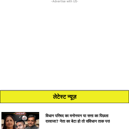
-Advertise with US-
लेटेस्ट न्यूज़
विधान परिषद का मनोनयन या सत्ता का पिछला
दरवाजा? नेता का बेटा हो तो संविधान ताक पर!