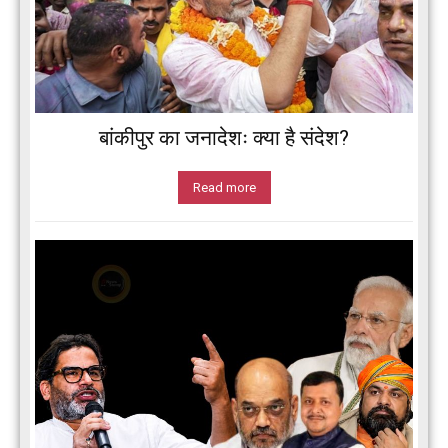
बांकीपुर का जनादेशः क्या है संदेश?
Read more