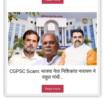
CGPSC Scam: भाजपा नेता निशिकांत नारायण ने
राहुल गांधी...
Read more