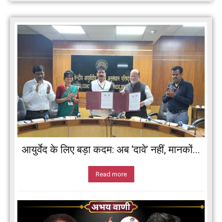
आयुर्वेद के लिए बड़ा कदम: अब ‘दावे’ नहीं, मानकों...
Read more