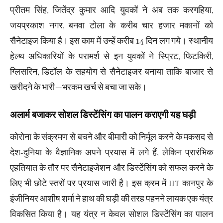
प्रीतम सिंह, जितेंद्र कुमार आदि युवकों ने अब तक करगहिया,
जयप्रकाश नगर, बनवा टोला के ​करीब चार हजार मकानों को
सैनेटाइज किया है। इस काम में उन्हें करीब 14 दिन लग गये। स्थानीय
हेल्थ अधिकारियों के परामर्श से इन युवकों ने स्प्रिट, फिटकिरी,
ग्लिसरिन, डिटॉल के सहयोग से सैनेटाइजर बनाया ताकि बाजार से
खरीदने के भारी—भरकम खर्च से बचा जा सके।
अलार्म बजाकर सोशल डिस्टेंसिंग का पालन कराएगी यह घड़ी
कोरोना के संक्रमण से बचने और बीमारी को निर्मूल करने के मकसद से
देश-दुनिया के वैज्ञानिक अपने प्रयास में लगे हैं, लेकिन प्रारंभिक
एहतियात के तौर पर सैनेटाइजेशन और डिस्टेंसिंग को सफल करने के
लिए भी छोटे स्तरों पर प्रयास जारी है। इस क्रम में IIT कानपुर के
इंजीनियर आशीष शर्मा ने हाथ की घड़ी की तरह पहनने लायक एक यंत्र
विकसित किया है। यह यंत्र न केवल सोशल डिस्टेंसिंग का पालन