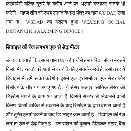
करवायेगी बल्कि दूसरे के करीब आने पर अलार्म बजाकर सतर्क भी
करेगी। महज तीन सौ रुपये लागत के इस यंत्र का नाम WS DAD रखा
गया है। WSDAD का मतलब हुआ WEARING SOCIAL
DISTANCING ALARMING DEVICE।
डिवाइस की रेंज लगभग एक से डेढ़ मीटर
उनका कहना है कि इसका नाम DAD है। जैसे हमारे पिता जीवन भर हमें
किसी भी तरह की परेशानी से बचने के लिए सतर्क करते हैं, उसी तरह ये
डिवाइस भी हमें सचेत करेगी। इसमें एक ट्रांसमीटर, एक सेंडर और
रिसीवर के तौर पर लगाए गए हैं। ये सेंसर अल्ट्रा सोनिक सेंसर को
डिस्टेंस मापने के काम आ जाता है, जिसमें सेन्डर से निकलने वाली
किरण किसी व्यक्ति से टकराने के बाद रिसीवर के द्वारा वापस आती है
और तुरंत एलार्म बजने के बाद रेड लाइट जल जाती है। डिवाइस की रेंज
लगभग एक से डेढ़ मीटर है। इसे राशन की दुकान, मेडिकल स्टोर, बैंक