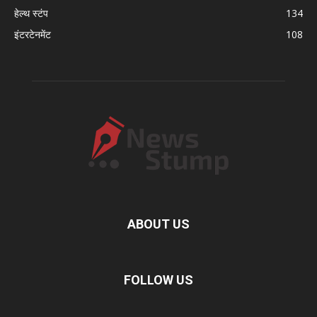
हेल्थ स्टंप
134
इंटरटेनमेंट
108
ABOUT US
FOLLOW US