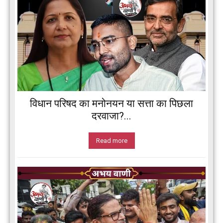
विधान परिषद का मनोनयन या सत्ता का पिछला
दरवाजा?...
Read more