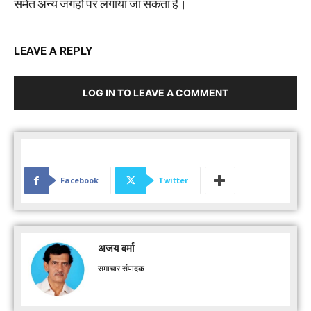
समेत अन्य जगहों पर लगाया जा सकता है।
LEAVE A REPLY
LOG IN TO LEAVE A COMMENT
Facebook
Twitter
अजय वर्मा
समाचार संपादक