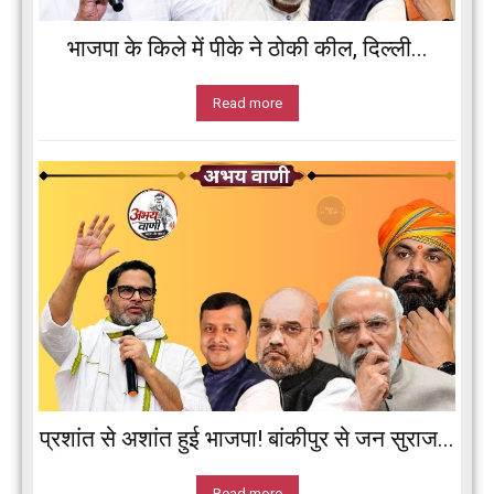
भाजपा के किले में पीके ने ठोकी कील, दिल्ली...
Read more
प्रशांत से अशांत हुई भाजपा! बांकीपुर से जन सुराज...
Read more