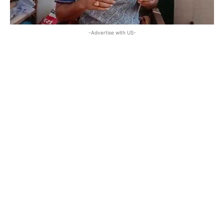
-Advertise with US-