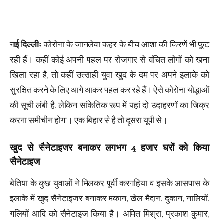
नई दिल्लीः
कोरोना के जानलेवा कहर के बीच आशा की किरणें भी फूट
रही हैं। कहीं कोई अपनी पहल पर रोजगार से वंचित लोगों को खना
खिला रहा है, तो कहीं उत्साही युवा खुद के दम पर अपने इलाके को
सुरक्षित करने के लिए आगे आकर पहल कर रहे हैं। ऐसे कोरोना योद्धाओं
की सूची लंबी है, लेकिन सांकेतिक रूप में यहां दो उदाहरणों का जिक्र
करना समीचीन होगा। एक बिहार से है तो दूसरा यूपी से।
खुद से सैनेटाइजर बनाकर लगभग 4 हजार ​घरों को किया
सैनेटाइज
बेतिया के कुछ युवाओं ने मिलकर पूर्वी करगहिया व इसके आसपास के
इलाके में खुद सैनेटाइजर बनाकर मकान, खेल मैदान, दुकान, नालियों,
गलियों आदि को सैनेटाइज किया है। अमित मिश्रा, प्रकाश कुमार,