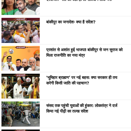
बांकीपुर का जनादेशः क्या है संदेश?
प्रशांत से अशांत हुई भाजपा! बांकीपुर से जन सुराज को
मिला राजनीति का नया मंत्र
‘भूमिहार ब्राह्मण’ पर नई बहस: क्या सरकार ही तय
करेगी किसी जाति की पहचान?
संसद तक पहुंची युवाओं की हुंकार: लोकतंत्र ने दर्ज
किया नई पीढ़ी का तल्ख संदेश