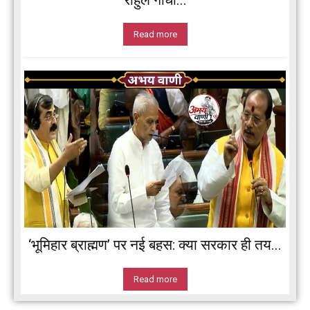
राहुल गांधी...
Read more
‘भूमिहार ब्राह्मण’ पर नई बहस: क्या सरकार ही तय...
Read more