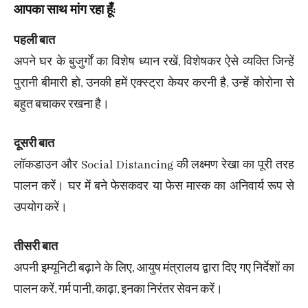
आपका साथ मांग रहा हूँ:
पहली बात
अपने घर के बुजुर्गों का विशेष ध्यान रखें, विशेषकर ऐसे व्यक्ति जिन्हें
पुरानी बीमारी हो, उनकी हमें एक्स्ट्रा केयर करनी है, उन्हें कोरोना से
बहुत बचाकर रखना है।
दूसरी बात
लॉकडाउन और Social Distancing की लक्ष्मण रेखा का पूरी तरह
पालन करें। घर में बने फेसकवर या फेस मास्क का अनिवार्य रूप से
उपयोग करें।
तीसरी बात
अपनी इम्यूनिटी बढ़ाने के लिए, आयुष मंत्रालय द्वारा दिए गए निर्देशों का
पालन करें, गर्म पानी, काढ़ा, इनका निरंतर सेवन करें।