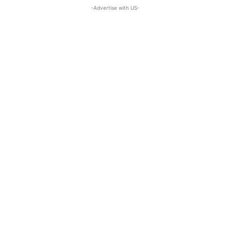
-Advertise with US-