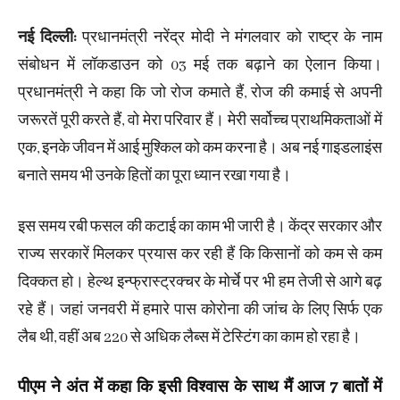
नई दिल्ली:
प्रधानमंत्री नरेंद्र मोदी ने मंगलवार को राष्ट्र के नाम
संबोधन में लॉकडाउन को 03 मई तक बढ़ाने का ऐलान किया।
प्रधानमंत्री ने कहा कि जो रोज कमाते हैं, रोज की कमाई से अपनी
जरूरतें पूरी करते हैं, वो मेरा परिवार हैं। मेरी सर्वोच्च प्राथमिकताओं में
एक, इनके जीवन में आई मुश्किल को कम करना है। अब नई गाइडलाइंस
बनाते समय भी उनके हितों का पूरा ध्यान रखा गया है।
इस समय रबी फसल की कटाई का काम भी जारी है। केंद्र सरकार और
राज्य सरकारें मिलकर प्रयास कर रही हैं कि किसानों को कम से कम
दिक्कत हो। हेल्थ इन्फ्रास्ट्रक्चर के मोर्चे पर भी हम तेजी से आगे बढ़
रहे हैं। जहां जनवरी में हमारे पास कोरोना की जांच के लिए सिर्फ एक
लैब थी, वहीं अब 220 से अधिक लैब्स में टेस्टिंग का काम हो रहा है।
पीएम ने अंत में कहा कि इसी विश्वास के साथ मैं आज 7 बातों में