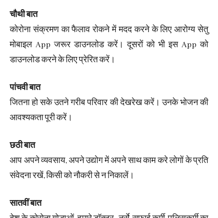
चौथी बात
कोरोना संक्रमण का फैलाव रोकने में मदद करने के लिए आरोग्य सेतु
मोबाइल App जरूर डाउनलोड करें। दूसरों को भी इस App को
डाउनलोड करने के लिए प्रेरित करें।
पांचवी बात
जितना हो सके उतने गरीब परिवार की देखरेख करें। उनके भोजन की
आवश्यकता पूरी करें।
छठी बात
आप अपने व्यवसाय, अपने उद्योग में अपने साथ काम करे लोगों के प्रति
संवेदना रखें, किसी को नौकरी से न निकालें।
सातवीं बात