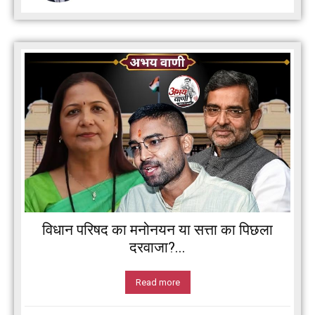
विधान परिषद का मनोनयन या सत्ता का पिछला
दरवाजा?...
Read more