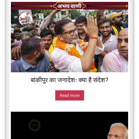
बांकीपुर का जनादेशः क्या है संदेश?
Read more