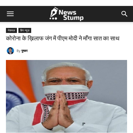
नेशनल
बिग न्यूज़
कोरोना के ख़िलाफ जंग में पीएम मोदी ने माँगा सात का साथ
By
पुष्कर