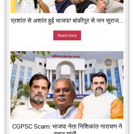
प्रशांत से अशांत हुई भाजपा! बांकीपुर से जन सुराज...
Read more
CGPSC Scam: भाजपा नेता निशिकांत नारायण ने