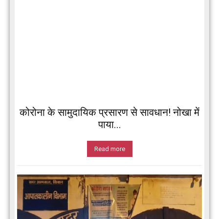
कोरोना के सामुदायिक प्रसारण से सावधान! नोखा में
पाया...
Read more