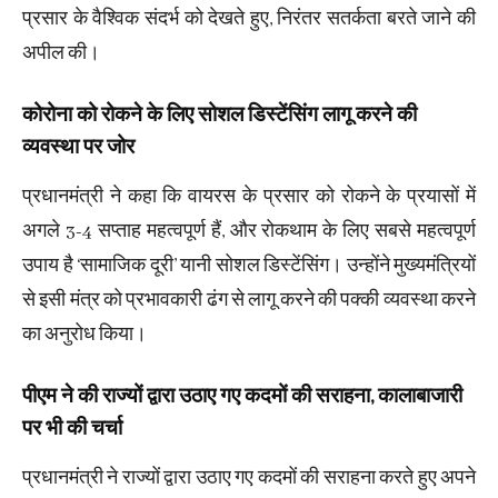
प्रसार के वैश्विक संदर्भ को देखते हुए, निरंतर सतर्कता बरते जाने की
अपील की।
कोरोना को रोकने के लिए सोशल डिस्‍टेंसिंग लागू करने की
व्यवस्था पर जोर
प्रधानमंत्री ने कहा कि वायरस के प्रसार को रोकने के प्रयासों में
अगले 3-4 सप्ताह महत्वपूर्ण हैं, और रोकथाम के लिए सबसे महत्वपूर्ण
उपाय है ‘सामाजिक दूरी’ यानी सोशल डिस्‍टेंसिंग। उन्होंने मुख्यमंत्रियों
से इसी मंत्र को प्रभावकारी ढंग से लागू करने की पक्‍की व्‍यवस्‍था करने
का अनुरोध किया।
पीएम ने की राज्यों द्वारा उठाए गए कदमों की सराहना, कालाबाजारी
पर भी की चर्चा
प्रधानमंत्री ने राज्यों द्वारा उठाए गए कदमों की सराहना करते हुए अपने