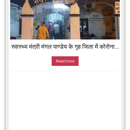
स्वास्थ्य मंत्री मंगल पाण्डेय के गृह जिला में कोरोना...
Read more