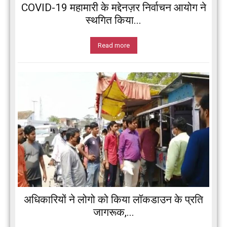
COVID-19 महामारी के मद्देनज़र निर्वाचन आयोग ने
स्थगित किया...
Read more
अधिकारियों ने लोगो को किया लॉकडाउन के प्रति
जागरूक,...