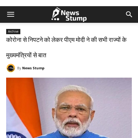
Archive
कोरोना से निपटने को लेकर पीएम मोदी ने की सभी राज्यों के
मुख्यमंत्रियों से बात
By
News Stump