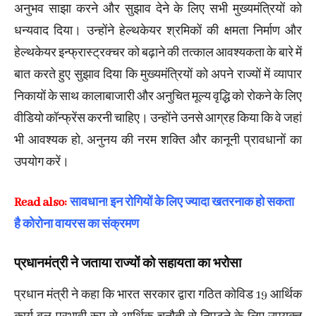
अनुभव साझा करने और सुझाव देने के लिए सभी मुख्यमंत्रियों को
धन्यवाद दिया। उन्होंने हेल्थकेयर श्रमिकों की क्षमता निर्माण और
हेल्थकेयर इन्फ्रास्ट्रक्चर को बढ़ाने की तत्काल आवश्यकता के बारे में
बात करते हुए सुझाव दिया कि मुख्यमंत्रियों को अपने राज्यों में व्यापार
निकायों के साथ कालाबाजारी और अनुचित मूल्य वृद्धि को रोकने के लिए
वीडियो कॉन्फ्रेंस करनी चाहिए। उन्होंने उनसे आग्रह किया कि वे जहां
भी आवश्यक हो, अनुनय की नरम शक्ति और कानूनी प्रावधानों का
उपयोग करें।
Read also:
सावधान! इन रोगियों के लिए ज्यादा खतरनाक हो सकता
है कोरोना वायरस का संक्रमण
प्रधानमंत्री ने जताया राज्यों को सहायता का भरोसा
प्रधान मंत्री ने कहा कि भारत सरकार द्वारा गठित कोविड 19 आर्थिक