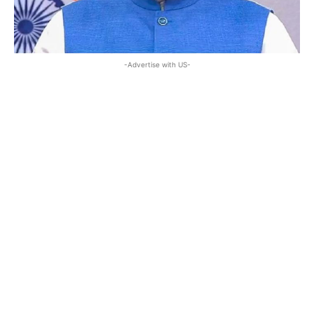
-Advertise with US-