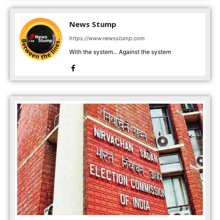
News Stump
https://www.newsstump.com
With the system... Against the system