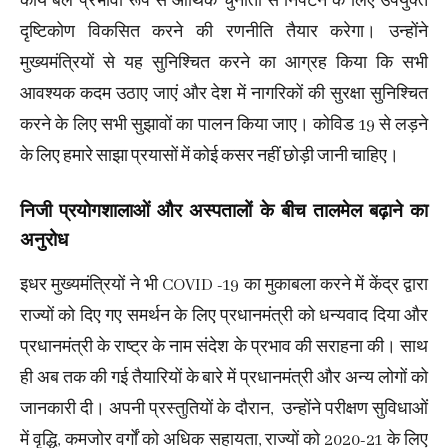
कार्य बल प्रभावी रूप से आर्थिक चुनौती से निपटने के लिए उपयुक्त
दृष्टिकोण विकसित करने की रणनीति तैयार करेगा। उन्होंने
मुख्यमंत्रियों से यह सुनिश्चित करने का आग्रह किया कि सभी
आवश्यक कदम उठाए जाएं और देश में नागरिकों की सुरक्षा सुनिश्चित
करने के लिए सभी सुझावों का पालन किया जाए। कोविड 19 से लड़ने
के लिए हमारे साझा प्रयासों में कोई कसर नहीं छोड़ी जानी चाहिए।
निजी प्रयोगशालाओं और अस्पतालों के बीच तालमेल बढ़ाने का
अनुरोध
इधर मुख्यमंत्रियों ने भी COVID -19 का मुकाबला करने में केंद्र द्वारा
राज्यों को दिए गए समर्थन के लिए प्रधानमंत्री को धन्यवाद दिया और
प्रधानमंत्री के राष्ट्र के नाम संदेश के प्रभाव की सराहना की। साथ
ही अब तक की गई तैयारियों के बारे में प्रधानमंत्री और अन्य लोगों को
जानकारी दी। अपनी प्रस्तुतियों के दौरान, उन्होंने परीक्षण सुविधाओं
में वृद्धि, कमजोर वर्गों को अधिक सहायता, राज्यों को 2020-21 के लिए