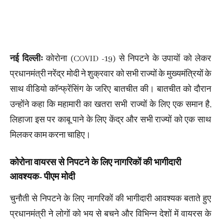
नई दिल्लीः
कोरोना (COVID -19) से निपटने के उपायों को लेकर
प्रधानमंत्री नरेंद्र मोदी ने शुक्रवार को सभी राज्‍यों के मुख्यमंत्रियों के
साथ वीडियो कॉन्फ्रेंसिंग के जरिए बातचीत की। बातचीत को दौरान
उन्होंने कहा कि महामारी का खतरा सभी राज्यों के लिए एक समान है,
लिहाजा इस पर काबू पाने के लिए केंद्र और सभी राज्यों को एक साथ
मिलकर काम करना चाहिए।
कोरोना वायरस से निपटने के लिए नागरिकों की भागीदारी
आवश्यक- पीएम मोदी
चुनौती से निपटने के लिए नागरिकों की भागीदारी आवश्यक बताते हुए
प्रधानमंत्री ने लोगों को भय से बचने और विभिन्न देशों में वायरस के