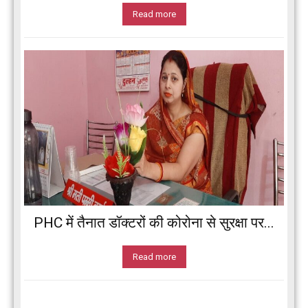
Read more
PHC में तैनात डॉक्टरों की कोरोना से सुरक्षा पर...
Read more