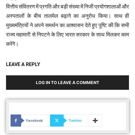
वित्तीय संवितरण में प्रगति और बड़ी संख्या में निजी प्रयोगशालाओं और
अस्पतालों के बीच तालमेल बढ़ाने का अनुरोध किया। साथ ही
मुख्यमंत्रियों ने अपने समर्थन का आश्वासन देते हुए पुष्टि की कि सभी
राज्य महामारी से निपटने के लिए भारत सरकार के साथ मिलकर काम
करेंगे।
LEAVE A REPLY
LOG IN TO LEAVE A COMMENT
Facebook
Twitter