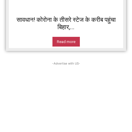
सावधान! कोरोना के तीसरे स्टेज के करीब पहुंचा
बिहार,...
Read more
-Advertise with US-