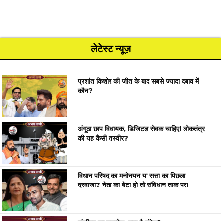
लेटेस्ट न्यूज़
प्रशांत किशोर की जीत के बाद सबसे ज्यादा दबाव में
कौन?
अंगूठा छाप विधायक, डिजिटल सेवक चाहिए! लोकतंत्र
की यह कैसी तस्वीर?
विधान परिषद का मनोनयन या सत्ता का पिछला
दरवाजा? नेता का बेटा हो तो संविधान ताक पर!