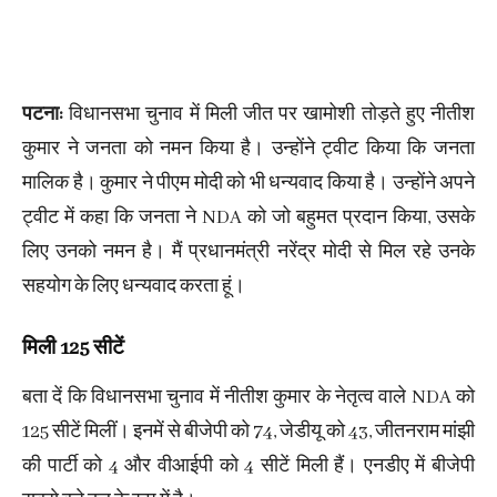
पटना:
विधानसभा चुनाव में मिली जीत पर खामोशी तोड़ते हुए नीतीश
कुमार ने जनता को नमन किया है। उन्होंने ट्वीट किया कि जनता
मालिक है। कुमार ने पीएम मोदी को भी धन्यवाद किया है। उन्होंने अपने
ट्वीट में कहा कि जनता ने NDA को जो बहुमत प्रदान किया, उसके
लिए उनको नमन है। मैं प्रधानमंत्री नरेंद्र मोदी से मिल रहे उनके
सहयोग के लिए धन्यवाद करता हूं।
मिली 125 सीटें
बता दें कि विधानसभा चुनाव में नीतीश कुमार के नेतृत्व वाले NDA को
125 सीटें मिलीं। इनमें से बीजेपी को 74, जेडीयू को 43, जीतनराम मांझी
की पार्टी को 4 और वीआईपी को 4 सीटें मिली हैं। एनडीए में बीजेपी