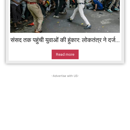
संसद तक पहुंची युवाओं की हुंकार: लोकतंत्र ने दर्ज...
Read more
-Advertise with US-