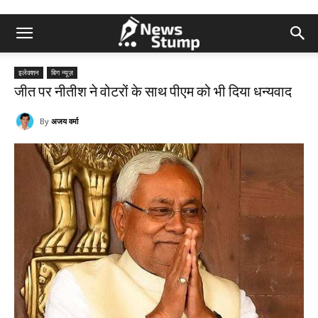
इलेक्शन
बिग न्यूज़
जीत पर नीतीश ने वोटरों के साथ पीएम को भी दिया धन्यवाद
By
अजय वर्मा