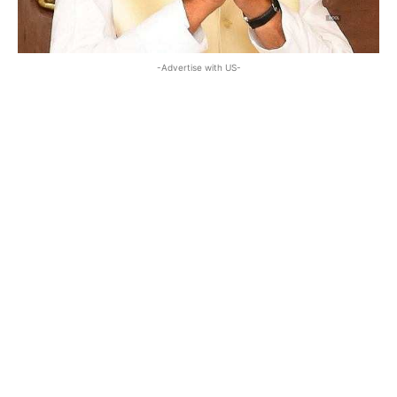
-Advertise with US-