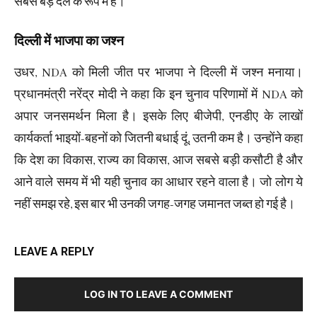
सबसे बड़े दल के रूप में है।
दिल्ली में भाजपा का जश्न
उधर, NDA को मिली जीत पर भाजपा ने दिल्ली में जश्न मनाया।
प्रधानमंत्री नरेंद्र मोदी ने कहा कि इन चुनाव परिणामों में NDA को
अपार जनसमर्थन मिला है। इसके लिए बीजेपी, एनडीए के लाखों
कार्यकर्ता भाइयों-बहनों को जितनी बधाई दूं, उतनी कम है। उन्होंने कहा
कि देश का विकास, राज्य का विकास, आज सबसे बड़ी कसौटी है और
आने वाले समय में भी यही चुनाव का आधार रहने वाला है। जो लोग ये
नहीं समझ रहे, इस बार भी उनकी जगह-जगह जमानत जब्त हो गई है।
LEAVE A REPLY
LOG IN TO LEAVE A COMMENT