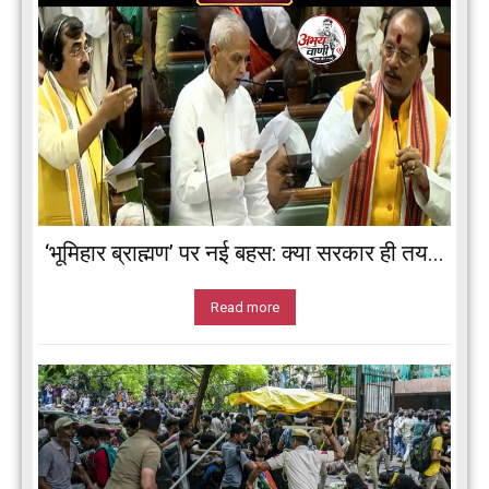
‘भूमिहार ब्राह्मण’ पर नई बहस: क्या सरकार ही तय...
Read more