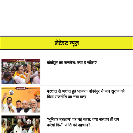
लेटेस्ट न्यूज़
बांकीपुर का जनादेशः क्या है संदेश?
प्रशांत से अशांत हुई भाजपा! बांकीपुर से जन सुराज को
मिला राजनीति का नया मंत्र
‘भूमिहार ब्राह्मण’ पर नई बहस: क्या सरकार ही तय
करेगी किसी जाति की पहचान?