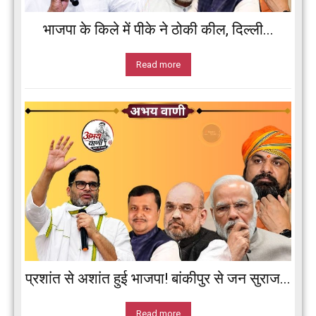
भाजपा के किले में पीके ने ठोकी कील, दिल्ली...
Read more
प्रशांत से अशांत हुई भाजपा! बांकीपुर से जन सुराज...
Read more