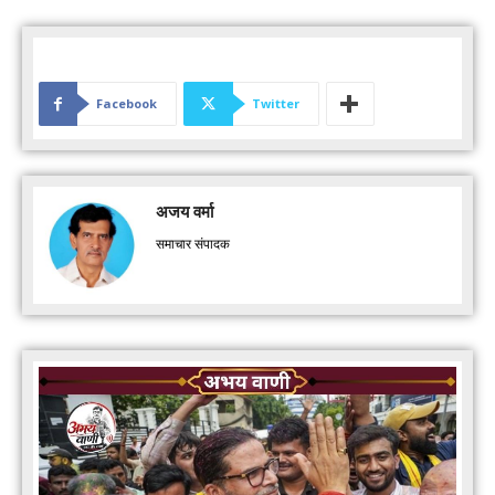
Facebook
Twitter
अजय वर्मा
समाचार संपादक