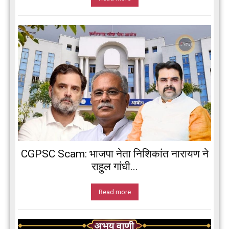
CGPSC Scam: भाजपा नेता निशिकांत नारायण ने
राहुल गांधी...
Read more