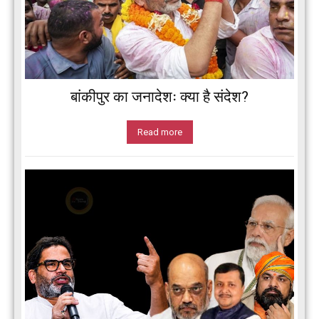
बांकीपुर का जनादेशः क्या है संदेश?
Read more