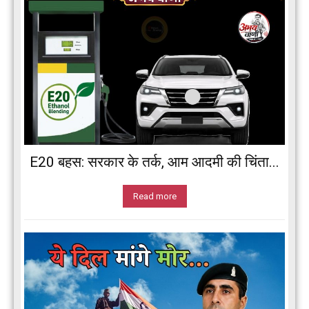
E20 बहस: सरकार के तर्क, आम आदमी की चिंता...
Read more