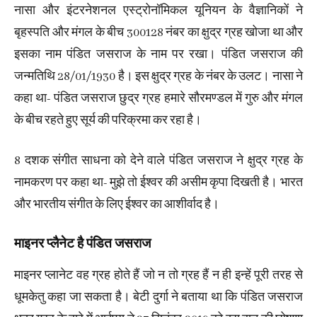
नासा और इंटरनेशनल एस्ट्रोनॉमिकल यूनियन के वैज्ञानिकों ने
बृहस्पति और मंगल के बीच 300128 नंबर का क्षुद्र ग्रह खोजा था और
इसका नाम पंडित जसराज के नाम पर रखा। पंडित जसराज की
जन्मतिथि 28/01/1930 है। इस क्षुद्र ग्रह के नंबर के उलट। नासा ने
कहा था- पंडित जसराज छुद्र ग्रह हमारे सौरमण्डल में गुरु और मंगल
के बीच रहते हुए सूर्य की परिक्रमा कर रहा है।
8 दशक संगीत साधना को देने वाले पंडित जसराज ने क्षुद्र ग्रह के
नामकरण पर कहा था- मुझे तो ईश्वर की असीम कृपा दिखती है। भारत
और भारतीय संगीत के लिए ईश्वर का आशीर्वाद है।
माइनर प्लैनेट है पंडित जसराज
माइनर प्लानेट वह ग्रह होते हैं जो न तो ग्रह हैं न ही इन्हें पूरी तरह से
धूमकेतु कहा जा सकता है। बेटी दुर्गा ने बताया था कि पंडित जसराज