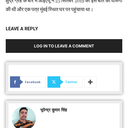
क्षुद्र ग्रह के बारे में आईएयू ने 23 सितंबर 2019 को इस बात की घोषणा
की थी और एक पत्र मुंबई स्थित घर पर पहुंचाया था।
LEAVE A REPLY
LOG IN TO LEAVE A COMMENT
Facebook
Twitter
भूपेन्द्र कुमार सिंह