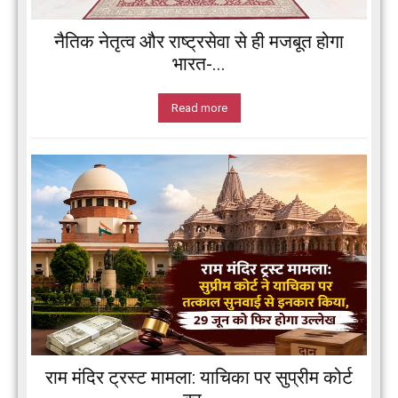
नैतिक नेतृत्व और राष्ट्रसेवा से ही मजबूत होगा
भारत-...
Read more
राम मंदिर ट्रस्ट मामला: याचिका पर सुप्रीम कोर्ट