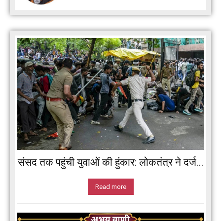
संसद तक पहुंची युवाओं की हुंकार: लोकतंत्र ने दर्ज...
Read more