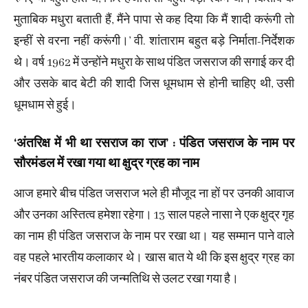
मुताबिक मधुरा बताती हैं, मैंने पापा से कह दिया कि मैं शादी करूंगी तो
इन्हीं से वरना नहीं करूंगी।’ वी. शांताराम बहुत बड़े निर्माता-निर्देशक
थे। वर्ष 1962 में उन्होंने मधुरा के साथ पंडित जसराज की सगाई कर दी
और उसके बाद बेटी की शादी जिस धूमधाम से होनी चाहिए थी, उसी
धूमधाम से हुई।
‘अंतरिक्ष में भी था रसराज का राज’ : पंडित जसराज के नाम पर
सौरमंडल में रखा गया था क्षुद्र ग्रह का नाम
आज हमारे बीच पंडित जसराज भले ही मौजूद ना हों पर उनकी आवाज
और उनका अस्तित्व हमेशा रहेगा। 13 साल पहले नासा ने एक क्षुद्र गृह
का नाम ही पंडित जसराज के नाम पर रखा था। यह सम्मान पाने वाले
वह पहले भारतीय कलाकार थे। खास बात ये थी कि इस क्षुद्र ग्रह का
नंबर पंडित जसराज की जन्मतिथि से उलट रखा गया है।