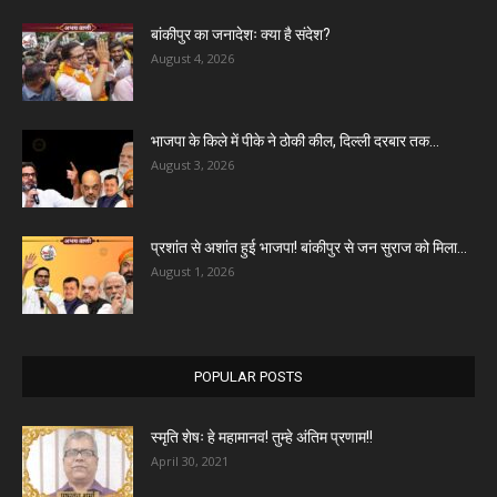
बांकीपुर का जनादेशः क्या है संदेश?
August 4, 2026
भाजपा के किले में पीके ने ठोकी कील, दिल्ली दरबार तक...
August 3, 2026
प्रशांत से अशांत हुई भाजपा! बांकीपुर से जन सुराज को मिला...
August 1, 2026
POPULAR POSTS
स्मृति शेषः हे महामानव! तुम्हे अंतिम प्रणाम!!
April 30, 2021