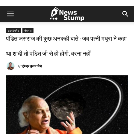
इंटरटेनमेंट
नेशनल
पंडित जसराज की कुछ अनकही बातें : जब पत्नी मधुरा ने कहा
था शादी तो पंडित जी से ही होगी, वरना नहीं
By
भूपेन्द्र कुमार सिंह