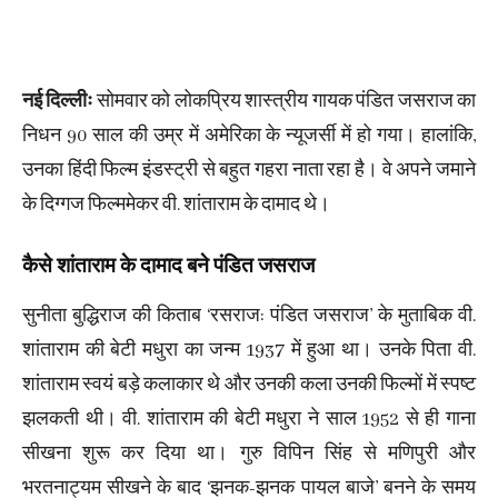
नई दिल्लीः
सोमवार को लोकप्रिय शास्त्रीय गायक पंडित जसराज का
निधन 90 साल की उम्र में अमेरिका के न्यूजर्सी में हो गया। हालांकि,
उनका हिंदी फिल्म इंडस्ट्री से बहुत गहरा नाता रहा है। वे अपने जमाने
के दिग्गज फिल्ममेकर वी. शांताराम के दामाद थे।
कैसे शांताराम के दामाद बने पंडित जसराज
सुनीता बुद्धिराज की किताब ‘रसराज: पंडित जसराज’ के मुताबिक वी.
शांताराम की बेटी मधुरा का जन्म 1937 में हुआ था। उनके पिता वी.
शांताराम स्वयं बड़े कलाकार थे और उनकी कला उनकी फिल्मों में स्पष्ट
झलकती थी। वी. शांताराम की बेटी मधुरा ने साल 1952 से ही गाना
सीखना शुरू कर दिया था। गुरु विपिन सिंह से मणिपुरी और
भरतनाट्यम सीखने के बाद ‘झनक-झनक पायल बाजे’ बनने के समय