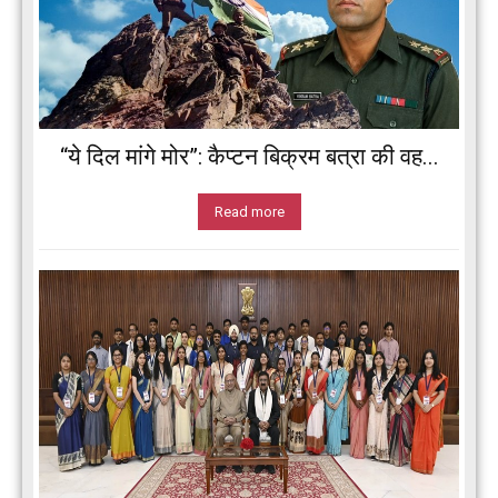
“ये दिल मांगे मोर”: कैप्टन बिक्रम बत्रा की वह...
Read more