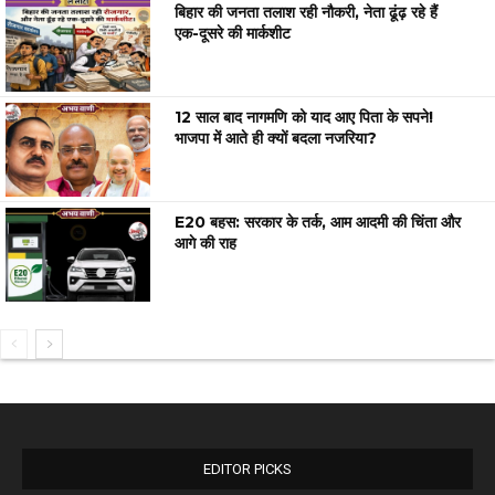
बिहार की जनता तलाश रही नौकरी, नेता ढूंढ़ रहे हैं
एक-दूसरे की मार्कशीट
12 साल बाद नागमणि को याद आए पिता के सपने!
भाजपा में आते ही क्यों बदला नजरिया?
E20 बहस: सरकार के तर्क, आम आदमी की चिंता और
आगे की राह
EDITOR PICKS