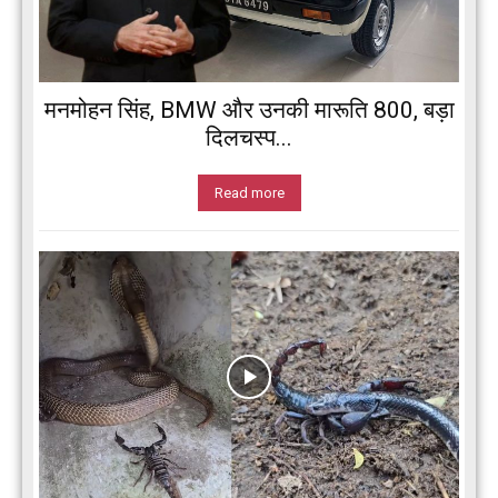
मनमोहन सिंह, BMW और उनकी मारूति 800, बड़ा
दिलचस्प...
Read more