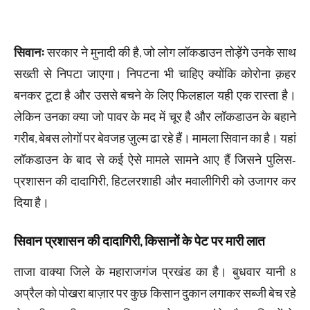
सिवानः
सरकार ने मुनादी की है, जो लोग लॉकडाउन तोड़ेंगे उनके साथ
सख्ती से निपटा जाएगा। निपटना भी चाहिए क्योंकि कोरोना क़हर
बनकर टूटा है और उससे बचने के लिए फिलहाल यही एक रास्ता है।
लेकिन उनका क्या जो पावर के मद में चूर है और लॉकडाउन के बहाने
गरीब, बेबस लोगों पर बेवजह ज़ुल्म ढा रहे हैं। मामला सिवान का है। यहां
लॉकडाउन के बाद से कई ऐसे मामले सामने आए हैं जिसने पुलिस-
प्रशासन की दादागिरी, हिटलरशाही और मवालीगिरी को उजागर कर
दिया है।
सिवान प्रशासन की दादागिरी, किसानों के पेट पर मारी लात
ताजा वाक्या जिले के महाराजगंज प्रखंड का है। बुधवार यानी 8
अप्रैल को पोखरा बाज़ार पर कुछ किसान दुकान लगाकर सब्जी बेच रहे