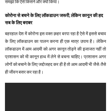
समझा कि ऐसे किसने और क्यों किया।
कोरोना से बचने के लिए लॉकडाउन जरूरी, लेकिन कानून की हद
सब के लिए बराबर
बहरहाल देश में कोरोना इस वक्त क़हर बरपा रहा है ऐसे में इससे बचाव
के लिए लॉकडाउन का पालन करना ही एक मात्र उपाय है। लेकिन
लॉकडाउन में आम आदमी को अगर कानून तोड़ने की इजाजत नहीं तो
प्रशासन को भी कानून हाथ में लेने से बचना चाहिए। प्रशासन अगर
लोगों को बचाने के लिए जद्दोजहद कर ही है तो आम आदमी भी जैसे-तैसे
ही जीवन बसर कर रहा है।