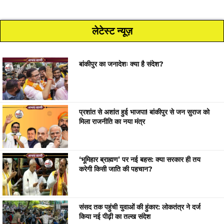
लेटेस्ट न्यूज़
बांकीपुर का जनादेशः क्या है संदेश?
प्रशांत से अशांत हुई भाजपा! बांकीपुर से जन सुराज को
मिला राजनीति का नया मंत्र
‘भूमिहार ब्राह्मण’ पर नई बहस: क्या सरकार ही तय
करेगी किसी जाति की पहचान?
संसद तक पहुंची युवाओं की हुंकार: लोकतंत्र ने दर्ज
किया नई पीढ़ी का तल्ख संदेश