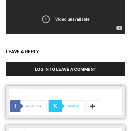
LEAVE A REPLY
LOG IN TO LEAVE A COMMENT
Facebook
Twitter