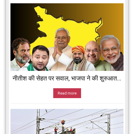
नीतीश की सेहत पर सवाल, भाजपा ने की शुरुआत...
Read more