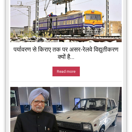
पर्यावरण से किराए तक पर असर-रेलवे विद्युतीकरण
क्यों है...
Read more