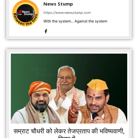
News Stump
https://www.newsstump.com
With the system... Against the system
सम्राट चौधरी को लेकर तेजप्रताप की भविष्यवाणी,