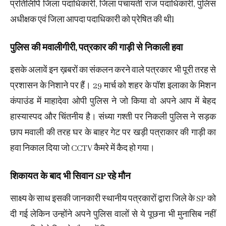
प्रतिलिपि जिला पदाधिकारी, जिला पंचायती राज पदाधिकारी, पुलिस
अधीक्षक एवं जिला आपदा पदाधिकारी को प्रेषित की थीl
पुलिस की मवालीगीरी, पत्रकार की गाड़ी से निकाली हवा
इसके अलावें इन ख़बरों का संकलन करने वाले पत्रकार भी पूरी तरह से
प्रशासन के निशाने पर हैं। 29 मार्च को शहर के पॉश इलाका के मिशन
कंपाउंड में माहादेवा ओपी पुलिस ने जो किया वो अपने आप में बेहद
हास्यास्पद और चिंतनीय है। संध्या गश्ती पर निकली पुलिस ने सड़क
छाप मवाली की तरह घर के बाहर गेट पर खड़ी पत्राकार की गाड़ी का
हवा निकाल दिया जो CCTV कैमरे में कैद हो गया।
शिकायत के बाद भी सिवान SP रहे मौन
साक्ष्य के साथ इसकी जानकारी स्थानीय पत्रकारों द्वारा जिले के SP को
दी गई लेकिन उन्होंने अपने पुलिस वालों से ये पूछना भी मुनासिब नहीं