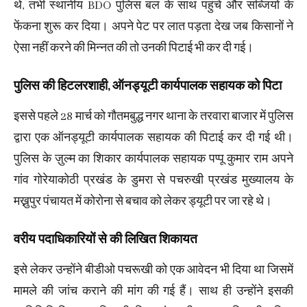
थे, तभी स्थानीय BDO पुलिस बल के साथ पहुंचे और सब्जियों के
फेंकना शुरू कर दिया। अपने पेट पर लात पड़ता देख जब किसानों ने
ऐसा नहीं करने की मिन्नत की तो उनकी पिटाई भी कर दी गई।
पुलिस की हिटलरशाही, ऑनड्यूटी कार्यपालक सहायक को पिटा
इससे पहले 28 मार्च को गौतमबुद्ध नगर थाना के तरवारा बाजार में पुलिस
द्वारा एक ऑनड्यूटी कार्यपालक सहायक की पिटाई कर दी गई थी।
पुलिस के ज़ुल्म का शिकार कार्यपालक सहायक पप्पू कुमार राम अपने
गांव गोरेयाकोठी प्रखंड के डुमरा से पचरुखी प्रखंड मुख्यालय के
मख्नुपुर पंचायत में कोरोना से बचाव को लेकर ड्यूटी पर जा रहे थे।
वरीय पदाधिकारियों से की लिखित शिकायत
इसे लेकर उन्होंने बीडीओ पचरूखी को एक आवेदन भी दिया था जिसमें
मामले की जांच कराने की मांग की गई हैं। साथ ही उन्होंने इसकी