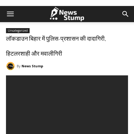
Uncategorized
लॉकडाउन बिहार में पुलिस-प्रशासन की दादागिरी,
हिटलरशाही और मवालीगिरी
By
News Stump