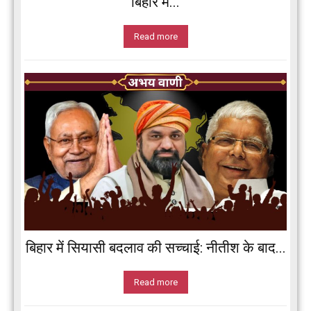
बिहार में...
Read more
बिहार में सियासी बदलाव की सच्चाई: नीतीश के बाद...
Read more