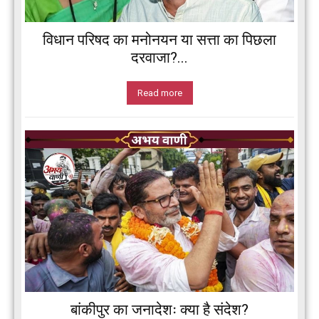
विधान परिषद का मनोनयन या सत्ता का पिछला
दरवाजा?...
Read more
बांकीपुर का जनादेशः क्या है संदेश?