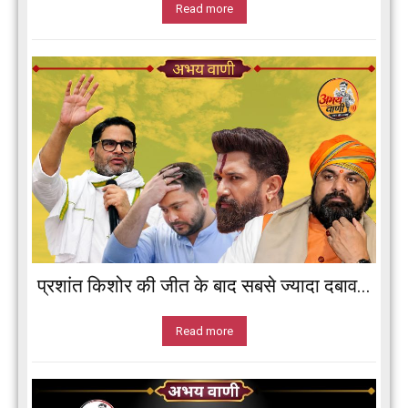
Read more
प्रशांत किशोर की जीत के बाद सबसे ज्यादा दबाव...
Read more