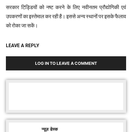
सरकार टिड्डियों को नष्ट करने के लिए नवीनतम प्रौद्योगिकी एवं
उपकरणों का इस्तेमाल कर रही है। इससे अन्य स्थानों पर इसके फैलाव
को रोका जा सकें।
LEAVE A REPLY
LOG IN TO LEAVE A COMMENT
Facebook
Twitter
न्यूज़ डेस्क