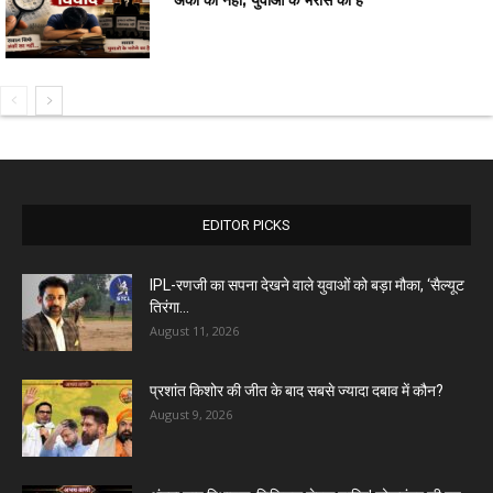
EDITOR PICKS
IPL-रणजी का सपना देखने वाले युवाओं को बड़ा मौका, ‘सैल्यूट
तिरंगा...
August 11, 2026
प्रशांत किशोर की जीत के बाद सबसे ज्यादा दबाव में कौन?
August 9, 2026