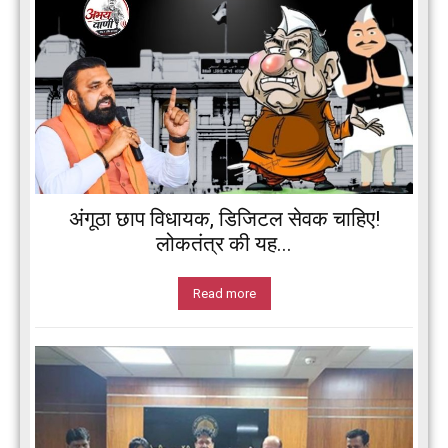
अंगूठा छाप विधायक, डिजिटल सेवक चाहिए!
लोकतंत्र की यह...
Read more