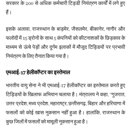
सरकार के 200 से अधिक कर्मचारी टिड्डी नियंत्रण कार्यों में लगे हुए
हैं।
इसके अलावा, राजस्थान के बाड़मेर, जैसलमेर, बीकानेर, नागौर और
फलोदी में 15 ड्रोनों के साथ 5 कंपनियों को कीटनाशकों के छिड़काव के
माध्यम से ऊंचे पेड़ों और दुर्गम इलाकों में मौजूद टिड्डियों पर प्रभावी
नियंत्रण के लिए तैनात किया गया है।
एमआई-17 हेलीकॉप्टर का इस्तेमाल
भारतीय वायु सेना ने भी एमआई-17 हेलीकॉप्टर का इस्तेमाल करते हुए
टिड्डियों के खिलाफ अभियान चलाया है। मंत्रालय ने कहा, ‘‘गुजरात,
उत्तर प्रदेश, मध्य प्रदेश, महाराष्ट्र, छत्तीसगढ़, बिहार और हरियाणा में
फसलों को कोई खास नुकसान नहीं हुआ है। हालांकि, राजस्थान के
कुछ जिलों में फसलों को मामूली नुकसान हुआ है।