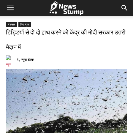
नेशनल
बिग न्यूज़
टिड्डियों से दो दो हाथ करने को केंद्र की मोदी सरकार उतरी
मैदान में
By
न्यूज़ डेस्क