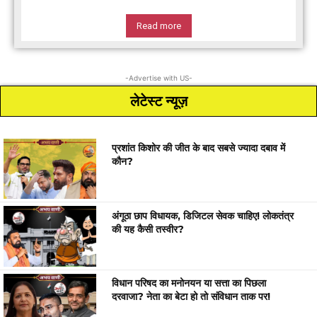
Read more
-Advertise with US-
लेटेस्ट न्यूज़
प्रशांत किशोर की जीत के बाद सबसे ज्यादा दबाव में
कौन?
अंगूठा छाप विधायक, डिजिटल सेवक चाहिए! लोकतंत्र
की यह कैसी तस्वीर?
विधान परिषद का मनोनयन या सत्ता का पिछला
दरवाजा? नेता का बेटा हो तो संविधान ताक पर!