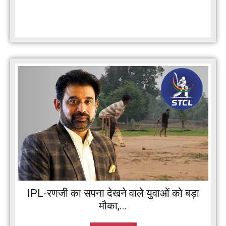
IPL-रणजी का सपना देखने वाले युवाओं को बड़ा
मौका,...