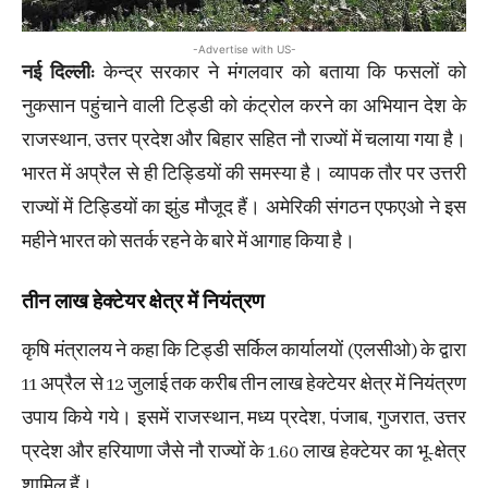
-Advertise with US-
नई दिल्ली:
केन्द्र सरकार ने मंगलवार को बताया कि फसलों को
नुकसान पहुंचाने वाली टिड्डी को कंट्रोल करने का अभियान देश के
राजस्थान, उत्तर प्रदेश और बिहार सहित नौ राज्यों में चलाया गया है।
भारत में अप्रैल से ही टिड्डियों की समस्या है। व्यापक तौर पर उत्तरी
राज्यों में टिड्डियों का झुंड मौजूद हैं। अमेरिकी संगठन एफएओ ने इस
महीने भारत को सतर्क रहने के बारे में आगाह किया है।
तीन लाख हेक्टेयर क्षेत्र में नियंत्रण
कृषि मंत्रालय ने कहा कि टिड्डी सर्किल कार्यालयों (एलसीओ) के द्वारा
11 अप्रैल से 12 जुलाई तक करीब तीन लाख हेक्टेयर क्षेत्र में नियंत्रण
उपाय किये गये। इसमें राजस्थान, मध्य प्रदेश, पंजाब, गुजरात, उत्तर
प्रदेश और हरियाणा जैसे नौ राज्यों के 1.60 लाख हेक्टेयर का भू-क्षेत्र
शामिल हैं।