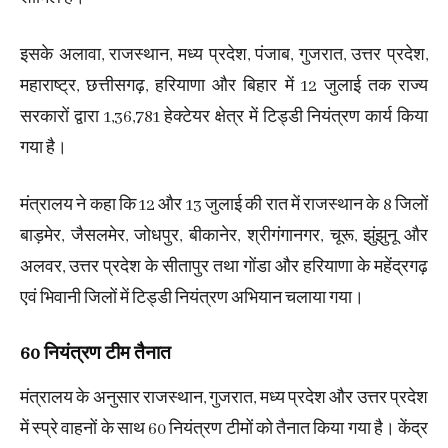
इसके अलावा, राजस्थान, मध्य प्रदेश, पंजाब, गुजरात, उत्तर प्रदेश,
महाराष्ट्र, छत्तीसगढ़, हरियाणा और बिहार में 12 जुलाई तक राज्य
सरकारों द्वारा 1,36,781 हेक्टेयर क्षेत्र में टिड्डी नियंत्रण कार्य किया
गया है।
मंत्रालय ने कहा कि 12 और 13 जुलाई की रात में राजस्थान के 8 जिलों
बाड़मेर, जैसलमेर, जोधपुर, बीकानेर, श्रीगंगानगर, चूरू, झुंझुनू और
अलवर, उत्तर प्रदेश के सीतापुर तथा गोंडा और हरियाणा के महेंद्रगढ़
एवं भिवानी जिलों में टिड्डी नियंत्रण अभियान चलाया गया।
60 नियंत्रण टीम तैनात
मंत्रालय के अनुसार राजस्थान, गुजरात, मध्य प्रदेश और उत्तर प्रदेश
में स्प्रे वाहनों के साथ 60 नियंत्रण टीमों को तैनात किया गया है। केंद्र