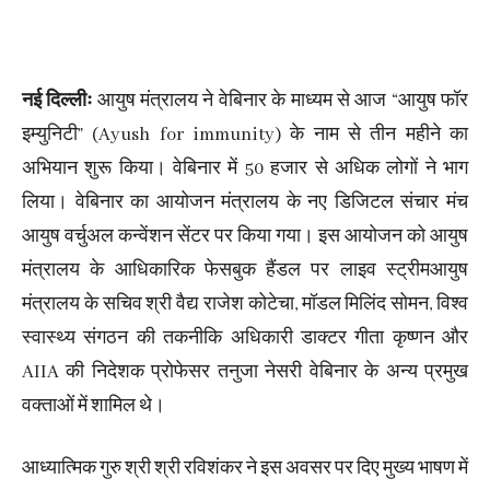
नई दिल्लीः
आयुष मंत्रालय ने वेबिनार के माध्यम से आज “आयुष फॉर
इम्युनिटी” (Ayush for immunity) के नाम से तीन महीने का
अभियान शुरू किया। वेबिनार में 50 हजार से अधिक लोगों ने भाग
लिया। वेबिनार का आयोजन मंत्रालय के नए डिजिटल संचार मंच
आयुष वर्चुअल कन्वेंशन सेंटर पर किया गया। इस आयोजन को आयुष
मंत्रालय के आधिकारिक फेसबुक हैंडल पर लाइव स्ट्रीमआयुष
मंत्रालय के सचिव श्री वैद्य राजेश कोटेचा, मॉडल मिलिंद सोमन, विश्व
स्वास्थ्य संगठन की तकनीकि अधिकारी डाक्टर गीता कृष्णन और
AIIA की निदेशक प्रोफेसर तनुजा नेसरी वेबिनार के अन्य प्रमुख
वक्ताओं में शामिल थे।
आध्यात्मिक गुरु श्री श्री रविशंकर ने इस अवसर पर दिए मुख्य भाषण में