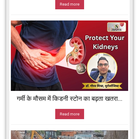
Read more
गर्मी के मौसम में किडनी स्टोन का बढ़ता खतरा...
Read more