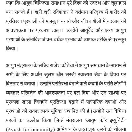
कहा कि आयुष चिकित्सा समाधान पूरे विश्व को स्वस्थ और खुशहाल
बना सकते हैं। श्री श्री रविशंकर ने वर्तमान परिदृश्य में शरीर की
प्रतिरक्षा प्रणाली को मजबूत बनाने और जीवन शैली में बदलाव की
आवश्यकता पर प्रकाश डाला। उन्होंने आयुर्वेद और अन्य आयुष
प्रथाओं के संभावित जीवन-वर्धक प्रभाव को व्यापक तरीके से प्रस्तुत
किया।
आयुष मंत्रालय के सचिव राजेश कोटेचा ने आयुष समाधान के माध्यम से
सभी के लिए अर्थात सुलभ और सस्ती स्वास्थ्य सेवा के विषय पर
विस्तार से बताया। उन्होंने प्रतिरक्षा बढ़ाने वाले कदमों के प्रति लोगों में
व्यवहार परिवर्तन की आवश्यकता पर बल दिया और उन साक्ष्यों पर
प्रकाश डाला जिन्होंने प्रतिरक्षा बढ़ाने में पारंपरिक दवाओं और
प्रथाओं की सकारात्मक भूमिका स्थापित की है।उन्होंने उन विभिन्न
पहलों का उल्लेख किया जिन्हें मंत्रालय “आयुष फॉर इम्युनिटी”
(Ayush for immunity) अभियान के तहत शुरु करने की योजना