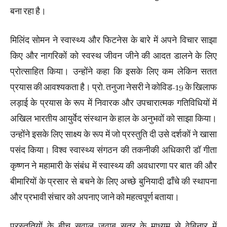
बना रहा है।
मिलिंद सोमन ने स्वास्थ्य और फिटनेस के बारे में अपने विचार साझा
किए और नागरिकों को स्वस्थ जीवन जीने की आदत डालने के लिए
प्रोत्साहित किया। उन्होंने कहा कि इसके लिए कम लेकिन सतत
प्रयास की आवश्यकता है। प्रो. तनुजा नेसरी ने कोविड-19 के खिलाफ
लड़ाई के प्रयास के रूप में निवारक और उपचारात्मक गतिविधियों में
अखिल भारतीय आयुर्वेद संस्थान के हाल के अनुभवों को साझा किया।
उन्होंने इसके लिए साक्ष्य के रूप में जो प्रस्तुति दी उसे दर्शकों ने खासा
पसंद किया। विश्व स्वास्थ्य संगठन की तकनीकी अधिकारी डॉ गीता
कृष्णन ने महामारी के संबंध में स्वास्थ्य की अवधारणा पर बात की और
बीमारियों के प्रसार से बचने के लिए अच्छे बुनियादी ढाँचे की स्थापना
और प्रभावी संचार को अपनाए जाने को महत्वपूर्ण बताया।
प्रस्तुतियों के बीच सवाल जवाब सत्र के माध्यम से वेबिनार में