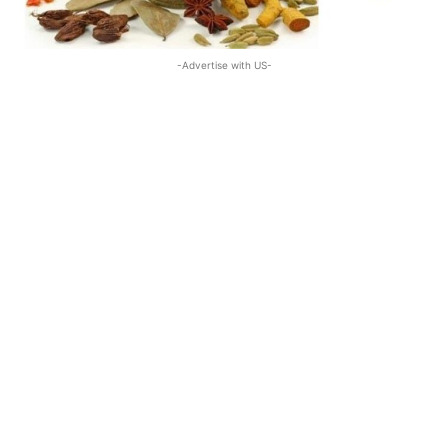
-Advertise with US-