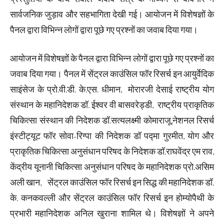
सार्वजनिक जुड़ाव और सहभागिता देखी गई। आयोजन में विशेषज्ञों के
पैनल द्वारा विभिन्न लोगों द्वारा पूछे गए प्रश्नों का जवाब दिया गया।
आयोजन में विशेषज्ञों के पैनल द्वारा विभिन्न लोगों द्वारा पूछे गए प्रश्नों का
जवाब दिया गया। पैनल में सेंट्रल काउंसिल फॉर रिसर्च इन आयुर्वेदिक
साइंसेज के प्रो.वी.डी. के.एस. धीमान, मोरारजी देसाई राष्ट्रीय योग
संस्थान के महानिदेशक डॉ. ईश्वर वी बासवरेड्डी, राष्ट्रीय प्राकृतिक
चिकित्सा संस्थान की निदेशक डॉ.सत्यलक्ष्मी कोमाराजू,नेशनल रिसर्च
इंस्टीट्यूट फॉर सोवा-रिग्पा की निदेशक डॉ पद्मा गुरमीत, योग और
प्राकृतिक चिकित्सा अनुसंधान परिषद के निदेशक डॉ.राघवेंद्र एम राव,
केंद्रीय यूनानी चिकित्सा अनुसंधान परिषद के महानिदेशक प्रो.असिम
अली खान, सेंट्रल काउंसिल फॉर रिसर्च इन सिद्ध की महानिदेशक डॉ.
के. कनकवल्ली और सेंट्रल काउंसिल फॉर रिसर्च इन होम्योपैथी के
प्रभारी महानिदेशक अनिल खुराना शामिल ​थे। विशेषज्ञों ने अपने