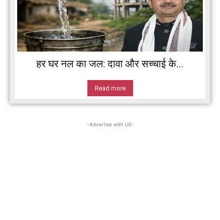
हर घर नल का जल: दावा और सच्चाई के...
Read more
-Advertise with US-