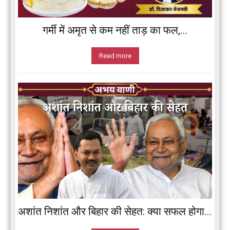
गर्मी में अमृत से कम नहीं ताड़ का फल,...
Read more
अशांत निशांत और बिहार की सेहत: क्या सफल होगा...