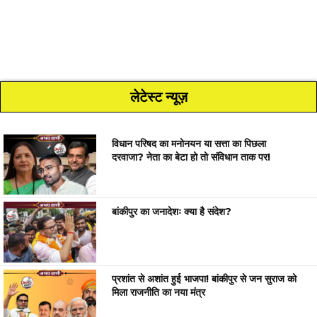
लेटेस्ट न्यूज़
विधान परिषद का मनोनयन या सत्ता का पिछला
दरवाजा? नेता का बेटा हो तो संविधान ताक पर!
बांकीपुर का जनादेशः क्या है संदेश?
प्रशांत से अशांत हुई भाजपा! बांकीपुर से जन सुराज को
मिला राजनीति का नया मंत्र