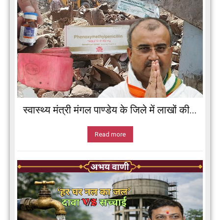
स्वास्थ्य मंत्री मंगल पाण्डेय के जिले में लाखों की...
Read more