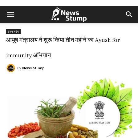
हेल्थ स्टंप
आयुष मंत्रालय ने शुरू किया तीन महीने का Ayush for
immunity अभियान
By
News Stump