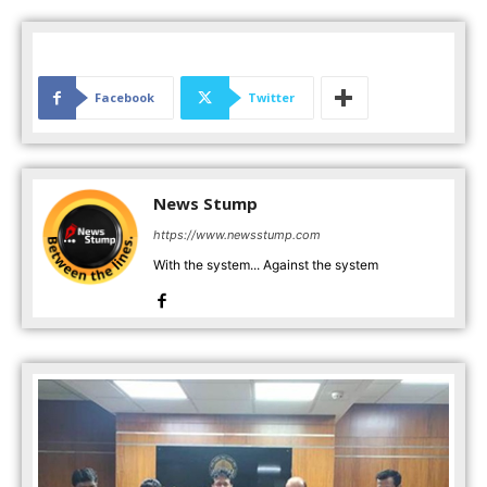
Facebook
Twitter
News Stump
https://www.newsstump.com
With the system... Against the system