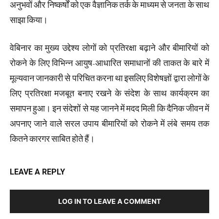
अनुभवों और निष्कर्षों को एक वैज्ञानिक तर्क के माध्यम से जनता के साथ
साझा किया।
वेबिनार का मुख्य उद्देश्य लोगों को प्रतिरक्षा बढ़ाने और बीमारियों को
रोकने के लिए विभिन्न आयुष-आधारित समाधानों की ताकत के बारे में
मूल्यवान जानकारी से परिचित करना था इसलिए विशेषज्ञों द्वारा लोगों के
लिए प्रतिरक्षा मजबूत बनाए रखने के संदेश के साथ कार्यक्रम का
समापन हुआ। इन संदेशों से यह जानने में मदद मिली कि दैनिक जीवन में
अपनाए जाने वाले सरल उपाय बीमारियों को रोकने में लंबे समय तक
कितने कारगर साबित होते हैं।
LEAVE A REPLY
LOG IN TO LEAVE A COMMENT