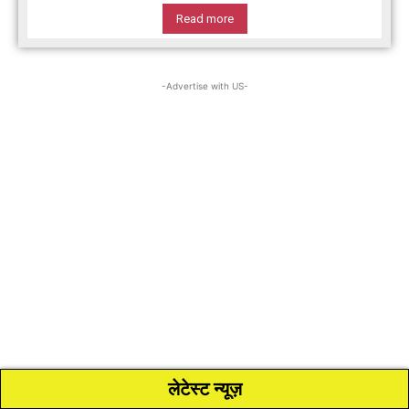
Read more
-Advertise with US-
लेटेस्ट न्यूज़