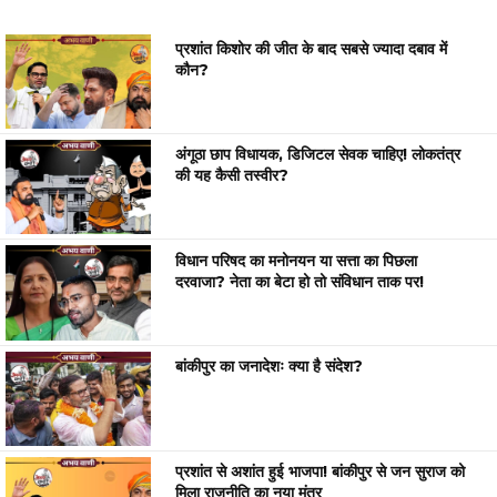
प्रशांत किशोर की जीत के बाद सबसे ज्यादा दबाव में
कौन?
अंगूठा छाप विधायक, डिजिटल सेवक चाहिए! लोकतंत्र
की यह कैसी तस्वीर?
विधान परिषद का मनोनयन या सत्ता का पिछला
दरवाजा? नेता का बेटा हो तो संविधान ताक पर!
बांकीपुर का जनादेशः क्या है संदेश?
प्रशांत से अशांत हुई भाजपा! बांकीपुर से जन सुराज को
मिला राजनीति का नया मंत्र