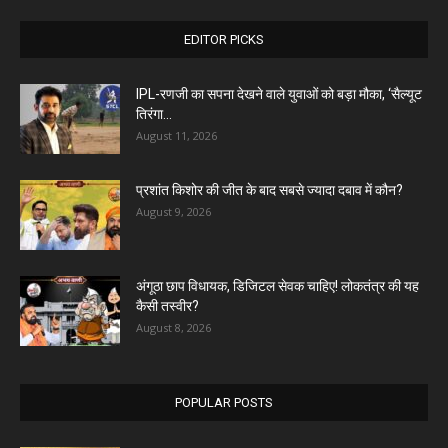
EDITOR PICKS
IPL-रणजी का सपना देखने वाले युवाओं को बड़ा मौका, ‘सैल्यूट
तिरंगा...
August 11, 2026
प्रशांत किशोर की जीत के बाद सबसे ज्यादा दबाव में कौन?
August 9, 2026
अंगूठा छाप विधायक, डिजिटल सेवक चाहिए! लोकतंत्र की यह
कैसी तस्वीर?
August 8, 2026
POPULAR POSTS