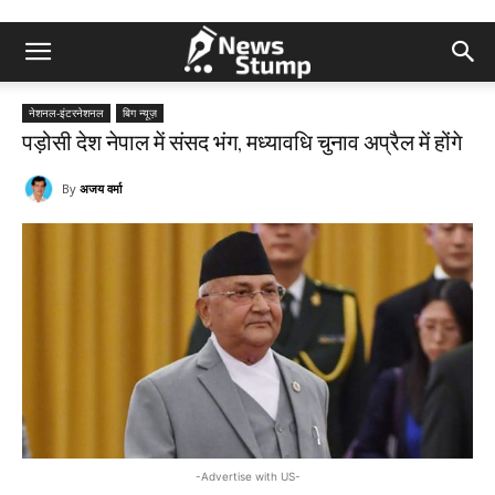
नेशनल-इंटरनेशनल
बिग न्यूज़
पड़ोसी देश नेपाल में संसद भंग, मध्यावधि चुनाव अप्रैल में होंगे
By
अजय वर्मा
-Advertise with US-