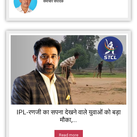
समाचार संपादक
IPL-रणजी का सपना देखने वाले युवाओं को बड़ा
मौका,...
Read more