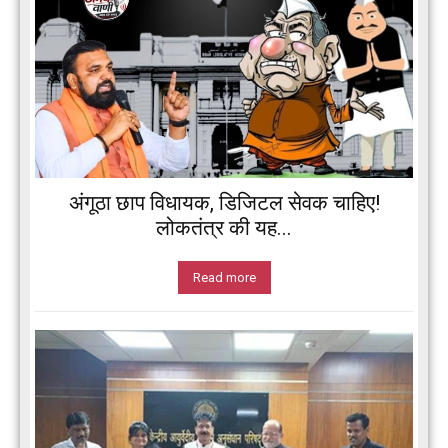
अंगूठा छाप विधायक, डिजिटल सेवक चाहिए!
लोकतंत्र की यह...
Read more