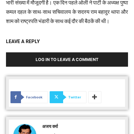
भारी संख्या में मौजूदगी है। एक दिन पहले ओली ने पार्टी के अध्यक्ष पुष्पा
कमल दहल के साथ-साथ सचिवालय के सदस्य राम बहादुर थापा और
शाम को राष्ट्रपति भंडारी के साथ कई दौर की बैठकें की थी।
LEAVE A REPLY
LOG IN TO LEAVE A COMMENT
Facebook
Twitter
अजय वर्मा