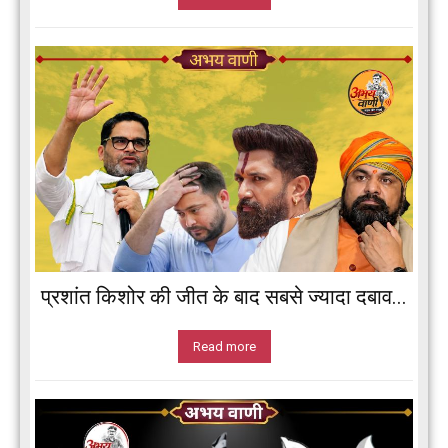
प्रशांत किशोर की जीत के बाद सबसे ज्यादा दबाव...
Read more