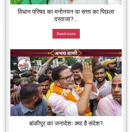
विधान परिषद का मनोनयन या सत्ता का पिछला
दरवाजा?...
Read more
बांकीपुर का जनादेशः क्या है संदेश?