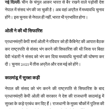
नई दिल्ली:
चीन के चंगुल आकर भारत से बैर रखने वाले पड़ोसी देश
नेपाल में संसद भंग की जा चुकी है। अब वहां अप्रैल में मध्यावधि चुनाव
होंगे। इस चुनाव से नेपाल ही नहीं, भारत भी प्रभावित होगा।
ओली ने की थी सिफारिश
प्रधानमंत्री केपी शर्मा ओली ने रविवार को ही कैबिनेट की आपात बैठक
कर राष्ट्रपति से संसद भंग करने की सिफारिश की थी जिस पर बिद्या
देवी भंडारी ने संसद को भंग कर दिया मध्यावधि चुनावों की घोषणा कर
दी। चुनाव 2021 में तीस अप्रैल और दस मई को होंगे।
काठमांडू में सुरक्षा कड़ी
नेपाल की संसद को भंग करने की राष्ट्रपति से सिफारिश के बाद
प्रधानमंत्री केपी ओली की सरकार ने देश की राजधानी काठमांडू में
सुरक्षा के कड़े प्रबंध कर दिए हैं। राजधानी के मुख्य चौकों में पुलिस की