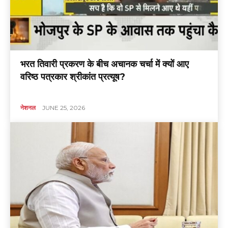
भरत तिवारी प्रकरण के बीच अचानक चर्चा में क्यों आए
वरिष्ठ पत्रकार श्रीकांत प्रत्यूष?
नेशनल
JUNE 25, 2026