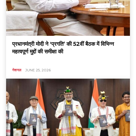
प्रधानमंत्री मोदी ने ‘प्रगति’ की 52वीं बैठक में विभिन्न
महत्वपूर्ण मुद्दों की समीक्षा की
नेशनल
JUNE 25, 2026