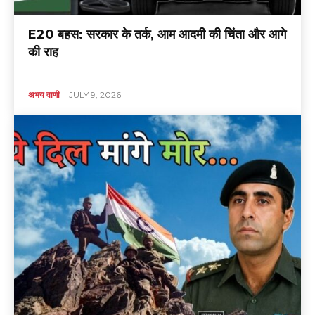
E20 बहस: सरकार के तर्क, आम आदमी की चिंता और आगे
की राह
अभय वाणी
JULY 9, 2026