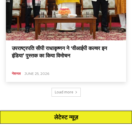
उपराष्ट्रपति सीपी राधाकृष्णन ने ‘वीआईपी कल्चर इन
इंडिया’ पुस्तक का किया विमोचन
नेशनल
JUNE 25, 2026
Load more
लेटेस्ट न्यूज़