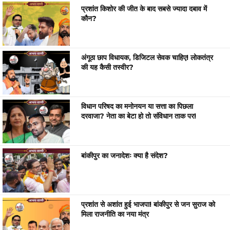
प्रशांत किशोर की जीत के बाद सबसे ज्यादा दबाव में
कौन?
अंगूठा छाप विधायक, डिजिटल सेवक चाहिए! लोकतंत्र
की यह कैसी तस्वीर?
विधान परिषद का मनोनयन या सत्ता का पिछला
दरवाजा? नेता का बेटा हो तो संविधान ताक पर!
बांकीपुर का जनादेशः क्या है संदेश?
प्रशांत से अशांत हुई भाजपा! बांकीपुर से जन सुराज को
मिला राजनीति का नया मंत्र