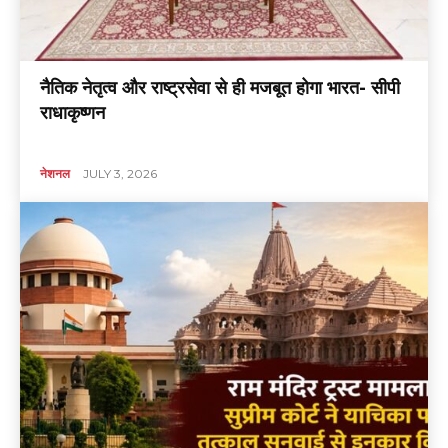
नैतिक नेतृत्व और राष्ट्रसेवा से ही मजबूत होगा भारत- सीपी
राधाकृष्णन
नेशनल
JULY 3, 2026