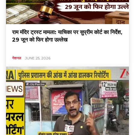
राम मंदिर ट्रस्ट मामला: याचिका पर सुप्रीम कोर्ट का निर्देश,
29 जून को फिर होगा उल्लेख
नेशनल
JUNE 25, 2026