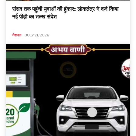
संसद तक पहुंची युवाओं की हुंकार: लोकतंत्र ने दर्ज किया
नई पीढ़ी का तल्ख संदेश
नेशनल
JULY 21, 2026