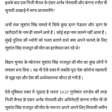
इसके बाद एक निजी चैनल के एंकर अर्नब गोस्वामी और कंगना रनौत भी
चुनावी अखाड़े में भाग्य आजमायेंगे?
अभी तक सुशांत सिंह मामले में सिर्फ कुछ ड्रग पेडलर और ड्रग के
खरीदारों के नाम ही सामने आये है। कोई बड़ा नाम सामने नहीं आया है।
मुंबई पुलिस की थ्योरी को गलत बताने वाले क्या अपने फायदे के लिए
सुशांत सिंह राजपूत की मौत का इस्तेमाल कर रहे थे?
बिहार चुनाव के मद्देनजर सुशांत सिंह राजपूत की मौत का कुछ लोगों ने
तमाशा बना दिया। वह भी ऐसे वक्त में जबकि पूरा देश कोरोना महामारी
से जूझ रहा और देश की अर्थव्यवस्था चौपट हो गयी है।
ऐसे मुश्किल वक्त में ‘पूछता है भारत’ DGP गुप्तेश्वर पाण्डेय की तरह
निजी चैनल के एंकर अर्नब गोस्वामी और अभिनेत्री कंगना रनौत भी तो
सुशांत सिंह राजपूत की मौत के नाम पर अपने अपने लिए सियासी जमीन