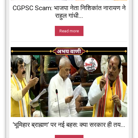
CGPSC Scam: भाजपा नेता निशिकांत नारायण ने
राहुल गांधी...
Read more
‘भूमिहार ब्राह्मण’ पर नई बहस: क्या सरकार ही तय...