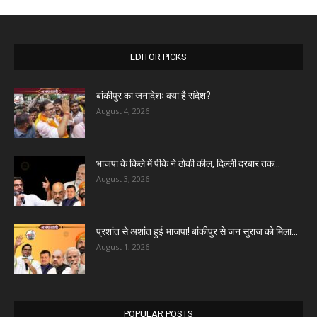
EDITOR PICKS
बांकीपुर का जनादेशः क्या है संदेश?
August 4, 2026
भाजपा के किले में पीके ने ठोकी कील, दिल्ली दरबार तक...
August 3, 2026
प्रशांत से अशांत हुई भाजपा! बांकीपुर से जन सुराज को मिला...
August 1, 2026
POPULAR POSTS