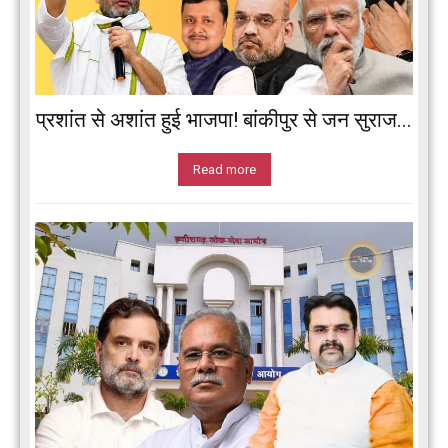
प्रशांत से अशांत हुई भाजपा! बांकीपुर से जन सुराज...
Read more