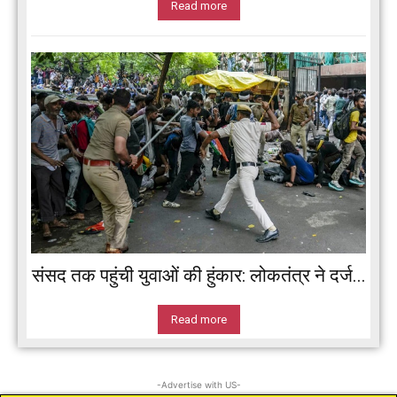
Read more
संसद तक पहुंची युवाओं की हुंकार: लोकतंत्र ने दर्ज...
Read more
-Advertise with US-