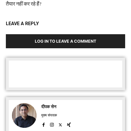
तैयार नहीं कर रहे हैं?
LEAVE A REPLY
LOG IN TO LEAVE A COMMENT
Facebook
Twitter
दीपक सेन
मुख्य संपादक