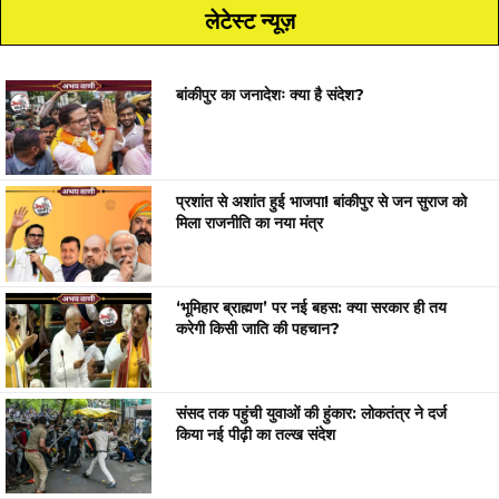
लेटेस्ट न्यूज़
बांकीपुर का जनादेशः क्या है संदेश?
प्रशांत से अशांत हुई भाजपा! बांकीपुर से जन सुराज को
मिला राजनीति का नया मंत्र
‘भूमिहार ब्राह्मण’ पर नई बहस: क्या सरकार ही तय
करेगी किसी जाति की पहचान?
संसद तक पहुंची युवाओं की हुंकार: लोकतंत्र ने दर्ज
किया नई पीढ़ी का तल्ख संदेश