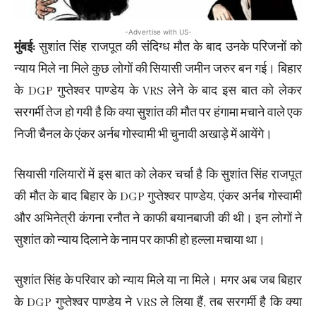
-Advertise with US-
मुंबई:
सुशांत सिंह राजपूत की संदिग्ध मौत के बाद उनके परिजनों को
न्याय मिले ना मिले कुछ लोगों की सियासी जमीन जरुर बन गई। बिहार
के DGP गुप्तेश्वर पाण्डेय के VRS लेने के बाद इस बात को लेकर
सरगर्मी तेज हो गयी है कि क्या सुशांत की मौत पर हंगामा मचाने वाले एक
निजी चैनल के एंकर अर्नब गोस्वामी भी चुनावी अखाड़े में आयेंगे।
सियासी ​गलियारों में इस बात को लेकर चर्चा है कि सुशांत सिंह राजपूत
की मौत के बाद बिहार के DGP गुप्तेश्वर पाण्डेय, एंकर अर्नब गोस्वामी
और अभिनेत्री कंगना रनौत ने काफी बयानबाजी की थी। इन लोगों ने
सुशांत को न्याय दिलाने के नाम पर काफी हो हल्ला मचाया था।
सुशांत सिंह के परिवार को न्याय मिले या ना मिले। मगर अब जब बिहार
के DGP गुप्तेश्वर पाण्डेय ने VRS ले लिया हैं, तब सरगर्मी है कि क्या