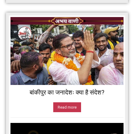
बांकीपुर का जनादेशः क्या है संदेश?
Read more