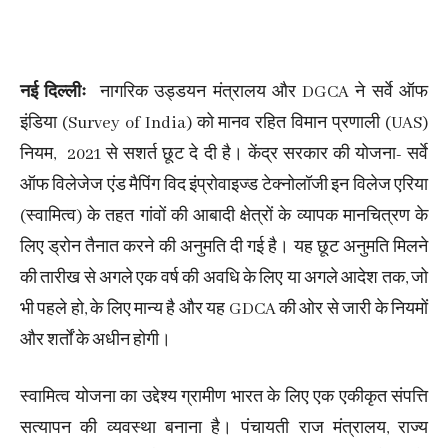
नई दिल्लीः
नागरिक उड्डयन मंत्रालय और DGCA ने सर्वे ऑफ
इंडिया (Survey of India) को मानव रहित विमान प्रणाली (UAS)
नियम, 2021 से सशर्त छूट दे दी है। केंद्र सरकार की योजना- सर्वे
ऑफ विलेजेज एंड मैपिंग विद इंप्रोवाइज्ड टेक्नोलॉजी इन विलेज एरिया
(स्वामित्व) के तहत गांवों की आबादी क्षेत्रों के व्यापक मानचित्रण के
लिए ड्रोन तैनात करने की अनुमति दी गई है। यह छूट अनुमति मिलने
की तारीख से अगले एक वर्ष की अवधि के लिए या अगले आदेश तक, जो
भी पहले हो, के लिए मान्य है और यह GDCA की ओर से जारी के नियमों
और शर्तों के अधीन होगी।
स्वामित्व योजना का उद्देश्य ग्रामीण भारत के लिए एक एकीकृत संपत्ति
सत्यापन की व्यवस्था बनाना है। पंचायती राज मंत्रालय, राज्य