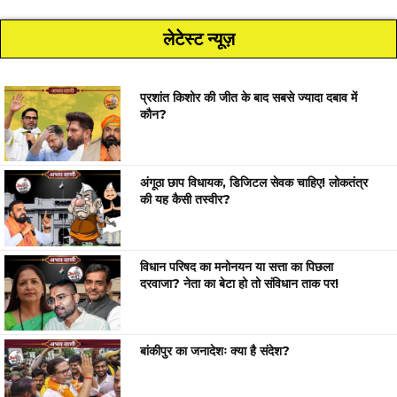
लेटेस्ट न्यूज़
प्रशांत किशोर की जीत के बाद सबसे ज्यादा दबाव में
कौन?
अंगूठा छाप विधायक, डिजिटल सेवक चाहिए! लोकतंत्र
की यह कैसी तस्वीर?
विधान परिषद का मनोनयन या सत्ता का पिछला
दरवाजा? नेता का बेटा हो तो संविधान ताक पर!
बांकीपुर का जनादेशः क्या है संदेश?