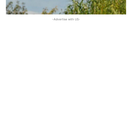
-Advertise with US-