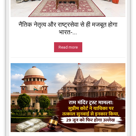
नैतिक नेतृत्व और राष्ट्रसेवा से ही मजबूत होगा
भारत-...
Read more