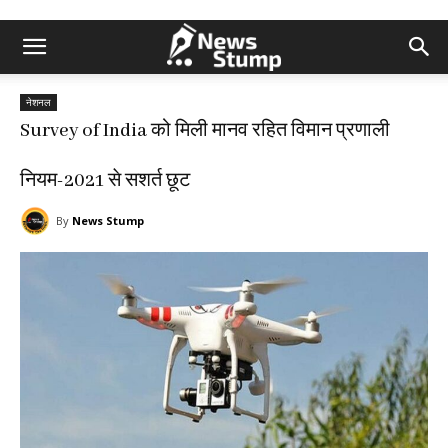
नेशनल
Survey of India को मिली मानव रहित विमान प्रणाली
नियम-2021 से सशर्त छूट
By
News Stump