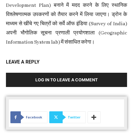
Development Plan) बनाने में मदद करने के लिए स्थानिक
विश्लेषणात्मक उपकरणों को तैयार करने में लिया जाएगा। ड्रोन के
माध्यम से खींचे गए चित्रों को सर्वे ऑफ इंडिया (Survey of India)
अपनी भौगोलिक सूचना प्रणाली प्रयोगशाला (Geographic
Information System lab) में संसाधित करेगा।
LEAVE A REPLY
LOG IN TO LEAVE A COMMENT
Facebook
Twitter