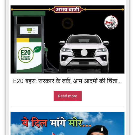
E20 बहस: सरकार के तर्क, आम आदमी की चिंता...
Read more