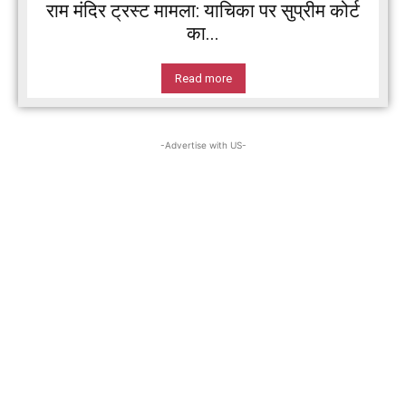
राम मंदिर ट्रस्ट मामला: याचिका पर सुप्रीम कोर्ट
का...
Read more
-Advertise with US-