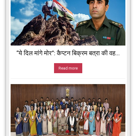
“ये दिल मांगे मोर”: कैप्टन बिक्रम बत्रा की वह...
Read more