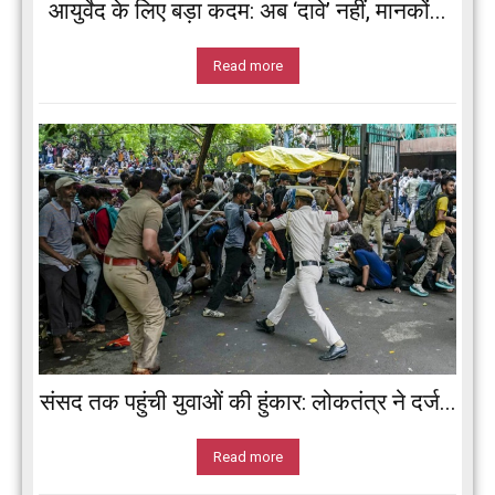
आयुर्वेद के लिए बड़ा कदम: अब ‘दावे’ नहीं, मानकों...
Read more
संसद तक पहुंची युवाओं की हुंकार: लोकतंत्र ने दर्ज...
Read more