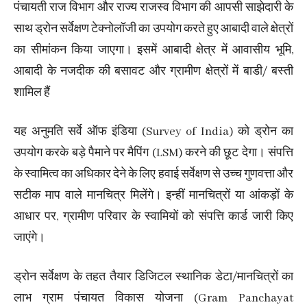
पंचायती राज विभाग और राज्य राजस्व विभाग की आपसी साझेदारी के
साथ ड्रोन सर्वेक्षण टेक्नोलॉजी का उपयोग करते हुए आबादी वाले क्षेत्रों
का सीमांकन किया जाएगा। इसमें आबादी क्षेत्र में आवासीय भूमि,
आबादी के नजदीक की बसावट और ग्रामीण क्षेत्रों में बाडी/ बस्ती
शामिल हैं
यह अनुमति सर्वे ऑफ इंडिया (Survey of India) को ड्रोन का
उपयोग करके बड़े पैमाने पर मैपिंग (LSM) करने की छूट देगा। संपत्ति
के स्वामित्व का अधिकार देने के लिए हवाई सर्वेक्षण से उच्च गुणवत्ता और
सटीक माप वाले मानचित्र मिलेंगे। इन्हीं मानचित्रों या आंकड़ों के
आधार पर, ग्रामीण परिवार के स्वामियों को संपत्ति कार्ड जारी किए
जाएंगे।
ड्रोन सर्वेक्षण के तहत तैयार डिजिटल स्थानिक डेटा/मानचित्रों का
लाभ ग्राम पंचायत विकास योजना (Gram Panchayat