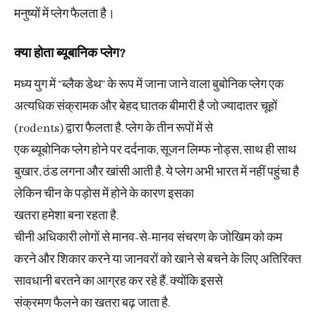
मनुष्यों में प्लेग फैलता है।
क्या होता ब्यूबानिक प्लेग?
मध्य युग में “ब्लैक डेथ” के रूप में जाना जाने वाला बुबोनिक प्लेग एक
अत्यधिक संक्रामक और बेहद घातक बीमारी है जो ज्यादातर चूहों
(rodents) द्वारा फैलता है. प्लेग के तीन रूपों में से
एक ब्यूबोनिक प्लेग होने पर दर्दनाक, सूजन लिम्फ नोड्स, साथ ही साथ
बुखार, ठंड लगना और खांसी आती है. ये प्लेग अभी भारत में नहीं पहुंचा है
लेकिन चीन के पड़ोस में होने के कारण इसका
खतरा हमेशा बना रहता है.
चीनी अधिकारी लोगों से मानव-से-मानव संचरण के जोखिम को कम
करने और शिकार करने या जानवरों को खाने से बचने के लिए अतिरिक्त
सावधानी बरतने का आग्रह कर रहे हैं. क्योंकि इससे
संक्रमण फैलने का खतरा बढ़ जाता है.