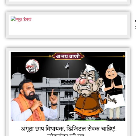
अंगूठा छाप विधायक, डिजिटल सेवक चाहिए!