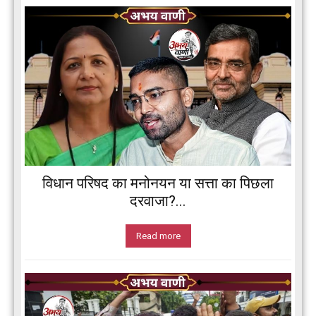
विधान परिषद का मनोनयन या सत्ता का पिछला
दरवाजा?...
Read more