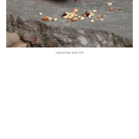
-Advertise with US-