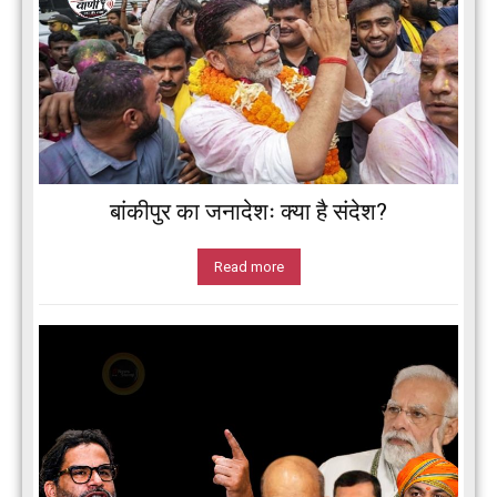
बांकीपुर का जनादेशः क्या है संदेश?
Read more