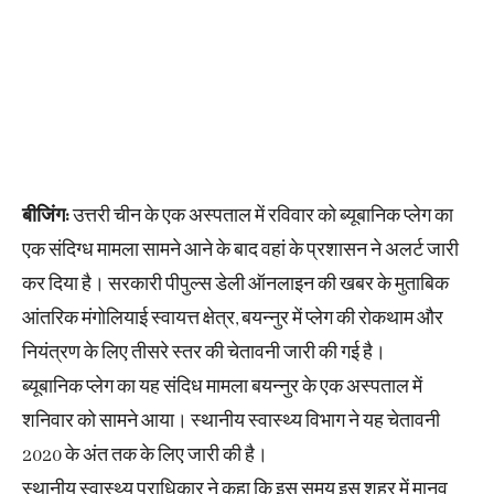
बीजिंग:
उत्तरी चीन के एक अस्पताल में रविवार को ब्यूबानिक प्लेग का
एक संदिग्ध मामला सामने आने के बाद वहां के प्रशासन ने अलर्ट जारी
कर दिया है। सरकारी पीपुल्स डेली ऑनलाइन की खबर के मुताबिक
आंतरिक मंगोलियाई स्वायत्त क्षेत्र, बयन्नुर में प्लेग की रोकथाम और
नियंत्रण के लिए तीसरे स्तर की चेतावनी जारी की गई है।
ब्यूबानिक प्लेग का यह संदिध मामला बयन्नुर के एक अस्पताल में
शनिवार को सामने आया। स्थानीय स्वास्थ्य विभाग ने यह चेतावनी
2020 के अंत तक के लिए जारी की है।
स्थानीय स्वास्थ्य प्राधिकार ने कहा कि इस समय इस शहर में मानव