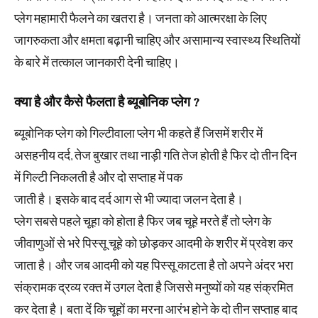
प्लेग महामारी फैलने का खतरा है। जनता को आत्मरक्षा के लिए
जागरुकता और क्षमता बढ़ानी चाहिए और असामान्य स्वास्थ्य स्थितियों
के बारे में तत्काल जानकारी देनी चाहिए।
क्या है और कैसे फैलता है ब्यूबोनिक प्लेग ?
ब्यूबोनिक प्लेग को गिल्टीवाला प्लेग भी कहते हैं जिसमें शरीर में
असहनीय दर्द, तेज बुखार तथा नाड़ी गति तेज होती है फिर दो तीन दिन
में गिल्टी निकलती है और दो सप्ताह में पक
जाती है। इसके बाद दर्द आग से भी ज्यादा जलन देता है।
प्लेग सबसे पहले चूहा को होता है फिर जब चूहे मरते हैं तो प्लेग के
जीवाणुओं से भरे पिस्सू चूहे को छोड़कर आदमी के शरीर में प्रवेश कर
जाता है। और जब आदमी को यह पिस्सू काटता है तो अपने अंदर भरा
संक्रामक द्रव्य रक्त में उगल देता है जिससे मनुष्यों को यह संक्रमित
कर देता है। बता दें कि चूहों का मरना आरंभ होने के दो तीन सप्ताह बाद