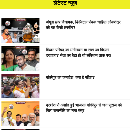
लेटेस्ट न्यूज़
अंगूठा छाप विधायक, डिजिटल सेवक चाहिए! लोकतंत्र
की यह कैसी तस्वीर?
विधान परिषद का मनोनयन या सत्ता का पिछला
दरवाजा? नेता का बेटा हो तो संविधान ताक पर!
बांकीपुर का जनादेशः क्या है संदेश?
प्रशांत से अशांत हुई भाजपा! बांकीपुर से जन सुराज को
मिला राजनीति का नया मंत्र