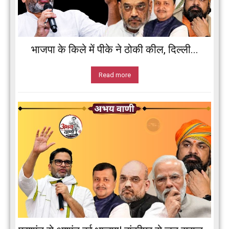
भाजपा के किले में पीके ने ठोकी कील, दिल्ली...
Read more