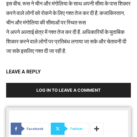
इस बीच, रूस ने चीन और मंगोलिया के साथ अपनी सीमा के पास शिकार
करने वाले लोगों को रोकने के लिए गश्त तेज कर दी है. कजाकिस्तान,
चीन और मंगोलिया की सीमाओं पर स्थित रूस
ने अपने अल्ताई क्षेत्र में गश्त तेज कर दी है. अधिकारियों के मुताबिक
शिकार करने वाले लोगों पर प्रतिबंध लगाया जा सके और चेतावनी दी
जा सके इसलिए गश्त दी जा रही है.
LEAVE A REPLY
LOG IN TO LEAVE A COMMENT
Facebook
Twitter