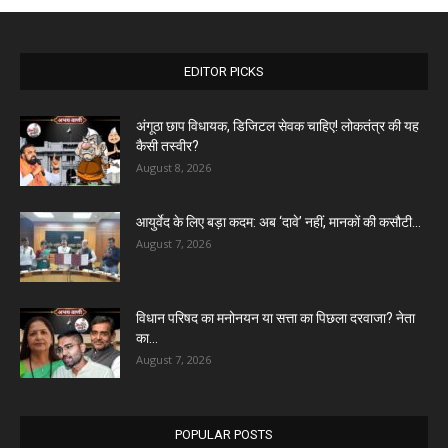
EDITOR PICKS
अंगूठा छाप विधायक, डिजिटल सेवक चाहिए! लोकतंत्र की यह
कैसी तस्वीर?
August 8, 2026
आयुर्वेद के लिए बड़ा कदम: अब ‘दावे’ नहीं, मानकों की कसौटी...
August 7, 2026
विधान परिषद का मनोनयन या सत्ता का पिछला दरवाजा? नेता
का...
August 7, 2026
POPULAR POSTS