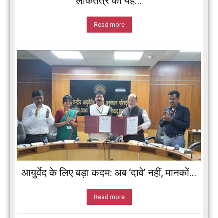
लोकतंत्र की यह...
Read more
आयुर्वेद के लिए बड़ा कदम: अब ‘दावे’ नहीं, मानकों...
Read more