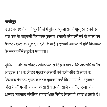
गाजीपुर
उत्तर प्रदेश के गाजीपुर जिले में पुलिस प्रशासन ने शुक्रवार की देर
रात मऊ के बाहुबली विधायक मुख्तार अंसारी की पत्नी एवं दो सालों पर
गैंगस्टर एक्ट का मुकदमा दर्ज किया है। इसकी जानकारी होते विधायक
के समर्थकों में हड़कंप मच गया।
पुलिस अधीक्षक डॉक्टर ओमप्रकाश सिंह ने बताया कि अपराधिक गैंग
आईएस-191 के लीडर मुख्तार अंसारी की पत्नी और दो सालों के
खिलाफ गैंगस्टर एक्ट के तहत मुकदमा दर्ज किया गया है। मुख्तार
अंसारी की पत्नी आफसा अंसारी व उनके साले सरजील रजा और
अनवर शहजाद संगठित आपराधिक गिरोह के रूप में अपराध करते हैं।