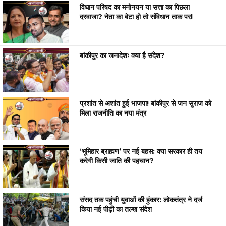
विधान परिषद का मनोनयन या सत्ता का पिछला
दरवाजा? नेता का बेटा हो तो संविधान ताक पर!
बांकीपुर का जनादेशः क्या है संदेश?
प्रशांत से अशांत हुई भाजपा! बांकीपुर से जन सुराज को
मिला राजनीति का नया मंत्र
‘भूमिहार ब्राह्मण’ पर नई बहस: क्या सरकार ही तय
करेगी किसी जाति की पहचान?
संसद तक पहुंची युवाओं की हुंकार: लोकतंत्र ने दर्ज
किया नई पीढ़ी का तल्ख संदेश