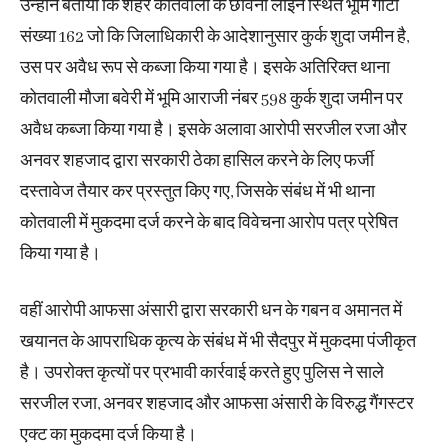
उन्होंने बताया कि शहर कोतवाली के छावनी लाइन स्थित भूमि गाटा
संख्या 162 जो कि जिलाधिकारी के आदेशानुसार कुर्क शुदा जमीन है,
उस पर अवैध रूप से कब्जा किया गया है। इसके अतिरिक्त थाना
कोतवाली मौजा बवेरी में भूमि आराजी नंबर 598 कुर्क शुदा जमीन पर
अवैध कब्जा किया गया है। इसके अलावा आरोपी सरजील रजा और
अनवर शहजाद द्वारा सरकारी ठेका हासिल करने के लिए फर्जी
दस्तावेज तैयार कर प्रस्तुत किए गए, जिसके संबंध में भी थाना
कोतवाली में मुकदमा दर्ज करने के बाद विवेचना आरोप पत्र प्रेषित
किया गया है।
वहीं आरोपी आफसा अंसारी द्वारा सरकारी धन के गबन व अमानत में
खयानत के आपराधिक कृत्य के संबंध में भी सैदपुर में मुकदमा पंजीकृत
है। उपरोक्त कृत्यों पर प्रभावी कार्रवाई करते हुए पुलिस ने साले
सरजील रजा, अनवर शहजाद और आफसा अंसारी के विरुद्ध गैंगस्टर
एक्ट का मुकदमा दर्ज किया है।