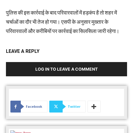
पुलिस की इस कार्रवाई के बाद परिवारवालों में हड़कंप है तो शहर में
चर्चाओं का दौर भी तेज हो गया। एसपी के अनुसार मुख्तार के
परिवारवालों और करीबियों पर कार्रवाई का सिलसिला जारी रहेगा।
LEAVE A REPLY
LOG IN TO LEAVE A COMMENT
Facebook
Twitter