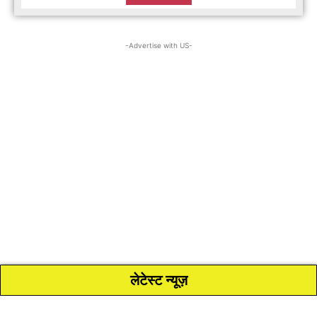
-Advertise with US-
लेटेस्ट न्यूज़