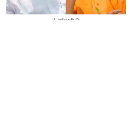
-Advertise with US-