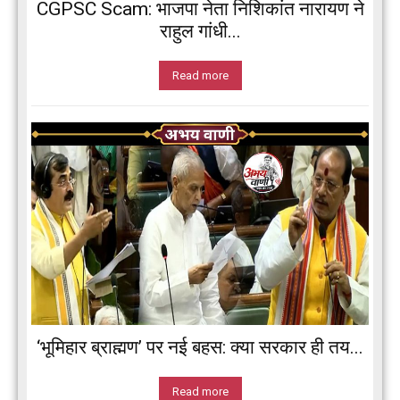
CGPSC Scam: भाजपा नेता निशिकांत नारायण ने
राहुल गांधी...
Read more
‘भूमिहार ब्राह्मण’ पर नई बहस: क्या सरकार ही तय...
Read more