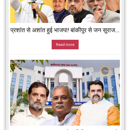
प्रशांत से अशांत हुई भाजपा! बांकीपुर से जन सुराज...
Read more