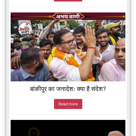
बांकीपुर का जनादेशः क्या है संदेश?
Read more