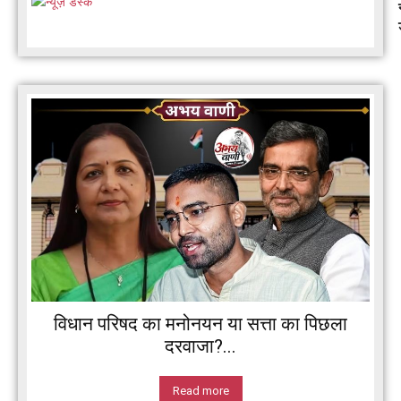
विधान परिषद का मनोनयन या सत्ता का पिछला
दरवाजा?...
Read more