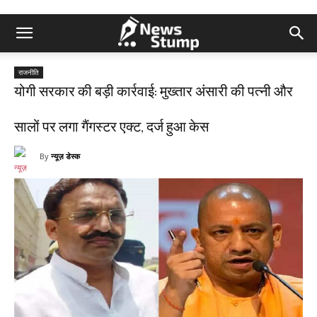
राजनीति
योगी सरकार की बड़ी कार्रवाई: मुख्तार अंसारी की पत्नी और
सालों पर लगा गैंगस्टर एक्ट, दर्ज हुआ केस
By
न्यूज़ डेस्क