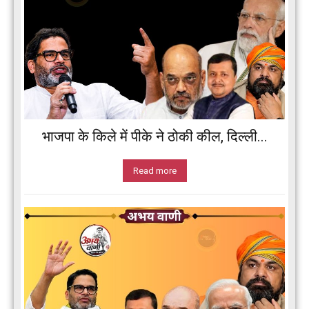
भाजपा के किले में पीके ने ठोकी कील, दिल्ली...
Read more