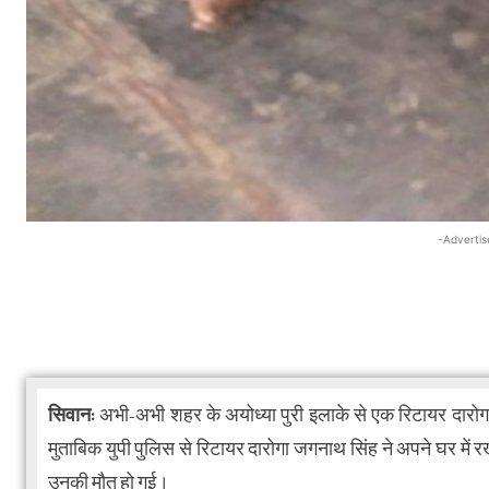
-Advertis
सिवान:
अभी-अभी शहर के अयोध्या पुरी इलाके से एक रिटायर दारोग
मुताबिक युपी पुलिस से रिटायर दारोगा जगनाथ सिंह ने अपने घर में 
उनकी मौत हो गई।