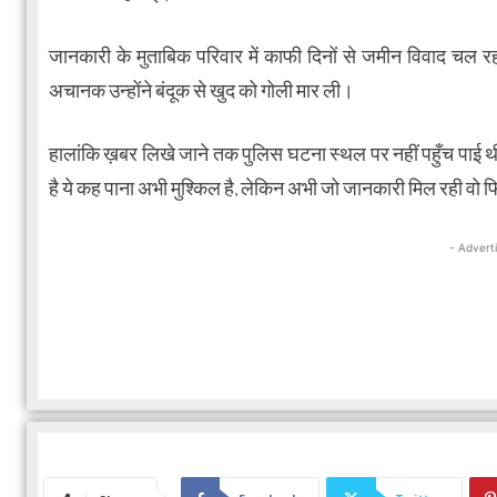
जानकारी के मुताबिक परिवार में काफी दिनों से जमीन विवाद च
अचानक उन्होंने बंदूक से खुद को गोली मार ली।
हालांकि ख़बर लिखे जाने तक पुलिस घटना स्थल पर नहीं पहुँच पाई थी
है ये कह पाना अभी मुश्किल है, लेकिन अभी जो जानकारी मिल रही वो फ
- Advert