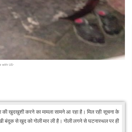
e with US-
ा की खुदखुशी करने का मामला सामने आ रहा है। मिल रही सूचना के
रखी बंदूक से खुद को गोली मार ली है। गोली लगने से घटनास्थल पर ही