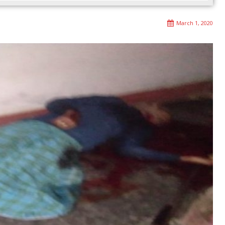
March 1, 2020