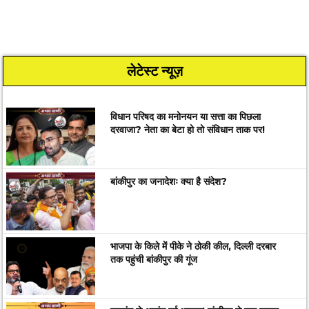
लेटेस्ट न्यूज़
विधान परिषद का मनोनयन या सत्ता का पिछला
दरवाजा? नेता का बेटा हो तो संविधान ताक पर!
बांकीपुर का जनादेशः क्या है संदेश?
भाजपा के किले में पीके ने ठोकी कील, दिल्ली दरबार
तक पहुंची बांकीपुर की गूंज