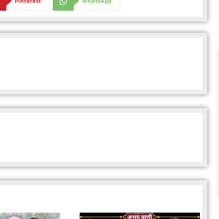
Pinterest
WhatsApp