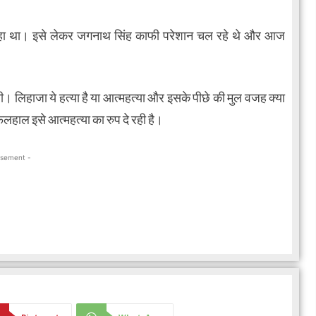
ल रहा था। इसे लेकर जगनाथ सिंह काफी परेशान चल रहे थे और आज
। लिहाजा ये हत्या है या आत्महत्या और इसके पीछे की मुल वजह क्या
िलहाल इसे आत्महत्या का रुप दे रही है।
isement -