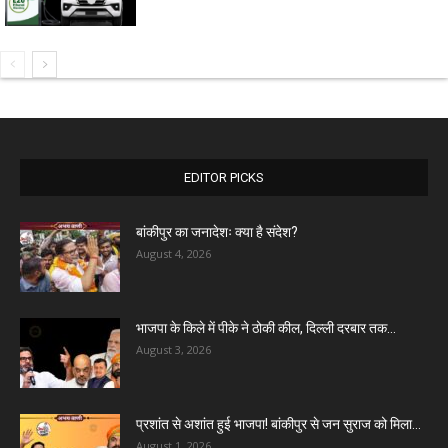
EDITOR PICKS
बांकीपुर का जनादेशः क्या है संदेश?
August 4, 2026
भाजपा के किले में पीके ने ठोकी कील, दिल्ली दरबार तक...
August 3, 2026
प्रशांत से अशांत हुई भाजपा! बांकीपुर से जन सुराज को मिला...
August 1, 2026