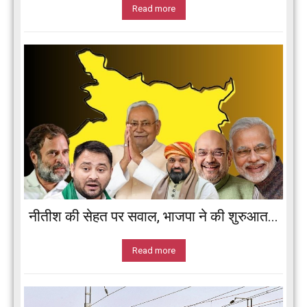
Read more
नीतीश की सेहत पर सवाल, भाजपा ने की शुरुआत...
Read more