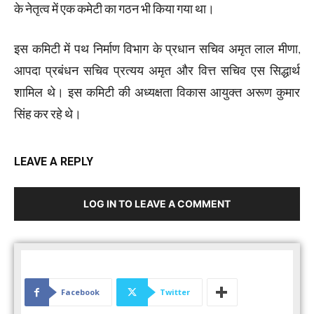
के नेतृत्व में एक कमेटी का गठन भी किया गया था।
इस कमिटी में पथ निर्माण विभाग के प्रधान सचिव अमृत लाल मीणा,
आपदा प्रबंधन सचिव प्रत्यय अमृत और वित्त सचिव एस सिद्धार्थ
शामिल थे। इस कमिटी की अध्यक्षता विकास आयुक्त अरूण कुमार
सिंह कर रहे थे।
LEAVE A REPLY
LOG IN TO LEAVE A COMMENT
Facebook
Twitter