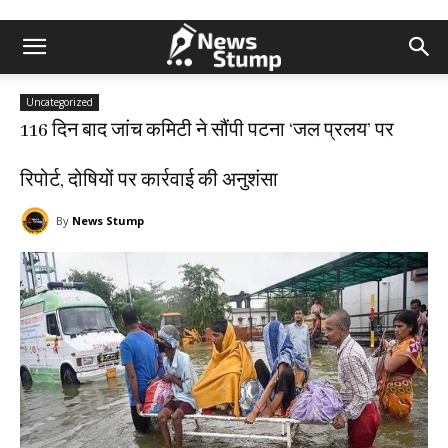
Uncategorized
116 दिन बाद जांच कमिटी ने सौंपी पटना ‘जल प्रलय’ पर
रिपोर्ट, दोषियों पर कार्रवाई की अनुशंसा
By
News Stump