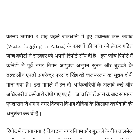
पटनाः
लगभग 6 माह पहले राजधानी में हुए भयानक जल जमाव
(Water logging in Patna) के कारणों की जांच को लेकर गठित
जांच कमेटी ने सरकार को अपनी रिपोर्ट सौंप दी है। इस जांच रिपोर्ट में
कमिटी ने पूर्व नगर निगम आयुक्त अनुपम सुमन और बुडको के
तत्कालीन एमडी अमरेन्द्र प्रसाद सिंह को जलप्रलय का मुख्य दोषी
माना गया है। इस मामले में इन दो अधिकारियों के अलावें कई और
अधिकारी व कर्मचारी दोषी पाए गए हैं। जांच रिपोर्ट आने के बाद सामान्य
प्रशासन विभाग ने नगर विकास विभाग दोषियों के खिलाफ कार्यवाही की
अनुशंसा कर दी है।
रिपोर्ट में बताया गया है कि पटना नगर निगम और बुडको के बीच तालमेल