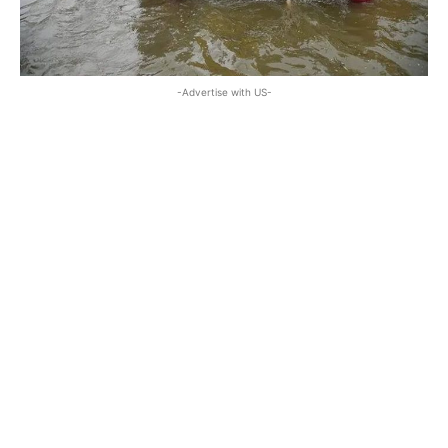
-Advertise with US-