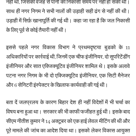
नहीं था, जिसकी वजह से पानी की निकासी समय पर नहीं हो सकी थी।
साथ ही नगर निगम ने सभी नालों की उड़ाही सही ढंग से नहीं की थी।
उड़ाही में सिर्फ़ खानापूर्ति की गई थी। कहा जा रहा है कि जल निकासी
के लिए पूर्व से कोई तैयारी नहीं थी।
इससे पहले नगर विकास विभाग ने प्रथमदृष्टया बुडको के 11
अधिकारियों पर कार्रवाई थी, जिनमें एक चीफ इंजीनियर, दो सुपरिटेंडींग
इंजीनियर और सात एक्जिक्यूटिव इंजीनियर शामिल थे। इसके अलावे
पटना नगर निगम के भी दो एक्जिक्यूटिव इंजीनियर, एक सिटी मैनेजर
और 6 सेनिटरी इंस्पेक्टर के खिलाफ कार्यवाही की गई थी।
बता दें जलप्रलय के कारण बिहार देश ही नहीं विदेशों में भी चर्चा का
विषय बना हुआ था। सरकार की भी काफी फजीहत हुई थी। इसके बाद
सीएम नीतीश कुमार ने 14 अक्टूबर को एक हाई लेवल मीटिंग की थी और
पूरे मामले की जांच का आदेश दिया था। इसको लेकर विकास आयुक्त