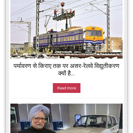
पर्यावरण से किराए तक पर असर-रेलवे विद्युतीकरण
क्यों है...
Read more