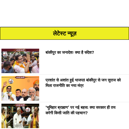
लेटेस्ट न्यूज़
बांकीपुर का जनादेशः क्या है संदेश?
प्रशांत से अशांत हुई भाजपा! बांकीपुर से जन सुराज को
मिला राजनीति का नया मंत्र
‘भूमिहार ब्राह्मण’ पर नई बहस: क्या सरकार ही तय
करेगी किसी जाति की पहचान?