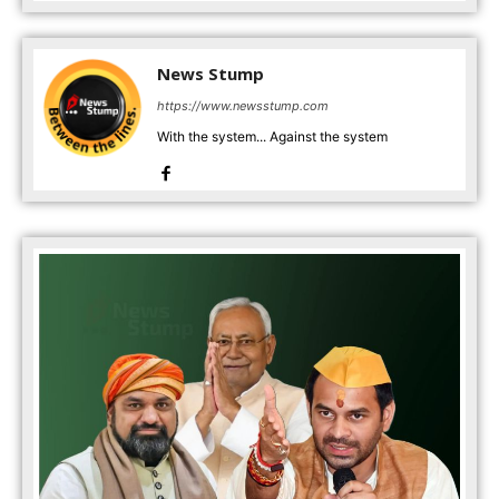
News Stump
https://www.newsstump.com
With the system... Against the system