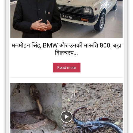
मनमोहन सिंह, BMW और उनकी मारूति 800, बड़ा
दिलचस्प...
Read more