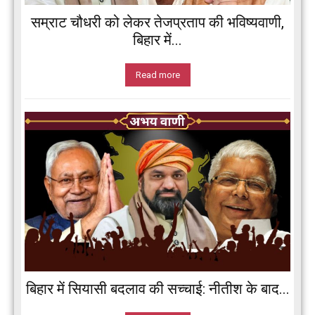
सम्राट चौधरी को लेकर तेजप्रताप की भविष्यवाणी,
बिहार में...
Read more
बिहार में सियासी बदलाव की सच्चाई: नीतीश के बाद...