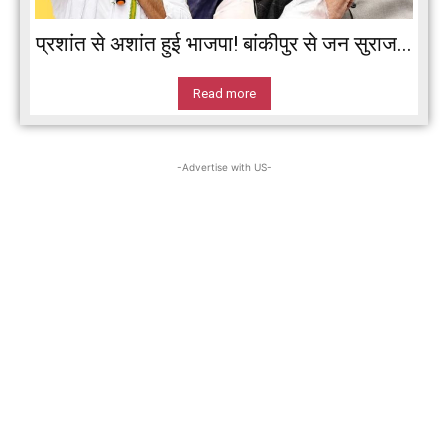
प्रशांत से अशांत हुई भाजपा! बांकीपुर से जन सुराज...
Read more
-Advertise with US-