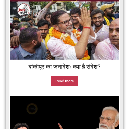
बांकीपुर का जनादेशः क्या है संदेश?
Read more