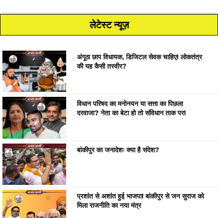
लेटेस्ट न्यूज़
अंगूठा छाप विधायक, डिजिटल सेवक चाहिए! लोकतंत्र
की यह कैसी तस्वीर?
विधान परिषद का मनोनयन या सत्ता का पिछला
दरवाजा? नेता का बेटा हो तो संविधान ताक पर!
बांकीपुर का जनादेशः क्या है संदेश?
प्रशांत से अशांत हुई भाजपा! बांकीपुर से जन सुराज को
मिला राजनीति का नया मंत्र