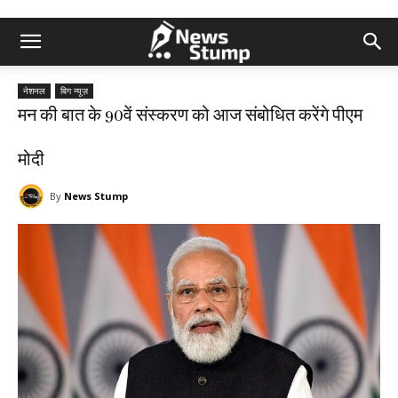
नेशनल
बिग न्यूज़
मन की बात के 90वें संस्करण को आज संबोधित करेंगे पीएम
मोदी
By
News Stump