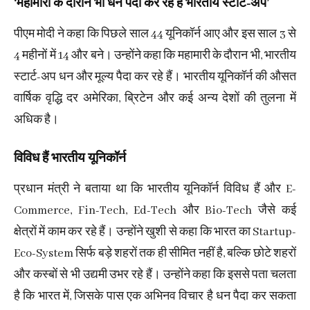
‘महामारी के दौरान भी धन पैदा कर रहे हैं भारतीय स्टार्ट-अप’
पीएम मोदी ने कहा कि पिछले साल 44 यूनिकॉर्न आए और इस साल 3 से
4 महीनों में 14 और बने। उन्होंने कहा कि महामारी के दौरान भी, भारतीय
स्टार्ट-अप धन और मूल्य पैदा कर रहे हैं। भारतीय यूनिकॉर्न की औसत
वार्षिक वृद्धि दर अमेरिका, ब्रिटेन और कई अन्य देशों की तुलना में
अधिक है।
विविध हैं भारतीय यूनिकॉर्न
प्रधान मंत्री ने बताया था कि भारतीय यूनिकॉर्न विविध हैं और E-
Commerce, Fin-Tech, Ed-Tech और Bio-Tech जैसे कई
क्षेत्रों में काम कर रहे हैं। उन्होंने खुशी से कहा कि भारत का Startup-
Eco-System सिर्फ बड़े शहरों तक ही सीमित नहीं है, बल्कि छोटे शहरों
और कस्बों से भी उद्यमी उभर रहे हैं। उन्होंने कहा कि इससे पता चलता
है कि भारत में, जिसके पास एक अभिनव विचार है धन पैदा कर सकता