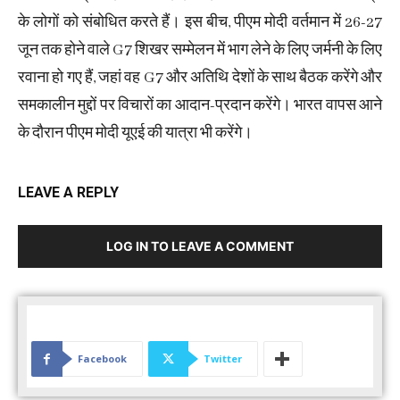
के लोगों को संबोधित करते हैं। इस बीच, पीएम मोदी वर्तमान में 26-27
जून तक होने वाले G7 शिखर सम्मेलन में भाग लेने के लिए जर्मनी के लिए
रवाना हो गए हैं, जहां वह G7 और अतिथि देशों के साथ बैठक करेंगे और
समकालीन मुद्दों पर विचारों का आदान-प्रदान करेंगे। भारत वापस आने
के दौरान पीएम मोदी यूएई की यात्रा भी करेंगे।
LEAVE A REPLY
LOG IN TO LEAVE A COMMENT
Facebook
Twitter