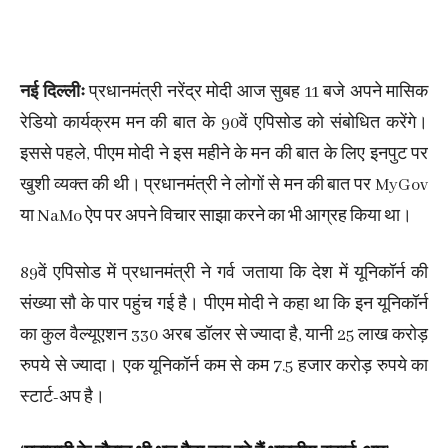
नई दिल्लीः
प्रधानमंत्री नरेंद्र मोदी आज सुबह 11 बजे अपने मासिक
रेडियो कार्यक्रम मन की बात के 90वें एपिसोड को संबोधित करेंगे।
इससे पहले, पीएम मोदी ने इस महीने के मन की बात के लिए इनपुट पर
खुशी व्यक्त की थी। प्रधानमंत्री ने लोगों से मन की बात पर MyGov
या NaMo ऐप पर अपने विचार साझा करने का भी आग्रह किया था।
89वें एपिसोड में प्रधानमंत्री ने गर्व जताया कि देश में यूनिकॉर्न की
संख्या सौ के पार पहुंच गई है। पीएम मोदी ने कहा था कि इन यूनिकॉर्न
का कुल वैल्यूएशन 330 अरब डॉलर से ज्यादा है, यानी 25 लाख करोड़
रुपये से ज्यादा। एक यूनिकॉर्न कम से कम 7.5 हजार करोड़ रुपये का
स्टार्ट-अप है।