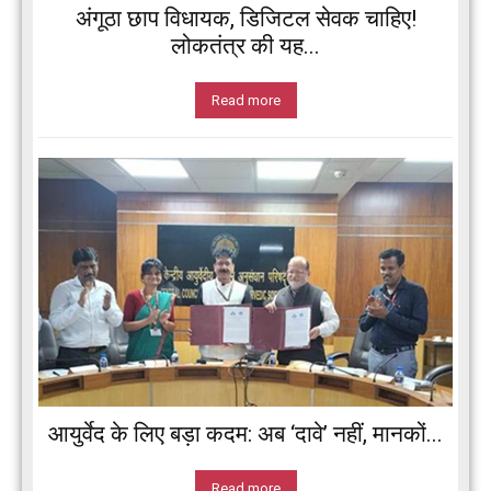
अंगूठा छाप विधायक, डिजिटल सेवक चाहिए!
लोकतंत्र की यह...
Read more
आयुर्वेद के लिए बड़ा कदम: अब ‘दावे’ नहीं, मानकों...
Read more