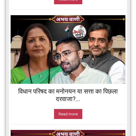
विधान परिषद का मनोनयन या सत्ता का पिछला
दरवाजा?...
Read more