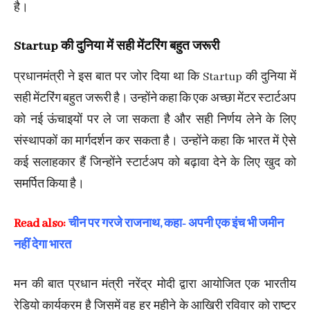
है।
Startup की दुनिया में सही मेंटरिंग बहुत जरूरी
प्रधानमंत्री ने इस बात पर जोर दिया था कि Startup की दुनिया में
सही मेंटरिंग बहुत जरूरी है। उन्होंने कहा कि एक अच्छा मेंटर स्टार्टअप
को नई ऊंचाइयों पर ले जा सकता है और सही निर्णय लेने के लिए
संस्थापकों का मार्गदर्शन कर सकता है। उन्होंने कहा कि भारत में ऐसे
कई सलाहकार हैं जिन्होंने स्टार्टअप को बढ़ावा देने के लिए खुद को
समर्पित किया है।
Read also:
चीन पर गरजे राजनाथ, कहा- अपनी एक इंच भी जमीन
नहीं देगा भारत
मन की बात प्रधान मंत्री नरेंद्र मोदी द्वारा आयोजित एक भारतीय
रेडियो कार्यक्रम है जिसमें वह हर महीने के आखिरी रविवार को राष्ट्र