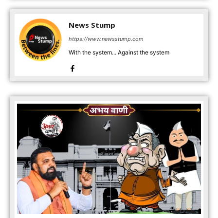
News Stump
https://www.newsstump.com
With the system... Against the system