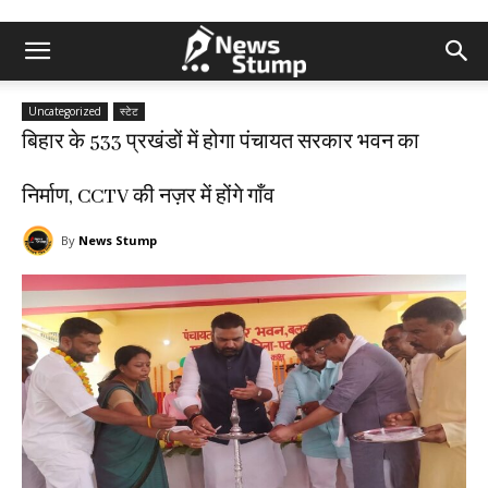
Uncategorized
स्टेट
बिहार के 533 प्रखंडों में होगा पंचायत सरकार भवन का
निर्माण, CCTV की नज़र में होंगे गाँव
By
News Stump