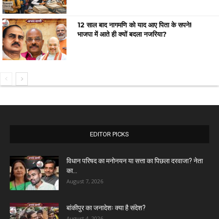
12 साल बाद नागमणि को याद आए पिता के सपने!
भाजपा में आते ही क्यों बदला नजरिया?
EDITOR PICKS
विधान परिषद का मनोनयन या सत्ता का पिछला दरवाजा? नेता
का...
August 7, 2026
बांकीपुर का जनादेशः क्या है संदेश?
August 4, 2026