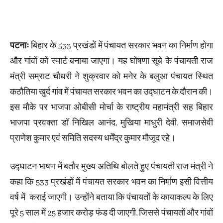
पटनाः
बिहार के 533 प्रखंडों में पंचायत सरकार भवन का निर्माण होगा
और गांवों को स्मार्ट बनाया जाएगा। यह घोषणा सूबे के पंचायती राज
मंत्री सम्राट चौधरी ने शुक्रवार को मनेर के बलुआ पंचायत स्थित
कठौतिया खुर्द गांव में पंचायत सरकार भवन का उद्घाटन के दौरान की।
इस मौके पर भाजपा ओबीसी मोर्चा के राष्ट्रीय महामंत्री सह बिहार
भाजपा प्रवक्ता डॉ निखिल आनंद, मुखिया माधुरी देवी, समाजसेवी
प्राणेश कुमार एवं समिति सदस्य धर्मेंद्र कुमार मौजूद रहे।
उद्घाटन भाषण में बतौर मुख्य अतिथि बोलते हुए पंचायती राज मंत्री ने
कहा कि 533 प्रखंडों में पंचायत सरकार भवन का निर्माण इसी वित्तीय
वर्ष में कराई जाएगी। उन्होंने बताया कि पंचायतों के कायाकल्प के लिए
पूरे 5 साल में 25 हजार करोड़ फंड दी जाएगी, जिससे पंचायतों और गांवों