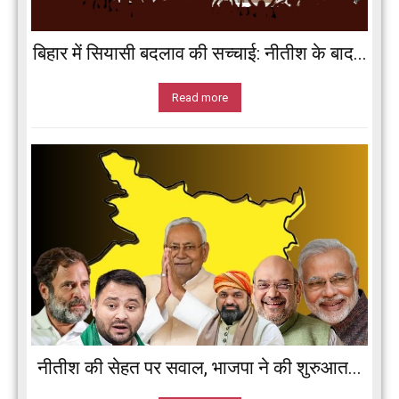
बिहार में सियासी बदलाव की सच्चाई: नीतीश के बाद...
Read more
नीतीश की सेहत पर सवाल, भाजपा ने की शुरुआत...