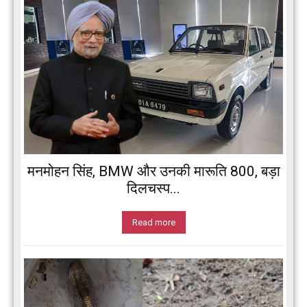
मनमोहन सिंह, BMW और उनकी मारूति 800, बड़ा
दिलचस्प...
Read more