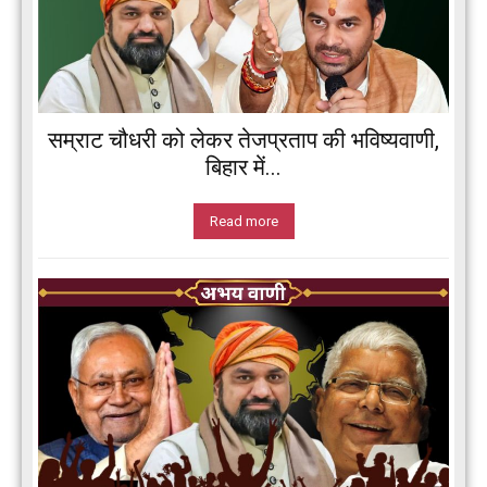
सम्राट चौधरी को लेकर तेजप्रताप की भविष्यवाणी,
बिहार में...
Read more