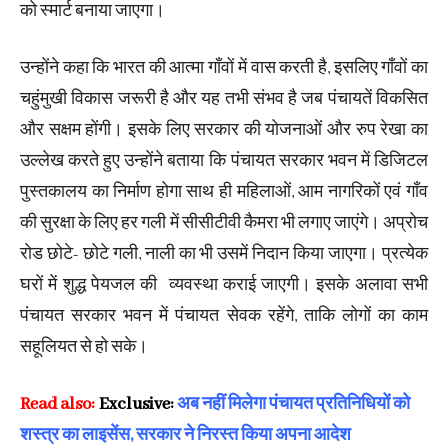
को स्मार्ट बनाया जाएगा।
उन्होंने कहा कि भारत की आत्मा गाँवों में वास करती है, इसलिए गाँवों का
चहुंमुखी विकास जरूरी है और यह तभी संभव है जब पंचायतें विकसित
और सक्षम होंगी। इसके लिए सरकार की योजनाओं और रुप रेखा का
उल्लेख करते हुए उन्होंने बताया कि पंचायत सरकार भवन में डिजिटल
पुस्तकालय का निर्माण होगा साथ ही महिलाओं, आम नागरिकों एवं गाँव
की सुरक्षा के लिए हर गली में सीसीटीवी कैमरा भी लगाए जाएंगे। अप्रोच
रोड छोटे- छोटे गली, नाली का भी उसमें निदान किया जाएगा। प्रत्येक
घरों में शुद्ध पेयजल की व्यवस्था कराई जाएगी। इसके अलावा सभी
पंचायत सरकार भवन में पंचायत सेवक रहेंगे, ताकि लोगों का काम
सहूलियत से हो सके।
Read also:
Exclusive:
अब नहीं मिलेगा पंचायत प्रतिनिधियों को
शस्त्र का लाइसेंस, सरकार ने निरस्त किया अपना आदेश