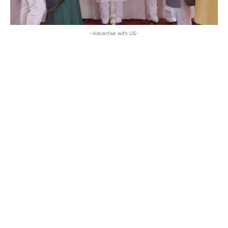
-Advertise with US-