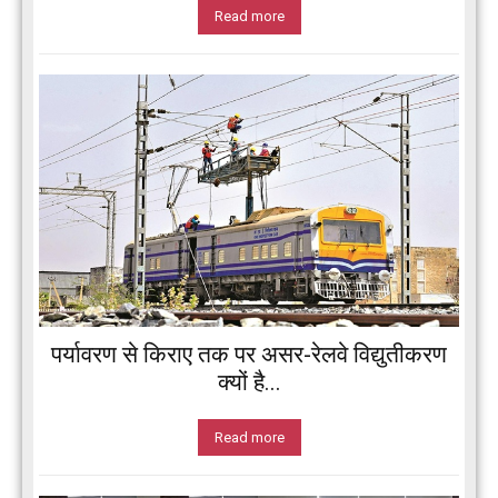
Read more
पर्यावरण से किराए तक पर असर-रेलवे विद्युतीकरण
क्यों है...
Read more