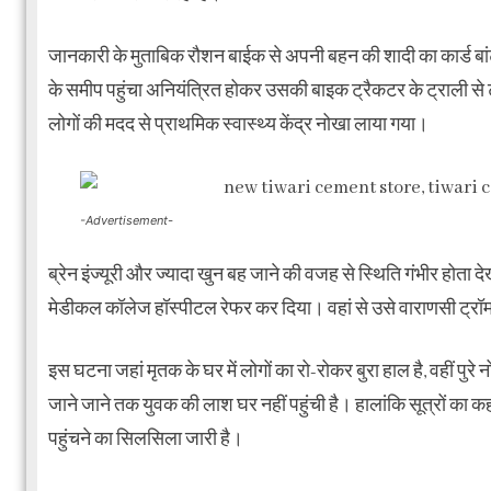
जानकारी के मुताबिक रौशन बाईक से अपनी बहन की शादी का कार्ड बांटन
के समीप पहुंचा अनियंत्रित होकर उसकी बाइक ट्रैकटर के ट्राली से
लोगों की मदद से प्राथमिक स्वास्थ्य केंद्र नोखा लाया गया।
-Advertisement-
ब्रेन इंज्यूरी और ज्यादा खुन बह जाने की वजह से स्थिति गंभीर होता
मेडीकल कॉलेज हॉस्पीटल रेफर कर दिया। वहां से उसे वाराणसी ट्रॉमा
इस घटना जहां मृतक के घर में लोगों का रो-रोकर बुरा हाल है, वहीं पुर
जाने जाने तक युवक की लाश घर नहीं पहुंची है। हालांकि सूत्रों का कह
पहुंचने का सिलसिला जारी है।