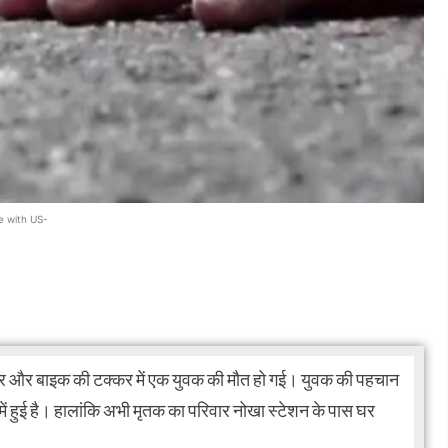
e with US-
ेक्टर और बाइक की टक्कर में एक युवक की मौत हो गई। युवक की पहचान
प में हुई है। हालांकि अभी मृतक का परिवार नोखा स्टेशन के पास घर