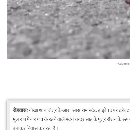
-Advertis
रोहतासः
नोखा थाना क्षेत्र के आरा-सासाराम स्टेट हाइवे 12 पर ट्र
मुल रूप पेनार गांव के रहने वाले मदन चन्द्र साह के पुत्र रौशन के रू
बनाकर निवास कर रहा है।