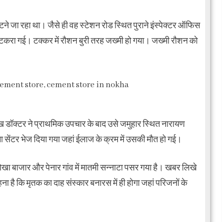
े जा रहा था। जैसे ही वह स्टेशन रोड स्थित पुराने इंस्पेक्टर ऑफिस
 टकरा गई। टक्कर में रौशन बुरी तरह जख्मी हो गया। जख्मी रौशन को
 देख डॉक्टर ने प्राथमिक उपचार के बाद उसे जमुहार स्थित नारायण
 सेंटर भेज दिया गया जहां ईलाज के क्रम में उसकी मौत हो गई।
े नोखा बाजार और पेनार गांव में मातमी सन्नाटा पसर गया है। खबर लिखे
ना है कि मृतक का दाह संस्कार बनारस में ही होगा जहां परिजनों के