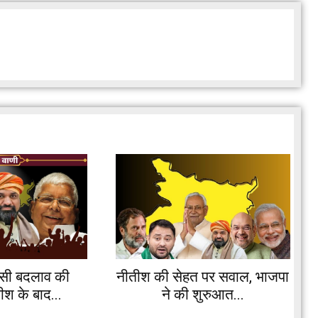
यासी बदलाव की
नीतीश की सेहत पर सवाल, भाजपा
ीश के बाद...
ने की शुरुआत...