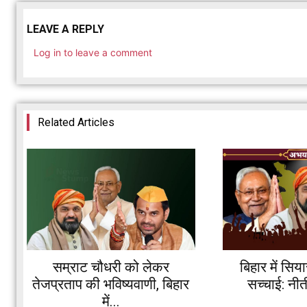
LEAVE A REPLY
Log in to leave a comment
Related Articles
सम्राट चौधरी को लेकर
बिहार में सि
तेजप्रताप की भविष्यवाणी, बिहार
सच्चाई: नीत
में...