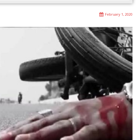
February 1, 2020