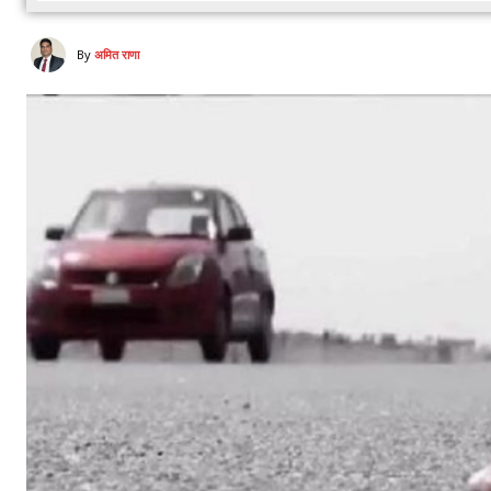
By
अमित राणा