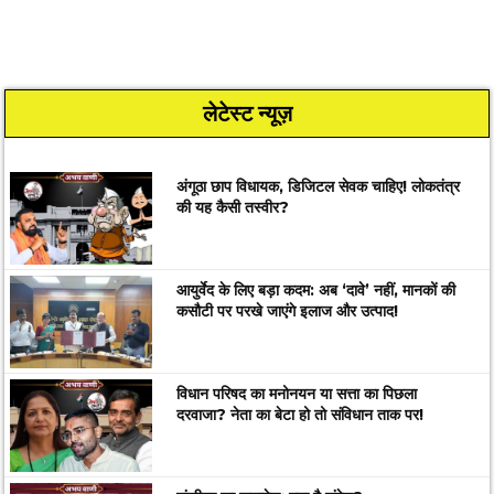
लेटेस्ट न्यूज़
अंगूठा छाप विधायक, डिजिटल सेवक चाहिए! लोकतंत्र
की यह कैसी तस्वीर?
आयुर्वेद के लिए बड़ा कदम: अब ‘दावे’ नहीं, मानकों की
कसौटी पर परखे जाएंगे इलाज और उत्पाद!
विधान परिषद का मनोनयन या सत्ता का पिछला
दरवाजा? नेता का बेटा हो तो संविधान ताक पर!