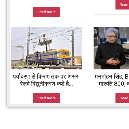
Read
Read more
पर्यावरण से किराए तक पर असर-
मनमोहन सिंह,
रेलवे विद्युतीकरण क्यों है...
मारूति 800, ब
Read more
Read