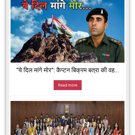
“ये दिल मांगे मोर”: कैप्टन बिक्रम बत्रा की वह...
Read more