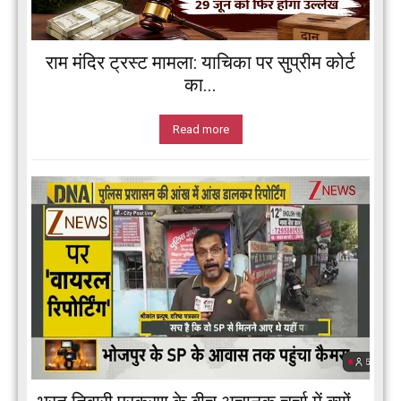
राम मंदिर ट्रस्ट मामला: याचिका पर सुप्रीम कोर्ट
का...
Read more