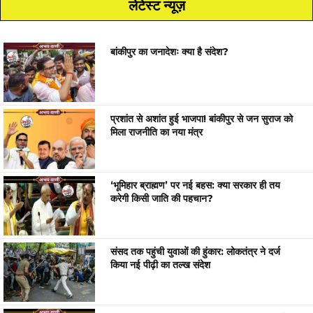
लेटेस्ट न्यूज़
बांकीपुर का जनादेशः क्या है संदेश?
प्रशांत से अशांत हुई भाजपा! बांकीपुर से जन सुराज को
मिला राजनीति का नया मंत्र
‘भूमिहार ब्राह्मण’ पर नई बहस: क्या सरकार ही तय
करेगी किसी जाति की पहचान?
संसद तक पहुंची युवाओं की हुंकार: लोकतंत्र ने दर्ज
किया नई पीढ़ी का तल्ख संदेश