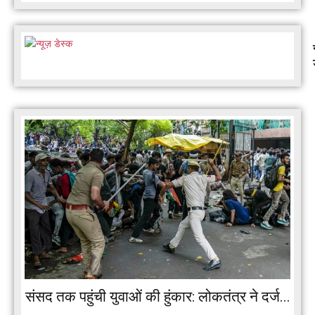
संसद तक पहुंची युवाओं की हुंकार: लोकतंत्र ने दर्ज...