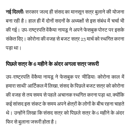
नई दिल्ली:
सरकार जल्द ही संसद का मानसून सत्र बुलाने की योजना
बना रही है। हाल ही में दोनों सदनों के अध्यक्षों से इस संबंध में चर्चा भी
की गई। उप-राष्ट्रपति वेंकैया नायडू ने अपने फेसबुक पोस्ट पर इसके
संकेत दिए। कोरोना की वजह से बजट सत्र 23 मार्च को स्थगित करना
पड़ा था।
पिछले सत्र के 6 महीने के अंदर अगला सत्र जरूरी
उप-राष्ट्रपति वेंकैया नायडू ने फेसबुक पर ‘मीडिया: कोरोना काल में
हमारा साथी’ आर्टिकल में लिखा, संसद के पिछले बजट सत्र को कोरोना
की वजह से तय समय से पहले अचानक स्थगित करना पड़ा था, क्योंकि
कई सांसद इस संकट के समय अपने क्षेत्रों के लोगों के बीच रहना चाहते
थे। उन्होंने लिखा कि संसद सत्र को पिछले सत्र के 6 महीने के अंदर
फिर से बुलाना जरूरी होता है।