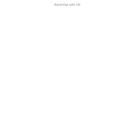
-Advertise with US-