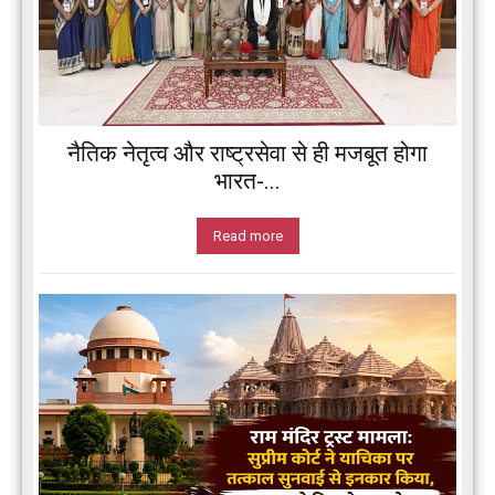
नैतिक नेतृत्व और राष्ट्रसेवा से ही मजबूत होगा
भारत-...
Read more