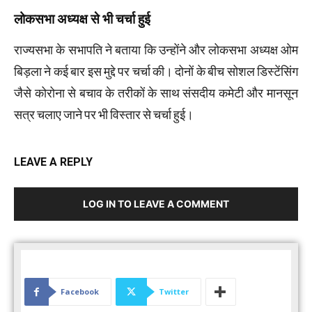
लोकसभा अध्यक्ष से भी चर्चा हुई
राज्यसभा के सभापति ने बताया कि उन्होंने और लोकसभा अध्यक्ष ओम
बिड़ला ने कई बार इस मुद्दे पर चर्चा की। दोनों के बीच सोशल डिस्टेंसिंग
जैसे कोरोना से बचाव के तरीकों के साथ संसदीय कमेटी और मानसून
सत्र चलाए जाने पर भी विस्तार से चर्चा हुई।
LEAVE A REPLY
LOG IN TO LEAVE A COMMENT
Facebook
Twitter