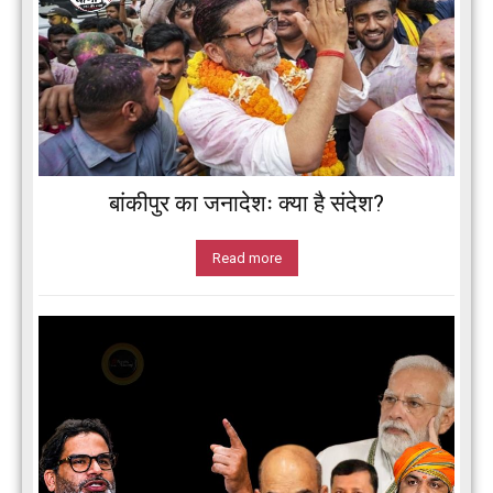
बांकीपुर का जनादेशः क्या है संदेश?
Read more