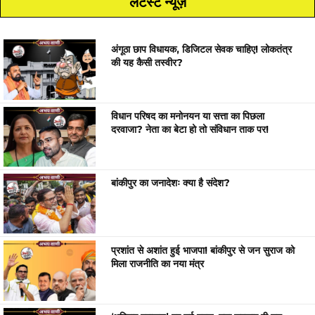
लेटेस्ट न्यूज़
अंगूठा छाप विधायक, डिजिटल सेवक चाहिए! लोकतंत्र
की यह कैसी तस्वीर?
विधान परिषद का मनोनयन या सत्ता का पिछला
दरवाजा? नेता का बेटा हो तो संविधान ताक पर!
बांकीपुर का जनादेशः क्या है संदेश?
प्रशांत से अशांत हुई भाजपा! बांकीपुर से जन सुराज को
मिला राजनीति का नया मंत्र