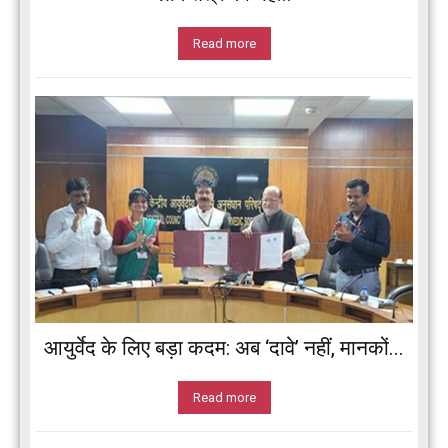
Read more
आयुर्वेद के लिए बड़ा कदम: अब ‘दावे’ नहीं, मानकों...
Read more