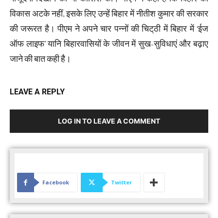
विकास अटके नहीं, इसके लिए उन्हें बिहार में नीतीश कुमार की सरकार
की जरूरत है। पीएम ने अपने चार पन्नों की चिट्‌ठी में बिहार में ‘ईज
ऑफ लाइफ’ यानि बिहारवासियों के जीवन में सुख-सुविधाएं और बढ़ाए
जाने की बात कही है।
LEAVE A REPLY
LOG IN TO LEAVE A COMMENT
Facebook
Twitter