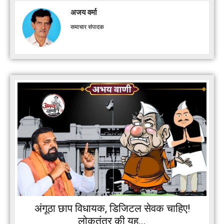
अजय वर्मा
समाचार संपादक
अंगूठा छाप विधायक, डिजिटल सेवक चाहिए!
लोकतंत्र की यह...