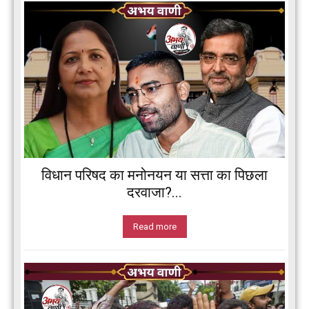
विधान परिषद का मनोनयन या सत्ता का पिछला
दरवाजा?...
Read more