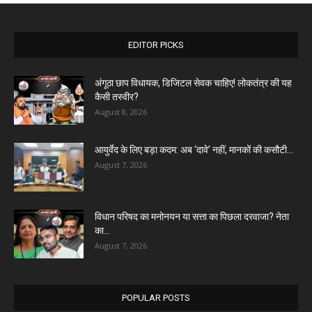
EDITOR PICKS
अंगूठा छाप विधायक, डिजिटल सेवक चाहिए! लोकतंत्र की यह
कैसी तस्वीर?
August 8, 2026
आयुर्वेद के लिए बड़ा कदम: अब ‘दावे’ नहीं, मानकों की कसौटी...
August 7, 2026
विधान परिषद का मनोनयन या सत्ता का पिछला दरवाजा? नेता
का...
August 7, 2026
POPULAR POSTS