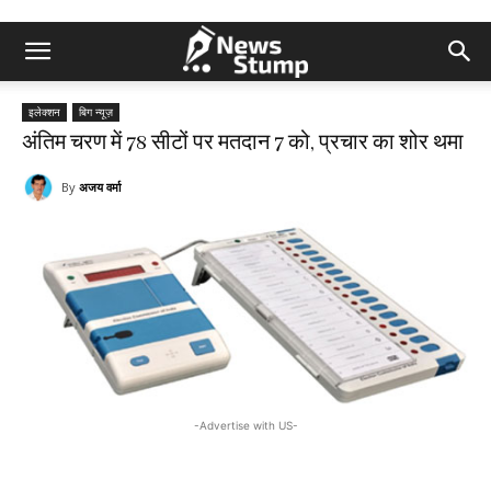
इलेक्शन
बिग न्यूज़
अंतिम चरण में 78 सीटों पर मतदान 7 को, प्रचार का शोर थमा
By
अजय वर्मा
-Advertise with US-