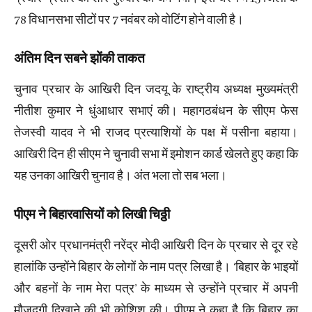
78 विधानसभा सीटों पर 7 नवंबर को वोटिंग होने वाली है।
अंतिम दिन सबने झोंकी ताकत
चुनाव प्रचार के आखिरी दिन जदयू के राष्ट्रीय अध्यक्ष मुख्यमंत्री
नीतीश कुमार ने धुंआधार सभाएं की। महागठबंधन के सीएम फेस
तेजस्वी यादव ने भी राजद प्रत्याशियों के पक्ष में पसीना बहाया।
आखिरी दिन ही सीएम ने चुनावी सभा में इमोशन कार्ड खेलते हुए कहा कि
यह उनका आखिरी चुनाव है। अंत भला तो सब भला।
पीएम ने बिहारवासियों​ को लिखी चिठ्ठी
दूसरी ओर प्रधानमंत्री नरेंद्र मोदी आखिरी दिन के प्रचार से दूर रहे
हालांकि उन्होंने बिहार के लोगों के नाम पत्र लिखा है। ‘बिहार के भाइयों
और बहनों के नाम मेरा पत्र’ के माध्यम से उन्होंने प्रचार में अपनी
मौजूदगी दिखाने की भी कोशिश की। पीएम ने कहा है कि बिहार का