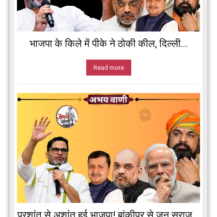
भाजपा के किले में पीके ने ठोकी कील, दिल्ली...
Read more
प्रशांत से अशांत हुई भाजपा! बांकीपुर से जन सुराज...