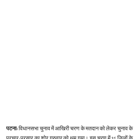
पटना:
विधानसभा चुनाव में आखिरी चरण के मतदान को लेकर चुनाव के
प्रचार-प्रसार का शोर गुरुवार को थम गया। इस चरण में 15 जिलों के