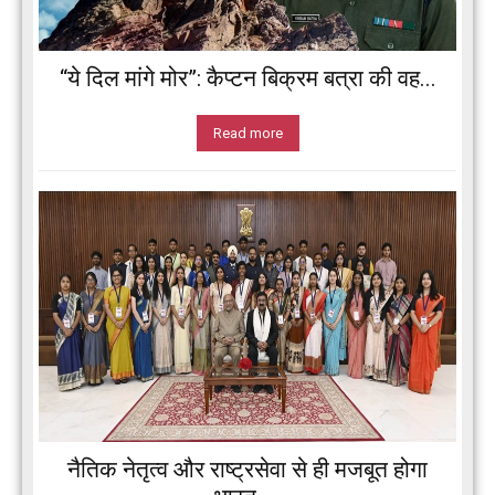
“ये दिल मांगे मोर”: कैप्टन बिक्रम बत्रा की वह...
Read more
नैतिक नेतृत्व और राष्ट्रसेवा से ही मजबूत होगा