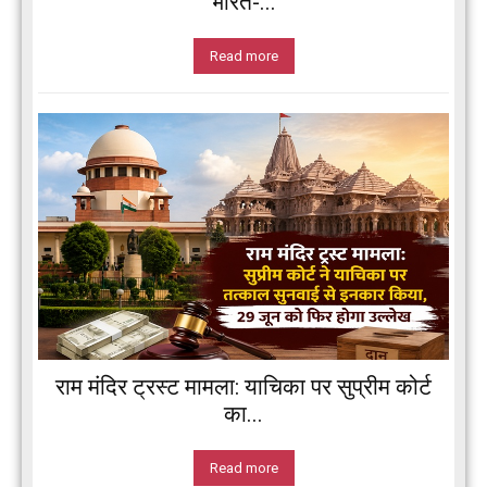
भारत-...
Read more
राम मंदिर ट्रस्ट मामला: याचिका पर सुप्रीम कोर्ट
का...
Read more