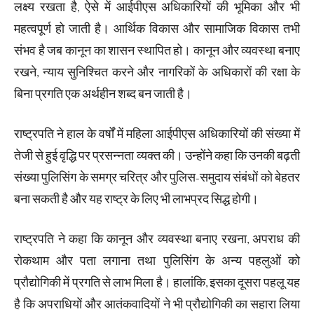
लक्ष्य रखता है, ऐसे में आईपीएस अधिकारियों की भूमिका और भी
महत्वपूर्ण हो जाती है। आर्थिक विकास और सामाजिक विकास तभी
संभव है जब कानून का शासन स्थापित हो। कानून और व्यवस्था बनाए
रखने, न्याय सुनिश्चित करने और नागरिकों के अधिकारों की रक्षा के
बिना प्रगति एक अर्थहीन शब्द बन जाती है।
राष्ट्रपति ने हाल के वर्षों में महिला आईपीएस अधिकारियों की संख्या में
तेजी से हुई वृद्धि पर प्रसन्नता व्यक्त की। उन्होंने कहा कि उनकी बढ़ती
संख्या पुलिसिंग के समग्र चरित्र और पुलिस-समुदाय संबंधों को बेहतर
बना सकती है और यह राष्ट्र के लिए भी लाभप्रद सिद्ध होगी।
राष्ट्रपति ने कहा कि कानून और व्यवस्था बनाए रखना, अपराध की
रोकथाम और पता लगाना तथा पुलिसिंग के अन्य पहलुओं को
प्रौद्योगिकी में प्रगति से लाभ मिला है। हालांकि, इसका दूसरा पहलू यह
है कि अपराधियों और आतंकवादियों ने भी प्रौद्योगिकी का सहारा लिया