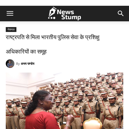
नेशनल
राष्ट्रपति से मिला भारतीय पुलिस सेवा के प्रशिक्षु
अधिकारियों का समूह
By
अभय पाण्डेय