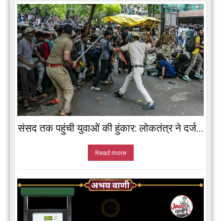
संसद तक पहुंची युवाओं की हुंकार: लोकतंत्र ने दर्ज...
Read more