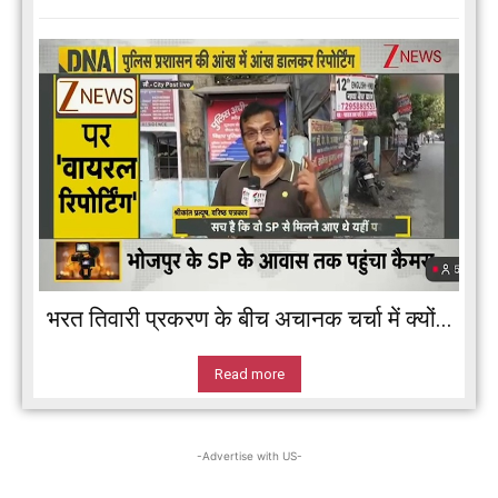
भरत तिवारी प्रकरण के बीच अचानक चर्चा में क्यों...
Read more
-Advertise with US-