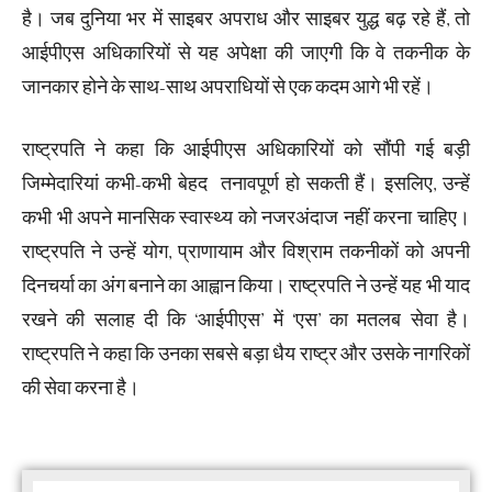
है। जब दुनिया भर में साइबर अपराध और साइबर युद्ध बढ़ रहे हैं, तो
आईपीएस अधिकारियों से यह अपेक्षा की जाएगी कि वे तकनीक के
जानकार होने के साथ-साथ अपराधियों से एक कदम आगे भी रहें।
राष्ट्रपति ने कहा कि आईपीएस अधिकारियों को सौंपी गई बड़ी
जिम्मेदारियां कभी-कभी बेहद तनावपूर्ण हो सकती हैं। इसलिए, उन्हें
कभी भी अपने मानसिक स्वास्थ्य को नजरअंदाज नहीं करना चाहिए।
राष्ट्रपति ने उन्हें योग, प्राणायाम और विश्राम तकनीकों को अपनी
दिनचर्या का अंग बनाने का आह्वान किया। राष्ट्रपति ने उन्हें यह भी याद
रखने की सलाह दी कि ‘आईपीएस’ में ‘एस’ का मतलब सेवा है।
राष्ट्रपति ने कहा कि उनका सबसे बड़ा धैय राष्ट्र और उसके नागरिकों
की सेवा करना है।