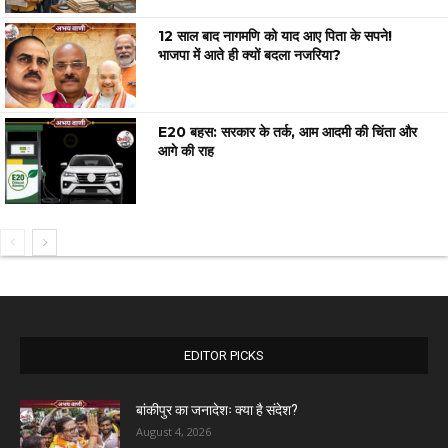
12 साल बाद नागमणि को याद आए पिता के सपने!
भाजपा में आते ही क्यों बदला नजरिया?
E20 बहस: सरकार के तर्क, आम आदमी की चिंता और
आगे की राह
EDITOR PICKS
बांकीपुर का जनादेशः क्या है संदेश?
August 4, 2026