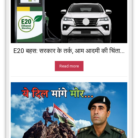
E20 बहस: सरकार के तर्क, आम आदमी की चिंता...
Read more