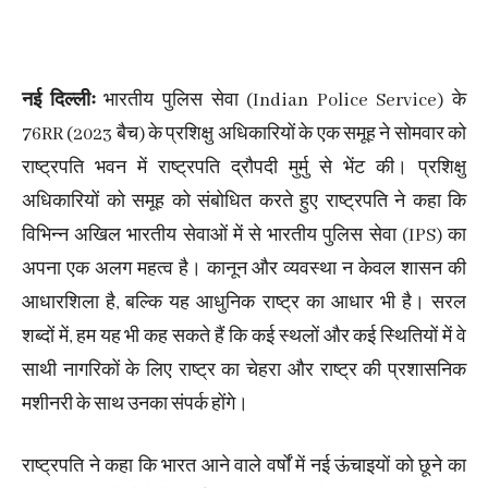
नई दिल्लीः
भारतीय पुलिस सेवा (Indian Police Service) के
76RR (2023 बैच) के प्रशिक्षु अधिकारियों के एक समूह ने सोमवार को
राष्ट्रपति भवन में राष्ट्रपति द्रौपदी मुर्मु से भेंट की। प्रशिक्षु
अधिकारियों को समूह को संबोधित करते हुए राष्ट्रपति ने कहा कि
विभिन्न अखिल भारतीय सेवाओं में से भारतीय पुलिस सेवा (IPS) का
अपना एक अलग महत्व है। कानून और व्यवस्था न केवल शासन की
आधारशिला है, बल्कि यह आधुनिक राष्ट्र का आधार भी है। सरल
शब्दों में, हम यह भी कह सकते हैं कि कई स्थलों और कई स्थितियों में वे
साथी नागरिकों के लिए राष्ट्र का चेहरा और राष्ट्र की प्रशासनिक
मशीनरी के साथ उनका संपर्क होंगे।
राष्ट्रपति ने कहा कि भारत आने वाले वर्षों में नई ऊंचाइयों को छूने का