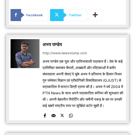
Facebook
Twitter
अभय पाण्डेय
http://www.newsstump.com
अभय पाण्डेय एक युवा और प्रतिभाशाली पत्रकार हैं। देश के कई
प्रतिष्ठित समाचार चैनलों, अखबारों और पत्रिकाओं में बतौर
संवाददाता अपनी सेवाएं दे चुके अभय ने हरियाणा के हिसार स्थित
गुरु जंभेश्वर विज्ञान एवं प्रौद्योगिकी विश्वविद्यालय (GJUST) से
पत्रकारिता में मास्टर डिग्री प्राप्त की है। अभय ने वर्ष 2004 में
PTN News के साथ अपने पत्रकारिता करियर की शुरुआत की
थी। अपनी बेहतरीन रिपोर्टिंग और जमीनी पकड़ के दम पर उनकी
कई खबरें राष्ट्रीय स्तर पर सुर्खियां बटोर चुकी हैं।