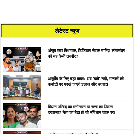
लेटेस्ट न्यूज़
अंगूठा छाप विधायक, डिजिटल सेवक चाहिए! लोकतंत्र
की यह कैसी तस्वीर?
आयुर्वेद के लिए बड़ा कदम: अब ‘दावे’ नहीं, मानकों की
कसौटी पर परखे जाएंगे इलाज और उत्पाद!
विधान परिषद का मनोनयन या सत्ता का पिछला
दरवाजा? नेता का बेटा हो तो संविधान ताक पर!