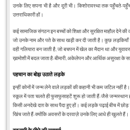
उनके लिए सपना भी है और दूरी भी। किशोरावस्था तक पहुँचते-पहुँचत
उत्तराधिकारी हों।
कई सामाजिक संगठन इन बच्चों को शिक्षा और सुरक्षित माहौल देने की
जो उनके नाम और पते के साथ खड़ी कर दी जाती है। कुछ लड़कियाँ इस
वही गलियारा बन जाती है, जो बचपन में खेल का मैदान था और युवावस्थ
ख़ामोशी में बदल जाता है-बीमारी, अकेलेपन और आर्थिक असुरक्षा के 
पहचान का बोझ उठाते लड़के
इन्हीं कोनों में जन्म लेने वाले लड़कों की कहानी भी कम जटिल नही
स्कूल में पता चलते ही फुसफुसाहटें शुरू हो जाती हैं-जैसे जन्मस्थान
किसी अनदेखे दाग़ के साथ पैदा हुए हों। कई लड़के पढ़ाई बीच में छोड़
खिंच जाते हैं-क्योंकि अवसरों के दरवाज़े उनके लिए आधे ही खुलते हैं।