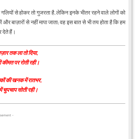
गलियों से होकर तो गुजरता है, लेकिन इनके भीतर रहने वाले लोगों को
और बाज़ारों से नहीं मापा जाता; वह इस बात से भी तय होता है कि हम
देते हैं।
ाज़ार तक ला तो दिया,
ी कीमत पर रोती रही।
कों की खनक में रातभर,
ें चुपचाप सोती रही।
isement -