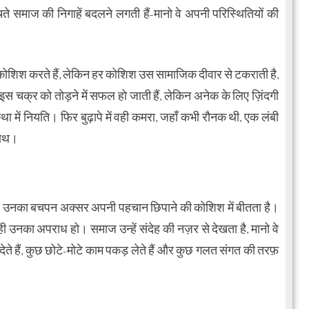
े समाज की निगाहें बदलने लगती हैं-मानो वे अपनी परिस्थितियों की
 कोशिश करते हैं, लेकिन हर कोशिश उस सामाजिक दीवार से टकराती है,
 चक्र को तोड़ने में सफल हो जाती हैं, लेकिन अनेक के लिए ज़िंदगी
ा में नियति। फिर बुढ़ापे में वही कमरा, जहाँ कभी रौनक थी, एक लंबी
साथ।
ं है। उनका बचपन अक्सर अपनी पहचान छिपाने की कोशिश में बीतता है।
 ही उनका अपराध हो। समाज उन्हें संदेह की नज़र से देखता है, मानो वे
 देते हैं, कुछ छोटे-मोटे काम पकड़ लेते हैं और कुछ गलत संगत की तरफ़