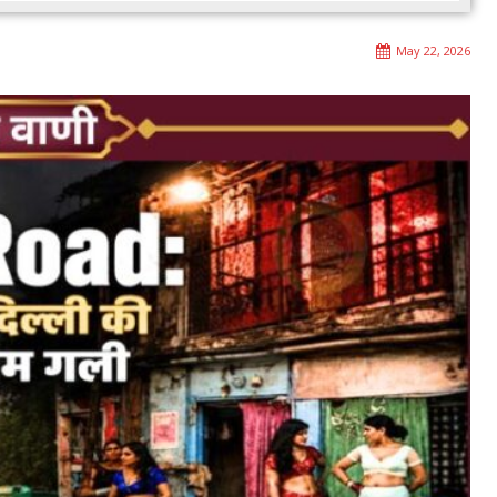
May 22, 2026