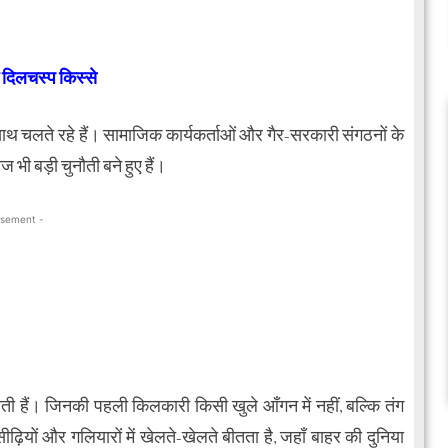
े दिलचस्प किस्से
साथ चलते रहे हैं। सामाजिक कार्यकर्ताओं और गैर-सरकारी संगठनों के
 भी बड़ी चुनौती बने हुए हैं।
isement -
होती हैं। जिनकी पहली किलकारी किसी खुले आँगन में नहीं, बल्कि तंग
ियों और गलियारों में खेलते-खेलते बीतता है, जहाँ बाहर की दुनिया