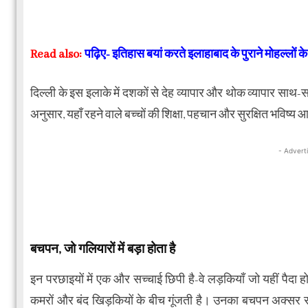
Read also:
पढ़िए- इतिहास बयां करते इलाहाबाद के पुराने मोहल्लों क
दिल्ली के इस इलाके में दशकों से देह व्यापार और थोक व्यापार साथ-
अनुसार, यहाँ रहने वाले बच्चों की शिक्षा, पहचान और सुरक्षित भविष्य आज
- Advert
बचपन, जो गलियारों में बड़ा होता है
इन परछाइयों में एक और सच्चाई छिपी है-वे लड़कियाँ जो यहीं पैदा 
कमरों और बंद खिड़कियों के बीच गूंजती है। उनका बचपन अक्सर सीढ़