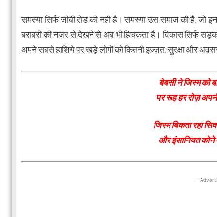
समस्या सिर्फ जीबी रोड की नहीं है। समस्या उस समाज की है, जो इन 
बराबरी की नज़र से देखने से अब भी हिचकता है। विकास सिर्फ सड़कों 
अपने सबसे हाशिये पर खड़े लोगों को कितनी इज़्ज़त, सुरक्षा और अवसर 
बेबसी ने जिस्म को ब
पर रूह हर रोज़ अपन
जिस्म बिकता रहा सिक्
और इंसानियत कोने म
- Advert