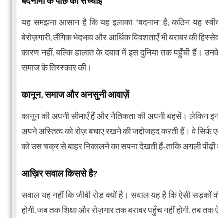
बदनामी के पीछे की सच्चाई
यह समझना आसान है कि यह इलाका “बदनाम” है; कठिन यह स्वीका
बेरोज़गारी, लैंगिक भेदभाव और आर्थिक विवशताएँ भी बराबर की हिस्सेद
कारण नहीं, बल्कि हालात के दबाव में इस दुनिया तक पहुँची हैं। उनक
समाज के तिरस्कार की।
कानून, समाज और अनसुनी आवाज़ें
कानून की अपनी सीमाएँ हैं और नैतिकता की अपनी बहसें। लेकिन इ
अपने अस्तित्व को रोज़ बचाए रखने की जद्दोजहद करती हैं। वे सिर्फ एक पेशे 
को उस चक्र से बाहर निकालने का सपना देखती हैं-ताकि अगली पीढ़ी
आख़िर सवाल किससे है?
सवाल यह नहीं कि जीबी रोड क्यों है। सवाल यह है कि ऐसी सड़कों क
होगी, जब तक शिक्षा और रोज़गार तक बराबर पहुँच नहीं होगी, तब तक ऐ