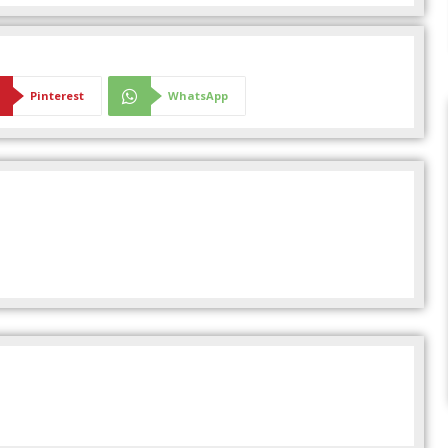
Pinterest
WhatsApp