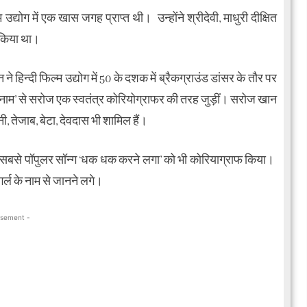
ोग में एक खास जगह प्राप्त थी। उन्होंने श्रीदेवी, माधुरी दीक्षित
 किया था।
हिन्दी फिल्म उद्योग में 50 के दशक में ब्रैकग्राउंड डांसर के तौर पर
 नाम’ से सरोज एक स्वतंत्र कोरियोग्राफर की तरह जुड़ीं। सरोज खान
नी, तेजाब, बेटा, देवदास भी शामिल हैं।
सबसे पॉपुलर सॉन्ग ‘धक धक करने लगा’ को भी कोरियाग्राफ किया।
गर्ल के नाम से जानने लगे।
isement -