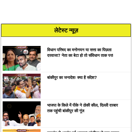
लेटेस्ट न्यूज़
विधान परिषद का मनोनयन या सत्ता का पिछला
दरवाजा? नेता का बेटा हो तो संविधान ताक पर!
बांकीपुर का जनादेशः क्या है संदेश?
भाजपा के किले में पीके ने ठोकी कील, दिल्ली दरबार
तक पहुंची बांकीपुर की गूंज