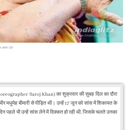
e with US-
oreographer Saroj Khan) का शुक्रवार की सुबह दिल का दौरा
मधुमेह बीमारी से पीड़ित थी। उन्हें 17 जून को सांस में शिकायत के
िन पहले भी उन्हें सांस लेने में दिक्कत हो रही थी, जिसके चलते उनका