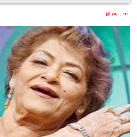
July 3, 2020