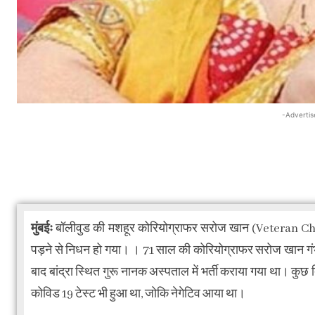
-Advertis
मुंबईः
बॉलीवुड की मशहूर कोरियोग्राफर सरोज खान (Veteran Ch
पड़ने से निधन हो गया। । 71 साल की कोरियोग्राफर सरोज खान गंभीर 
बाद बांद्रा स्थित गुरू नानक अस्पताल में भर्ती कराया गया था। कुछ द
कोविड 19 टेस्ट भी हुआ था, जोकि नेगेटिव आया था।