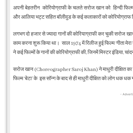
अपनी बेहतरीन कोरियोग्राफी के चलते सरोज खान को हिन्दी फिल्म उद्य
और आलिया भट्ट सहित बॉलीवुड के कई कलाकारों को कोरियोग्राफ
लगभग दो हजार से ज्यादा गानों की कोरियाग्राफी कर चुकी सरोज खान ने 
काम करना शुरू किया था। साल 1974 में रिलीज हुई फिल्म ‘गीता मेरा
ने कई फिल्मों के गानों की कोरियोग्राफी की, जिनमें मिस्टर इंडिया, चांद
सरोज खान (Choreographer Saroj Khan) ने माधुरी दीक्षित का 
फिल्म ‘बेटा’ के इस सॉन्ग के बाद से ही माधुरी दीक्षित को लोग धक धक 
- Advert