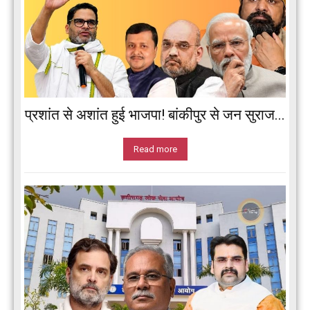
प्रशांत से अशांत हुई भाजपा! बांकीपुर से जन सुराज...
Read more