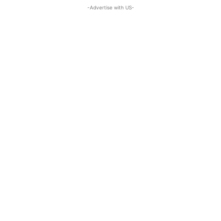
-Advertise with US-