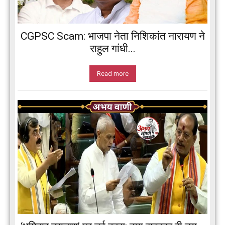
CGPSC Scam: भाजपा नेता निशिकांत नारायण ने
राहुल गांधी...
Read more