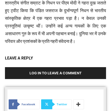
शास्त्रीय संगीत सम्राट के निधन पर पीएम मोदी ने गहरा दुख जताते
हुए ट्वीट किया कि पंडित जसराज के दुर्भाग्यपूर्ण निधन से भारतीय
सांस्कृतिक क्षेत्र में एक गहरा प्रभाव पड़ा है। न केवल उनकी
प्रस्तुतियां उत्कृष्ट थीं। उन्होंने कई अन्य गायकों के लिए एक
असाधारण गुरु के रूप में भी अपनी पहचान बनाई। दुनिया भर में उनके
परिवार और प्रशंसकों के प्रति गहरी संवेदना है।
LEAVE A REPLY
LOG IN TO LEAVE A COMMENT
Facebook
Twitter