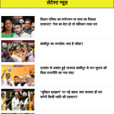
लेटेस्ट न्यूज़
विधान परिषद का मनोनयन या सत्ता का पिछला
दरवाजा? नेता का बेटा हो तो संविधान ताक पर!
बांकीपुर का जनादेशः क्या है संदेश?
प्रशांत से अशांत हुई भाजपा! बांकीपुर से जन सुराज को
मिला राजनीति का नया मंत्र
‘भूमिहार ब्राह्मण’ पर नई बहस: क्या सरकार ही तय
करेगी किसी जाति की पहचान?