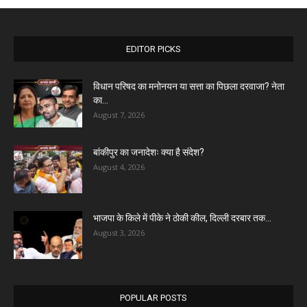
EDITOR PICKS
विधान परिषद का मनोनयन या सत्ता का पिछला दरवाजा? नेता
का...
August 7, 2026
बांकीपुर का जनादेशः क्या है संदेश?
August 4, 2026
भाजपा के किले में पीके ने ठोकी कील, दिल्ली दरबार तक...
August 3, 2026
POPULAR POSTS