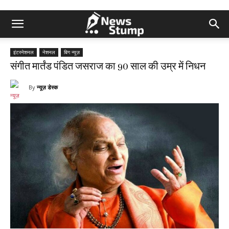
इंटरनेशनल
नेशनल
बिग न्यूज़
संगीत मार्तंड पंडित जसराज का 90 साल की उम्र में निधन
By
न्यूज़ डेस्क