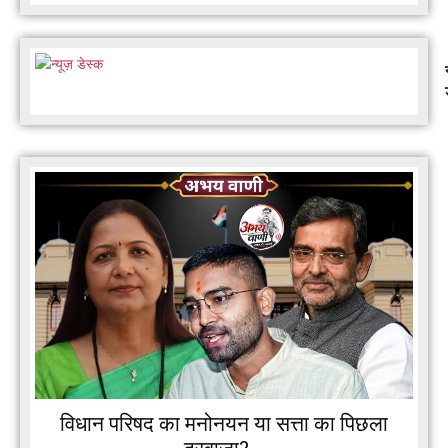
विधान परिषद का मनोनयन या सत्ता का पिछला