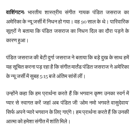
वाशिंगटन:
भारतीय शास्त्रीय संगीत गायक पंडित जसराज का
अमेरिका के न्यू जर्सी में निधन हो गया। वह 90 साल के थे। पारिवारिक
सूत्रों ने बताया कि पंडित जसराज का निधन दिल का दौरा पड़ने के
कारण हुआ।
पंडित जसराज की बेटी दुर्गा जसराज ने बताया कि बड़े दुख के साथ हमें
यह सूचित करना पड़ रहा है कि संगीत मार्तंड पंडित जसराज ने अमेरिका
के न्यू जर्सी में सुबह 5:15 बजे अंतिम सांसें लीं।
उन्होंने कहा कि हम प्रार्थना करते हैं कि भगवान कृष्ण उनका स्वर्ग में
प्यार से स्वागत करें जहां अब पंडित जी ‘ओम नमो भगवते वासुदेवाय’
सिर्फ अपने प्यारे भगवान के लिए गाएंगे। हम प्रार्थना करते हैं कि उनकी
आत्मा को हमेशा संगीत में शांति मिले।