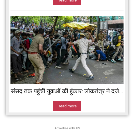
Read more
संसद तक पहुंची युवाओं की हुंकार: लोकतंत्र ने दर्ज...
Read more
-Advertise with US-