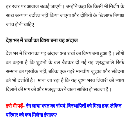
हर स्तर पर आवाज उठाई जाएगी। उन्होंने कहा कि किसी भी निर्दोष के
साथ अन्याय बर्दाश्त नहीं किया जाएगा और दोषियों के खिलाफ निष्पक्ष
जांच होनी चाहिए।
देश भर में चर्चा का विषय बना यह अंदाज
देश भर में चिराग का यह अंदाज अब चर्चा का विषय बना हुआ है। लोगों
का कहना है कि घुटनों के बल बैठकर दी गई यह श्रद्धांजलि सिर्फ
सम्मान का प्रतीक नहीं, बल्कि एक गहरे मानवीय जुड़ाव और संवेदना
को भी दर्शाती है। माना जा रहा है कि यह दृश्य भरत तिवारी को न्याय
दिलाने की मांग को और मजबूत करने वाला साबित हो सकता है।
इसे भी पढ़ें-
रंग लाया भरत का संघर्ष, विस्थापितों को मिला हक; लेकिन
परिवार को कब मिलेगा इंसाफ?