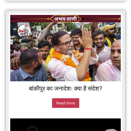
बांकीपुर का जनादेशः क्या है संदेश?
Read more