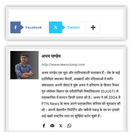
Facebook
Twitter
अभय पाण्डेय
http://www.newsstump.com
अभय पाण्डेय एक युवा और प्रतिभाशाली पत्रकार हैं। देश के कई
प्रतिष्ठित समाचार चैनलों, अखबारों और पत्रिकाओं में बतौर
संवाददाता अपनी सेवाएं दे चुके अभय ने हरियाणा के हिसार स्थित
गुरु जंभेश्वर विज्ञान एवं प्रौद्योगिकी विश्वविद्यालय (GJUST) से
पत्रकारिता में मास्टर डिग्री प्राप्त की है। अभय ने वर्ष 2004 में
PTN News के साथ अपने पत्रकारिता करियर की शुरुआत की
थी। अपनी बेहतरीन रिपोर्टिंग और जमीनी पकड़ के दम पर उनकी
कई खबरें राष्ट्रीय स्तर पर सुर्खियां बटोर चुकी हैं।