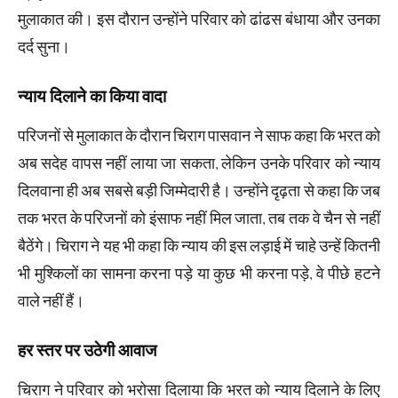
मुलाकात की। इस दौरान उन्होंने परिवार को ढांढस बंधाया और उनका
दर्द सुना।
न्याय दिलाने का किया वादा
परिजनों से मुलाकात के दौरान चिराग पासवान ने साफ कहा कि भरत को
अब सदेह वापस नहीं लाया जा सकता, लेकिन उनके परिवार को न्याय
दिलवाना ही अब सबसे बड़ी जिम्मेदारी है। उन्होंने दृढ़ता से कहा कि जब
तक भरत के परिजनों को इंसाफ नहीं मिल जाता, तब तक वे चैन से नहीं
बैठेंगे। चिराग ने यह भी कहा कि न्याय की इस लड़ाई में चाहे उन्हें कितनी
भी मुश्किलों का सामना करना पड़े या कुछ भी करना पड़े, वे पीछे हटने
वाले नहीं हैं।
हर स्तर पर उठेगी आवाज
चिराग ने परिवार को भरोसा दिलाया कि भरत को न्याय दिलाने के लिए