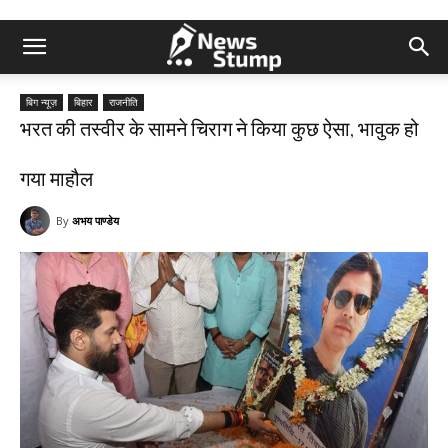
बिग न्यूज़
बिहार
राजनीति
भरत की तस्वीर के सामने चिराग ने किया कुछ ऐसा, भावुक हो
गया माहौल
By
अभय पाण्डेय