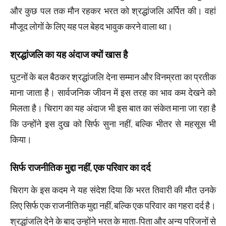
और कुछ पल तक मौन रहकर भरत को श्रद्धांजलि अर्पित की। वहां
मौजूद लोगों के लिए यह पल बेहद भावुक करने वाला था।
श्रद्धांजलि का यह अंदाज क्यों खास है
घुटनों के बल बैठकर श्रद्धांजलि देना सम्मान और विनम्रता का प्रतीक
माना जाता है। सार्वजनिक जीवन में इस तरह का भाव कम देखने को
मिलता है। चिराग का यह अंदाज भी इस बात का संकेत माना जा रहा है
कि उन्होंने इस दुख को सिर्फ सुना नहीं, बल्कि भीतर से महसूस भी
किया।
सिर्फ राजनीतिक मुद्दा नहीं, एक परिवार का दर्द
चिराग के इस कदम ने यह संदेश दिया कि भरत तिवारी की मौत उनके
लिए सिर्फ एक राजनीतिक मुद्दा नहीं, बल्कि एक परिवार का गहरा दर्द है।
श्रद्धांजलि देने के बाद उन्होंने भरत के माता-पिता और अन्य परिजनों से