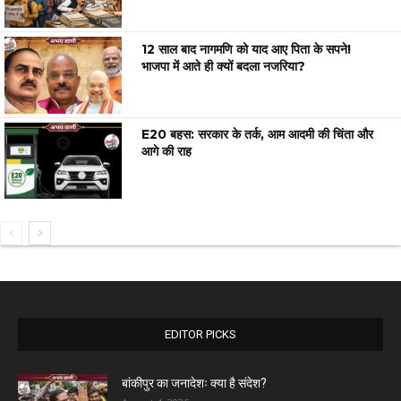
12 साल बाद नागमणि को याद आए पिता के सपने!
भाजपा में आते ही क्यों बदला नजरिया?
E20 बहस: सरकार के तर्क, आम आदमी की चिंता और
आगे की राह
EDITOR PICKS
बांकीपुर का जनादेशः क्या है संदेश?