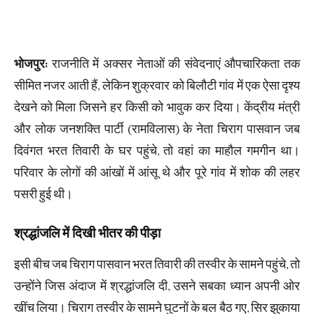
भोजपुर:
राजनीति में अक्सर नेताओं की संवेदनाएं औपचारिकता तक
सीमित नजर आती हैं, लेकिन शुक्रवार को बिलौटी गांव में एक ऐसा दृश्य
देखने को मिला जिसने हर किसी को भावुक कर दिया। केंद्रीय मंत्री
और लोक जनशक्ति पार्टी (रामविलास) के नेता चिराग पासवान जब
दिवंगत भरत तिवारी के घर पहुंचे, तो वहां का माहौल गमगीन था।
परिवार के लोगों की आंखों में आंसू थे और पूरे गांव में शोक की लहर
पसरी हुई थी।
श्रद्धांजलि में दिखी भीतर की पीड़ा
इसी बीच जब चिराग पासवान भरत तिवारी की तस्वीर के सामने पहुंचे, तो
उन्होंने जिस अंदाज में श्रद्धांजलि दी, उसने सबका ध्यान अपनी ओर
खींच लिया। चिराग तस्वीर के सामने घुटनों के बल बैठ गए, सिर झुकाया