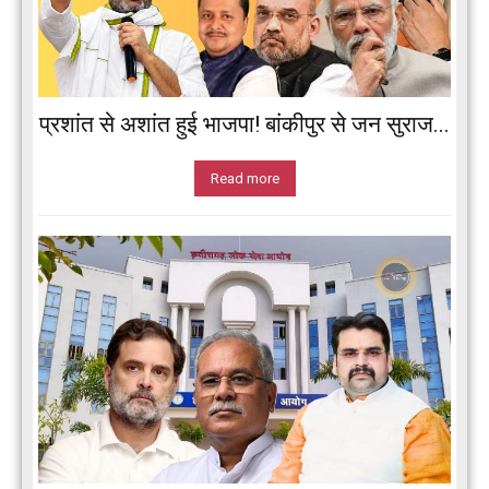
प्रशांत से अशांत हुई भाजपा! बांकीपुर से जन सुराज...
Read more