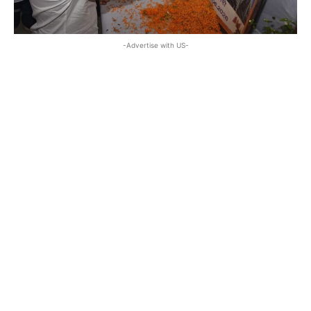
-Advertise with US-