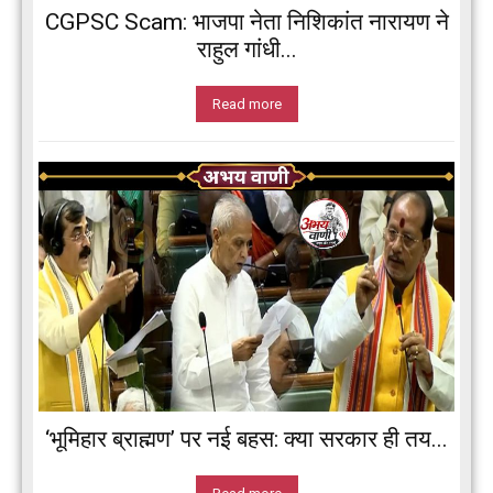
CGPSC Scam: भाजपा नेता निशिकांत नारायण ने
राहुल गांधी...
Read more
‘भूमिहार ब्राह्मण’ पर नई बहस: क्या सरकार ही तय...