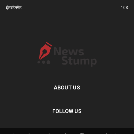
इंटरटेनमेंट
108
ABOUT US
FOLLOW US