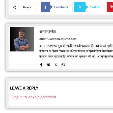
Facebook
Twitter
Share
अभय पाण्डेय
http://www.newsstump.com
अभय पाण्डेय एक युवा और प्रतिभाशाली पत्रकार हैं। देश के कई प्रतिष
हरियाणा के हिसार स्थित गुरु जंभेश्वर विज्ञान एवं प्रौद्योगिकी विश्
के साथ अपने पत्रकारिता करियर की शुरुआत की थी। अपनी बेहतरीन रिपो
LEAVE A REPLY
Log in to leave a comment