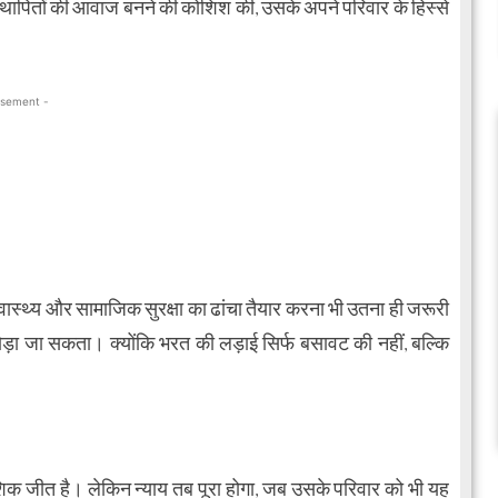
स्थापितों की आवाज बनने की कोशिश की, उसके अपने परिवार के हिस्से
isement -
, स्वास्थ्य और सामाजिक सुरक्षा का ढांचा तैयार करना भी उतना ही जरूरी
ोड़ा जा सकता। क्योंकि भरत की लड़ाई सिर्फ बसावट की नहीं, बल्कि
शिक जीत है। लेकिन न्याय तब पूरा होगा, जब उसके परिवार को भी यह