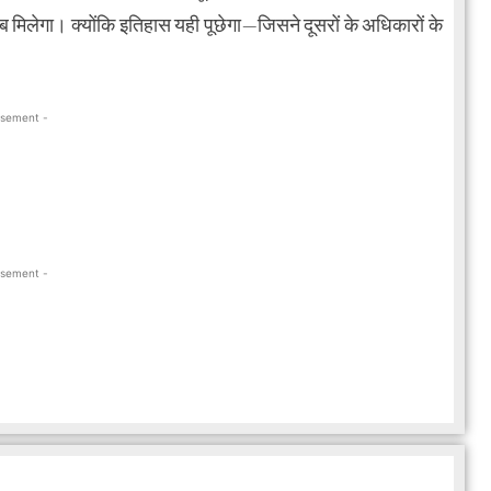
ब मिलेगा। क्योंकि इतिहास यही पूछेगा—जिसने दूसरों के अधिकारों के
isement -
isement -