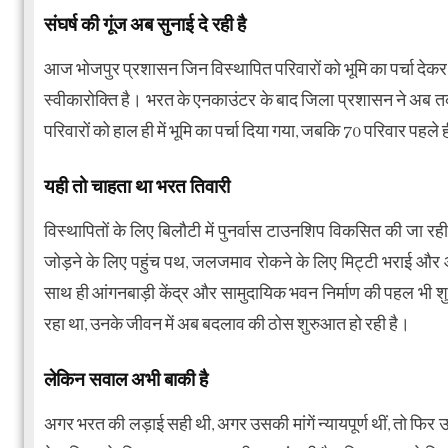
संघर्ष की गूंज अब सुनाई दे रही है
आज भोजपुर प्रशासन जिन विस्थापित परिवारों को भूमि का पर्चा देकर पुन
स्वीकारोक्ति है। भरत के एनकाउंटर के बाद जिला प्रशासन ने अब तक 12
परिवारों को हाल ही में भूमि का पर्चा दिया गया, जबकि 70 परिवार पहले ह
यही तो चाहता था भरत तिवारी
विस्थापितों के लिए बिलौटी में पुनर्वास टाउनशिप विकसित की जा रह
जोड़ने के लिए पहुंच पथ, जलजमाव रोकने के लिए मिट्टी भराई और
साथ ही आंगनबाड़ी केंद्र और सामुदायिक भवन निर्माण की पहल भी श
रहा था, उनके जीवन में अब बदलाव की ठोस शुरुआत हो रही है।
लेकिन सवाल अभी बाकी है
अगर भरत की लड़ाई सही थी, अगर उसकी मांगें न्यायपूर्ण थीं, तो फिर 