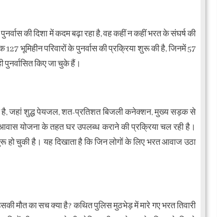
र्वास की दिशा में कदम बढ़ा रहा है, वह कहीं न कहीं भरत के संघर्ष की
7 भूमिहीन परिवारों के पुनर्वास की प्रक्रिया शुरू की है, जिनमें 57
ी पुनर्वासित किए जा चुके हैं।
ी है, जहां शुद्ध पेयजल, शत-प्रतिशत बिजली कनेक्शन, मुख्य सड़क से
 आवास योजना के तहत घर उपलब्ध कराने की प्रक्रिया चल रही है।
ुरू हो चुकी है। यह दिखाता है कि जिन लोगों के लिए भरत आवाज उठा
उसकी मौत का सच क्या है? कथित पुलिस मुठभेड़ में मारे गए भरत तिवारी