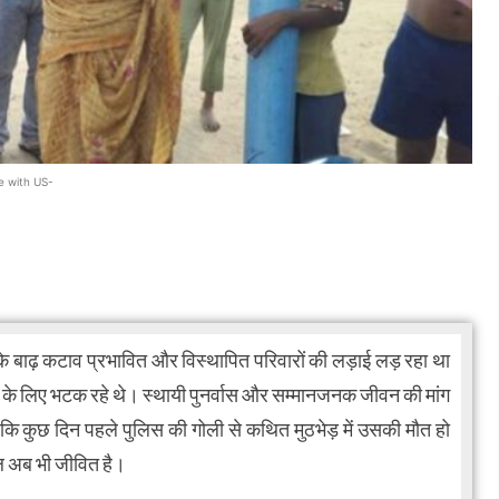
e with US-
 बाढ़ कटाव प्रभावित और विस्थापित परिवारों की लड़ाई लड़ रहा था
ार के लिए भटक रहे थे। स्थायी पुनर्वास और सम्मानजनक जीवन की मांग
 कुछ दिन पहले पुलिस की गोली से कथित मुठभेड़ में उसकी मौत हो
ल अब भी जीवित है।