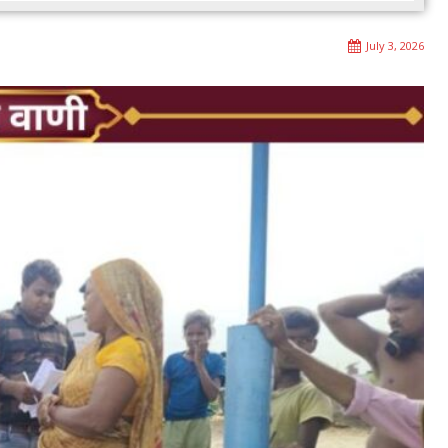
July 3, 2026