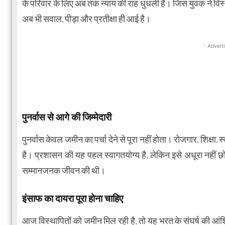
के परिवार के लिए अब तक न्याय की राह धुंधली है। जिस युवक ने वि
अब भी सवाल, पीड़ा और प्रतीक्षा ही आई है।
- Advert
पुनर्वास से आगे की जिम्मेदारी
पुनर्वास केवल जमीन का पर्चा देने से पूरा नहीं होता। रोजगार, शिक्षा
है। प्रशासन की यह पहल स्वागतयोग्य है, लेकिन इसे अधूरा नहीं छ
सम्मानजनक जीवन की थी।
इंसाफ का दायरा पूरा होना चाहिए
आज विस्थापितों को जमीन मिल रही है, तो यह भरत के संघर्ष की आं