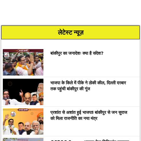
लेटेस्ट न्यूज़
बांकीपुर का जनादेशः क्या है संदेश?
भाजपा के किले में पीके ने ठोकी कील, दिल्ली दरबार
तक पहुंची बांकीपुर की गूंज
प्रशांत से अशांत हुई भाजपा! बांकीपुर से जन सुराज
को मिला राजनीति का नया मंत्र