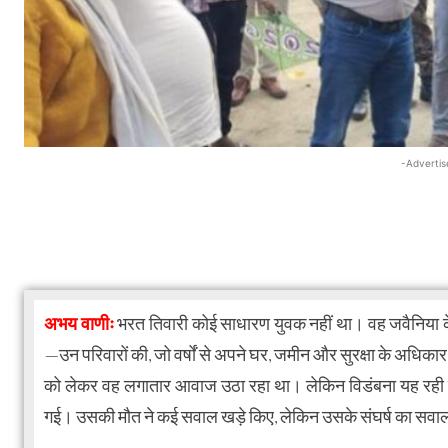
-Advertis
अभय वाणीः
भरत तिवारी कोई साधारण युवक नहीं था। वह जवैनिया के
—उन परिवारों की, जो वर्षों से अपने घर, जमीन और सुरक्षा के अधिक
को लेकर वह लगातार आवाज उठा रहा था। लेकिन विडंबना यह रही कि
गई। उसकी मौत ने कई सवाल खड़े किए, लेकिन उसके संघर्ष का सवा