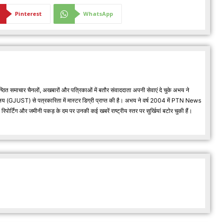
Pinterest
WhatsApp
्ठित समाचार चैनलों, अखबारों और पत्रिकाओं में बतौर संवाददाता अपनी सेवाएं दे चुके अभय ने
वविद्यालय (GJUST) से पत्रकारिता में मास्टर डिग्री प्राप्त की है। अभय ने वर्ष 2004 में PTN News
र्टिंग और जमीनी पकड़ के दम पर उनकी कई खबरें राष्ट्रीय स्तर पर सुर्खियां बटोर चुकी हैं।