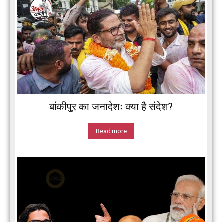
बांकीपुर का जनादेशः क्या है संदेश?
Read more