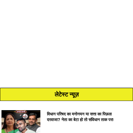
लेटेस्ट न्यूज़
विधान परिषद का मनोनयन या सत्ता का पिछला
दरवाजा? नेता का बेटा हो तो संविधान ताक पर!