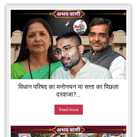
विधान परिषद का मनोनयन या सत्ता का पिछला
दरवाजा?...
Read more