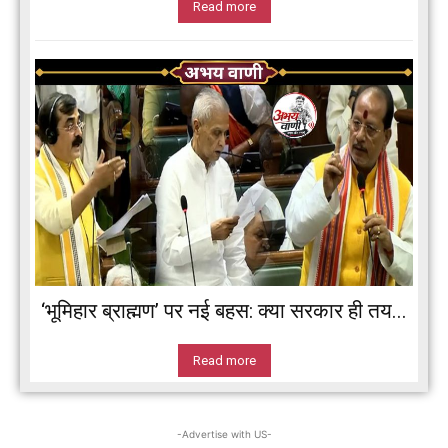
Read more
‘भूमिहार ब्राह्मण’ पर नई बहस: क्या सरकार ही तय...
Read more
-Advertise with US-