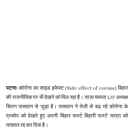
पटनाः
कोरोना का साइड इफेक्ट (Side effect of corona) बिहार
की राजनीतिक पर भी देखने को मिल रहा है। ताजा मामला LJP अध्यक्ष
चिराग पासवान से जुड़ा है। पासवान ने तेजी से बढ रहे कोरोना के
प्रकोप को देखते हुए अपनी ‘बिहार फर्स्ट बिहारी फर्स्ट’ यात्रा को
तत्काल रद्द कर दिया है।