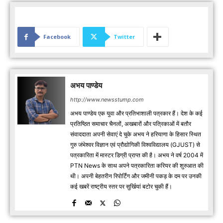
Facebook
Twitter
अभय पाण्डेय
http://www.newsstump.com
अभय पाण्डेय एक युवा और प्रतिभाशाली पत्रकार हैं। देश के कई
प्रतिष्ठित समाचार चैनलों, अखबारों और पत्रिकाओं में बतौर
संवाददाता अपनी सेवाएं दे चुके अभय ने हरियाणा के हिसार स्थित
गुरु जंभेश्वर विज्ञान एवं प्रौद्योगिकी विश्वविद्यालय (GJUST) से
पत्रकारिता में मास्टर डिग्री प्राप्त की है। अभय ने वर्ष 2004 में
PTN News के साथ अपने पत्रकारिता करियर की शुरुआत की
थी। अपनी बेहतरीन रिपोर्टिंग और जमीनी पकड़ के दम पर उनकी
कई खबरें राष्ट्रीय स्तर पर सुर्खियां बटोर चुकी हैं।