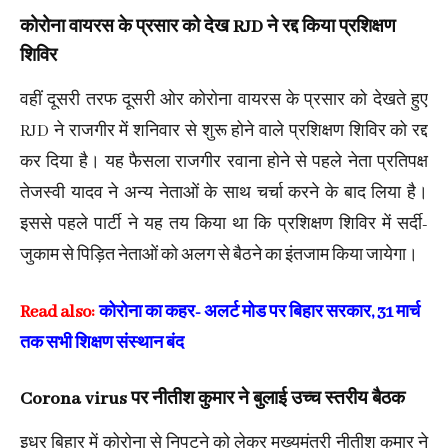
कोरोना वायरस के प्रसार को देख RJD ने रद्द किया प्रशिक्षण
शिविर
वहीं दूसरी तरफ दूसरी ओर कोरोना वायरस के प्रसार को देखते हुए
RJD ने राजगीर में शनिवार से शुरू होने वाले प्रशिक्षण शिविर को रद्द
कर दिया है। यह फैसला राजगीर रवाना होने से पहले नेता प्रतिपक्ष
तेजस्वी यादव ने अन्य नेताओं के साथ चर्चा करने के बाद लिया है।
इससे पहले पार्टी ने यह तय किया था कि प्रशिक्षण शिविर में सर्दी-
जुकाम से पिड़ित नेताओं को अलग से बैठने का इंतजाम किया जायेगा।
Read also:
कोरोना का कहर- अलर्ट मोड पर बिहार सरकार, 31 मार्च
तक सभी शिक्षण संस्थान बंद
Corona virus पर नीतीश कुमार ने बुलाई उच्च स्तरीय बैठक
इधर बिहार में कोरोना से निपटने को लेकर मुख्यमंत्री नीतीश कुमार ने