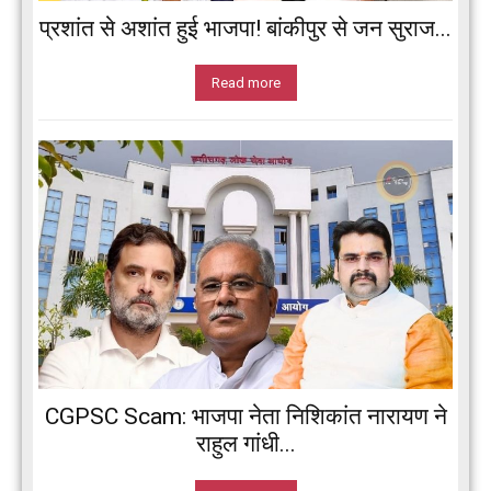
प्रशांत से अशांत हुई भाजपा! बांकीपुर से जन सुराज...
Read more
CGPSC Scam: भाजपा नेता निशिकांत नारायण ने
राहुल गांधी...