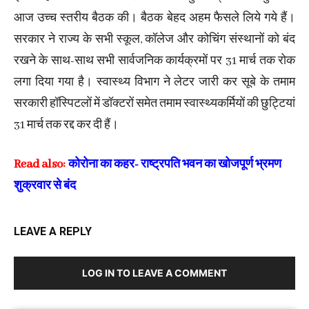
आज उच्च स्तरीय बैठक की। बैठक बेहद अहम फैसले लिये गये हैं।
सरकार ने राज्य के सभी स्कूल, कॉलेज और कोचिंग संस्थानों को बंद
रखने के साथ-साथ सभी सार्वजनिक कार्यक्रमों पर 31 मार्च तक रोक
लगा दिया गया है। स्वास्थ्य विभाग ने लेटर जारी कर सूबे के तमाम
सरकारी हॉस्पिटलों में डॉक्टरों समेत तमाम स्वास्थ्यकर्मियों की छुट्टियां
31 मार्च तक रद्द कर दी हैं।
Read also:
कोरोना का कहर- राष्ट्रपति भवन का खोजपूर्ण भ्रमण
शुक्रवार से बंद
LEAVE A REPLY
LOG IN TO LEAVE A COMMENT