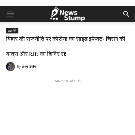
राजनीति
बिहार की राजनीति पर कोरोना का साइड इफेक्ट- चिराग की
यात्रा और RJD का शिविर रद्द
By
अभय पाण्डेय
-Advertise with US-