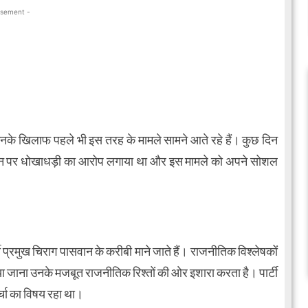
isement -
 उनके खिलाफ पहले भी इस तरह के मामले सामने आते रहे हैं। कुछ दिन
भी उन पर धोखाधड़ी का आरोप लगाया था और इस मामले को अपने सोशल
 प्रमुख चिराग पासवान के करीबी माने जाते हैं। राजनीतिक विश्लेषकों
िया जाना उनके मजबूत राजनीतिक रिश्तों की ओर इशारा करता है। पार्टी
र्चा का विषय रहा था।