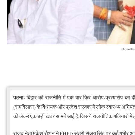
-Advertis
पटनाः
बिहार की राजनीति में एक बार फिर आरोप-प्रत्यारोप का दौ
(रामविलास) के विधायक और प्रदेश सरकार में लोक स्वास्थ्य अभिय
को लेकर एक बड़ी खबर सामने आई है, जिसने राजनीतिक गलियारों में
राजद नेता मुकेश रौशन ने PHED संत्री संजय सिंह पर कई गंभीर 