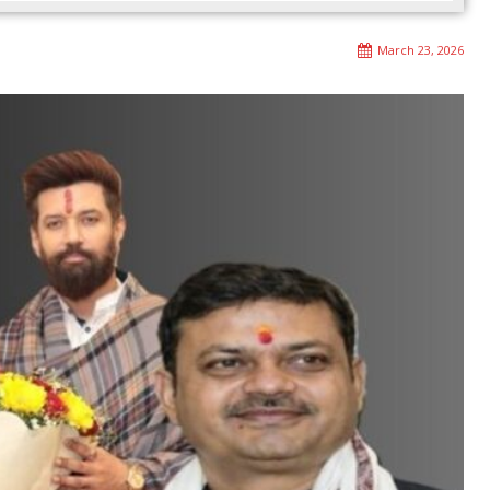
March 23, 2026