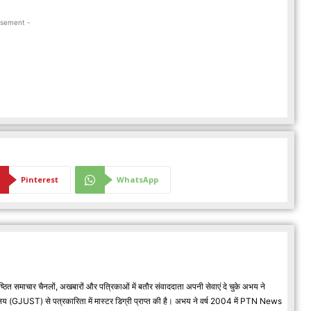
isement -
Pinterest
WhatsApp
्ठित समाचार चैनलों, अखबारों और पत्रिकाओं में बतौर संवाददाता अपनी सेवाएं दे चुके अभय ने
वविद्यालय (GJUST) से पत्रकारिता में मास्टर डिग्री प्राप्त की है। अभय ने वर्ष 2004 में PTN News