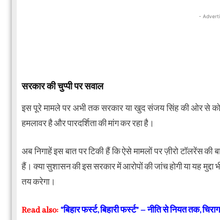
- Advert
सरकार की चुप्पी पर सवाल
इस पूरे मामले पर अभी तक सरकार या खुद संजय सिंह की ओर से कोई 
हमलावर है और पारदर्शिता की मांग कर रहा है।
अब निगाहें इस बात पर टिकी हैं कि ऐसे मामलों पर ज़ीरो टॉलरेंस की ब
हैं। क्या सुशासन की इस सरकार में आरोपों की जांच होगी या यह मु
तय करेगा।
Read also:
“बिहार फर्स्ट, बिहारी फर्स्ट” – नीति से नियत तक, च