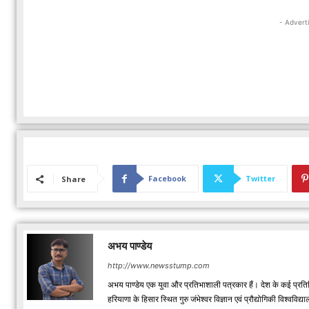
- Advert
Facebook
Twitter
Share
अभय पाण्डेय
http://www.newsstump.com
अभय पाण्डेय एक युवा और प्रतिभाशाली पत्रकार हैं। देश के कई प्रतिष
हरियाणा के हिसार स्थित गुरु जंभेश्वर विज्ञान एवं प्रौद्योगिकी विश्