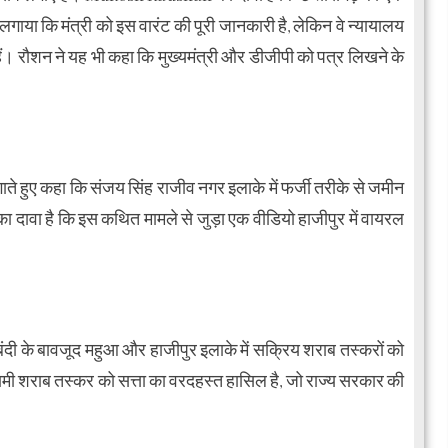
ाया कि मंत्री को इस वारंट की पूरी जानकारी है, लेकिन वे न्यायालय
ं। रौशन ने यह भी कहा कि मुख्यमंत्री और डीजीपी को पत्र लिखने के
ाते हुए कहा कि संजय सिंह राजीव नगर इलाके में फर्जी तरीके से जमीन
का दावा है कि इस कथित मामले से जुड़ा एक वीडियो हाजीपुर में वायरल
बंदी के बावजूद महुआ और हाजीपुर इलाके में सक्रिय शराब तस्करों को
 इनामी शराब तस्कर को सत्ता का वरदहस्त हासिल है, जो राज्य सरकार की