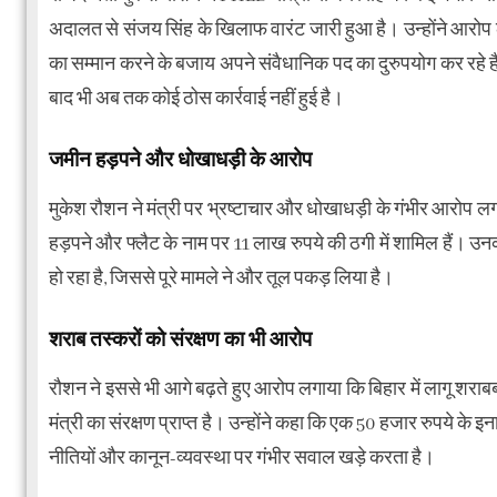
अदालत से संजय सिंह के खिलाफ वारंट जारी हुआ है। उन्होंने आरोप लग
का सम्मान करने के बजाय अपने संवैधानिक पद का दुरुपयोग कर रहे है
बाद भी अब तक कोई ठोस कार्रवाई नहीं हुई है।
जमीन हड़पने और धोखाधड़ी के आरोप
मुकेश रौशन ने मंत्री पर भ्रष्टाचार और धोखाधड़ी के गंभीर आरोप लग
हड़पने और फ्लैट के नाम पर 11 लाख रुपये की ठगी में शामिल हैं। उन
हो रहा है, जिससे पूरे मामले ने और तूल पकड़ लिया है।
शराब तस्करों को संरक्षण का भी आरोप
रौशन ने इससे भी आगे बढ़ते हुए आरोप लगाया कि बिहार में लागू शराब
मंत्री का संरक्षण प्राप्त है। उन्होंने कहा कि एक 50 हजार रुपये के
नीतियों और कानून-व्यवस्था पर गंभीर सवाल खड़े करता है।