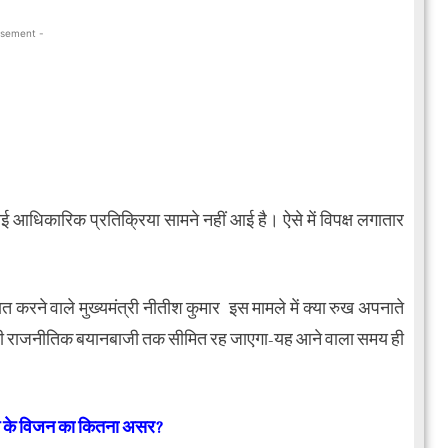
isement -
आधिकारिक प्रतिक्रिया सामने नहीं आई है। ऐसे में विपक्ष लगातार
ात करने वाले मुख्यमंत्री नीतीश कुमार इस मामले में क्या रुख अपनाते
द्दा भी राजनीतिक बयानबाजी तक सीमित रह जाएगा-यह आने वाला समय ही
िराग के विजन का कितना असर?