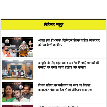
लेटेस्ट न्यूज़
अंगूठा छाप विधायक, डिजिटल सेवक चाहिए! लोकतंत्र
की यह कैसी तस्वीर?
आयुर्वेद के लिए बड़ा कदम: अब ‘दावे’ नहीं, मानकों की
कसौटी पर परखे जाएंगे इलाज और उत्पाद!
विधान परिषद का मनोनयन या सत्ता का पिछला
दरवाजा? नेता का बेटा हो तो संविधान ताक पर!