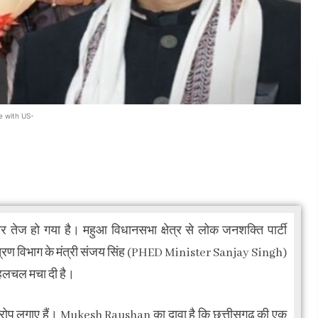
e with US-
र तेज हो गया है। महुआ विधानसभा क्षेत्र से लोक जनशक्ति पार्टी
ंत्रण विभाग के मंत्री संजय सिंह (PHED Minister Sanjay Singh)
 हलचल मचा दी है।
आरोप लगाए हैं। Mukesh Raushan का दावा है कि छत्तीसगढ़ की एक