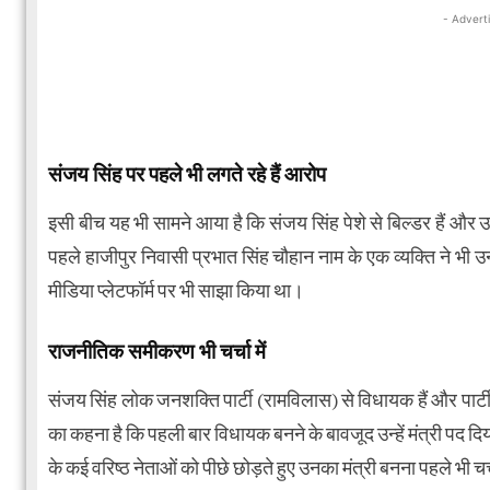
- Advert
संजय सिंह पर पहले भी लगते रहे हैं आरोप
इसी बीच यह भी सामने आया है कि संजय सिंह पेशे से बिल्डर हैं और
पहले हाजीपुर निवासी प्रभात सिंह चौहान नाम के एक व्यक्ति ने 
मीडिया प्लेटफॉर्म पर भी साझा किया था।
राजनीतिक समीकरण भी चर्चा में
संजय सिंह लोक जनशक्ति पार्टी (रामविलास) से विधायक हैं और पार्टी
का कहना है कि पहली बार विधायक बनने के बावजूद उन्हें मंत्री पद द
के कई वरिष्ठ नेताओं को पीछे छोड़ते हुए उनका मंत्री बनना पहले भी च