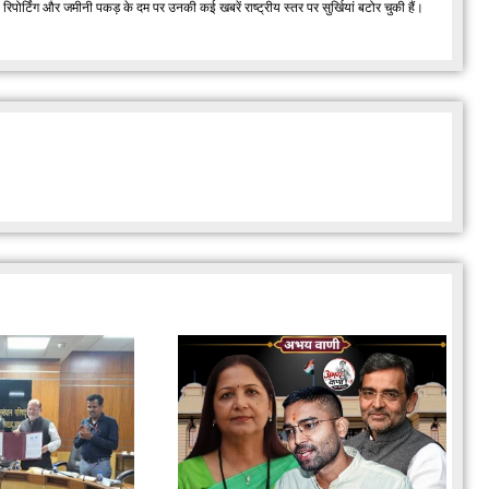
र्टिंग और जमीनी पकड़ के दम पर उनकी कई खबरें राष्ट्रीय स्तर पर सुर्खियां बटोर चुकी हैं।