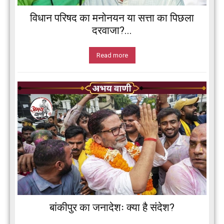
विधान परिषद का मनोनयन या सत्ता का पिछला
दरवाजा?...
Read more
बांकीपुर का जनादेशः क्या है संदेश?