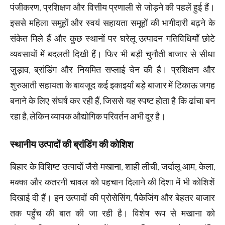
पंजीकरण, प्रशिक्षण और वित्तीय प्रणाली से जोड़ने की पहलें हुई हैं।
इससे महिला समूहों और स्वयं सहायता समूहों की भागीदारी बढ़ने के
संकेत मिले हैं और कुछ स्थानों पर घरेलू उत्पादन गतिविधियाँ छोटे
व्यवसायों में बदलती दिखी हैं। फिर भी बड़ी चुनौती बाजार से सीधा
जुड़ाव, ब्रांडिंग और नियमित सप्लाई चेन की है। प्रशिक्षण और
शुरुआती सहायता के बावजूद कई इकाइयाँ बड़े बाजार में टिकाऊ जगह
बनाने के लिए संघर्ष कर रही हैं, जिससे यह स्पष्ट होता है कि ढांचा बन
रहा है, लेकिन व्यापक औद्योगिक परिवर्तन अभी दूर है।
स्थानीय उत्पादों की ब्रांडिंग की कोशिश
बिहार के विशिष्ट उत्पादों जैसे मखाना, शाही लीची, जर्दालू आम, केला,
मक्का और कतरनी चावल को पहचान दिलाने की दिशा में भी कोशिशें
दिखाई दी हैं। इन उत्पादों की प्रोसेसिंग, पैकेजिंग और बेहतर बाजार
तक पहुँच की बात की जा रही है। विशेष रूप से मखाना को