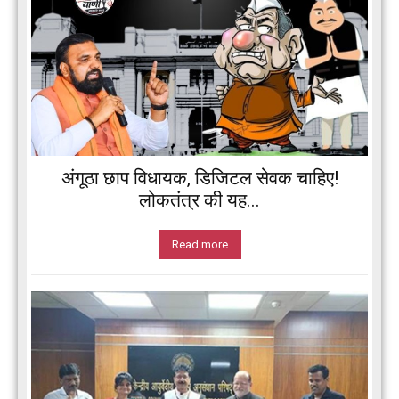
अंगूठा छाप विधायक, डिजिटल सेवक चाहिए!
लोकतंत्र की यह...
Read more