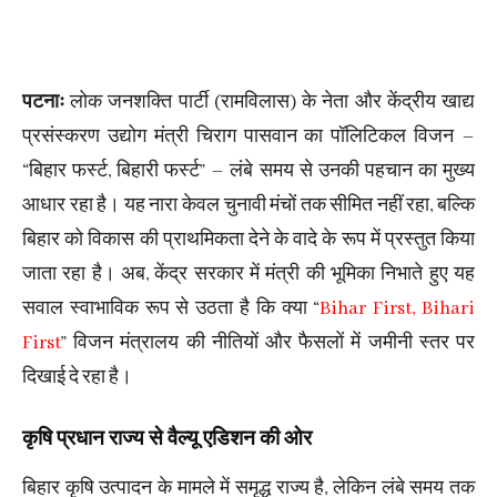
पटनाः
लोक जनशक्ति पार्टी (रामविलास) के नेता और केंद्रीय खाद्य
प्रसंस्करण उद्योग मंत्री चिराग पासवान का पॉलिटिकल विजन –
“बिहार फर्स्ट, बिहारी फर्स्ट” – लंबे समय से उनकी पहचान का मुख्य
आधार रहा है। यह नारा केवल चुनावी मंचों तक सीमित नहीं रहा, बल्कि
बिहार को विकास की प्राथमिकता देने के वादे के रूप में प्रस्तुत किया
जाता रहा है। अब, केंद्र सरकार में मंत्री की भूमिका निभाते हुए यह
सवाल स्वाभाविक रूप से उठता है कि क्या “
Bihar First, Bihari
First
” विजन मंत्रालय की नीतियों और फैसलों में जमीनी स्तर पर
दिखाई दे रहा है।
कृषि प्रधान राज्य से वैल्यू एडिशन की ओर
बिहार कृषि उत्पादन के मामले में समृद्ध राज्य है, लेकिन लंबे समय तक