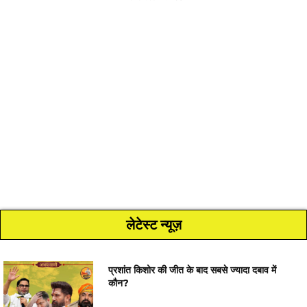
लेटेस्ट न्यूज़
प्रशांत किशोर की जीत के बाद सबसे ज्यादा दबाव में
कौन?