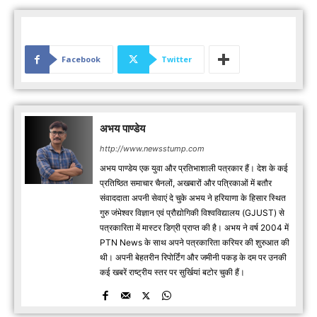
Facebook
Twitter
अभय पाण्डेय
http://www.newsstump.com
अभय पाण्डेय एक युवा और प्रतिभाशाली पत्रकार हैं। देश के कई
प्रतिष्ठित समाचार चैनलों, अखबारों और पत्रिकाओं में बतौर
संवाददाता अपनी सेवाएं दे चुके अभय ने हरियाणा के हिसार स्थित
गुरु जंभेश्वर विज्ञान एवं प्रौद्योगिकी विश्वविद्यालय (GJUST) से
पत्रकारिता में मास्टर डिग्री प्राप्त की है। अभय ने वर्ष 2004 में
PTN News के साथ अपने पत्रकारिता करियर की शुरुआत की
थी। अपनी बेहतरीन रिपोर्टिंग और जमीनी पकड़ के दम पर उनकी
कई खबरें राष्ट्रीय स्तर पर सुर्खियां बटोर चुकी हैं।