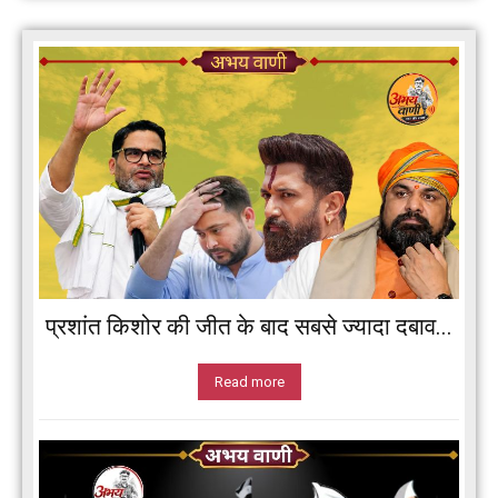
प्रशांत किशोर की जीत के बाद सबसे ज्यादा दबाव...
Read more