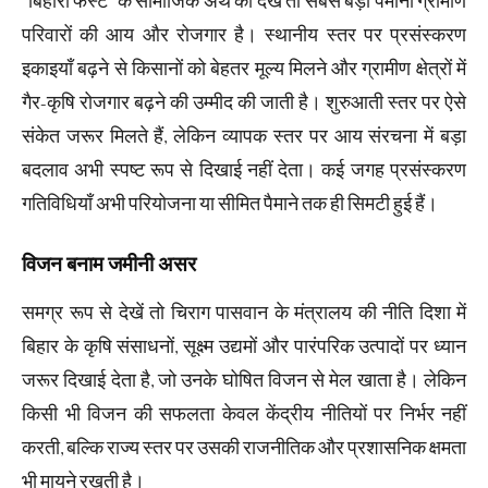
“बिहारी फर्स्ट” के सामाजिक अर्थ को देखें तो सबसे बड़ा पैमाना ग्रामीण
परिवारों की आय और रोजगार है। स्थानीय स्तर पर प्रसंस्करण
इकाइयाँ बढ़ने से किसानों को बेहतर मूल्य मिलने और ग्रामीण क्षेत्रों में
गैर-कृषि रोजगार बढ़ने की उम्मीद की जाती है। शुरुआती स्तर पर ऐसे
संकेत जरूर मिलते हैं, लेकिन व्यापक स्तर पर आय संरचना में बड़ा
बदलाव अभी स्पष्ट रूप से दिखाई नहीं देता। कई जगह प्रसंस्करण
गतिविधियाँ अभी परियोजना या सीमित पैमाने तक ही सिमटी हुई हैं।
विजन बनाम जमीनी असर
समग्र रूप से देखें तो चिराग पासवान के मंत्रालय की नीति दिशा में
बिहार के कृषि संसाधनों, सूक्ष्म उद्यमों और पारंपरिक उत्पादों पर ध्यान
जरूर दिखाई देता है, जो उनके घोषित विजन से मेल खाता है। लेकिन
किसी भी विजन की सफलता केवल केंद्रीय नीतियों पर निर्भर नहीं
करती, बल्कि राज्य स्तर पर उसकी राजनीतिक और प्रशासनिक क्षमता
भी मायने रखती है।