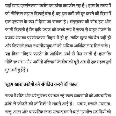
यहाँ खाद्य प्रसंस्करण उद्योग का ढांचा कमजोर रहा है। हाल के समय में
जो नीतिगत रुझान दिखाई देता है, वह इस कमी को दूर करने की दिशा में
एक प्रयास के रूप में देखा जा सकता है। मंत्रालय की सोच इस ओर
जाती दिखती है कि कृषि उपज को कच्चे रूप में राज्य से बाहर भेजने के
बजाय उसका प्रसंस्करण बिहार में ही हो, ताकि मूल्य संवर्धन यहीं हो
और किसानों तथा स्थानीय युवाओं को अधिक आर्थिक लाभ मिल सके।
यह दिशा “बिहार फर्स्ट” के आर्थिक अर्थ से मेल खाती है, हालांकि
नीतिगत मंशा और जमीनी परिणामों के बीच की दूरी अब भी एक महत्वपूर्ण
मुद्दा बनी हुई है।
सूक्ष्म खाद्य उद्योगों को संगठित करने की पहल
राज्य में छोटे और घरेलू स्तर पर चल रहे खाद्य व्यवसायों को औपचारिक
ढांचे से जोड़ने की कोशिशें भी सामने आई हैं। अचार, मसाले, मखाना,
सत्तू, आटा और पारंपरिक खाद्य उत्पाद बनाने वाले ग्रामीण उद्यमियों को