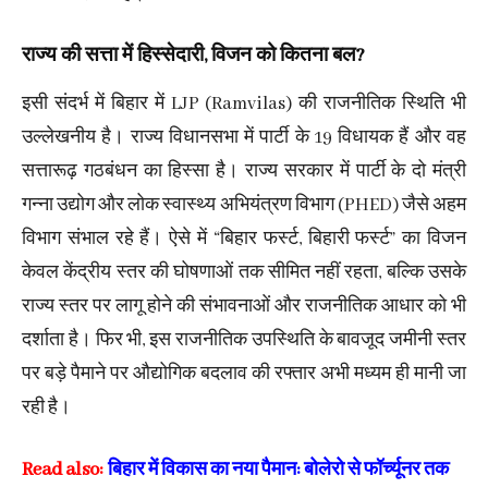
राज्य की सत्ता में हिस्सेदारी, विजन को कितना बल?
इसी संदर्भ में बिहार में LJP (Ramvilas) की राजनीतिक स्थिति भी
उल्लेखनीय है। राज्य विधानसभा में पार्टी के 19 विधायक हैं और वह
सत्तारूढ़ गठबंधन का हिस्सा है। राज्य सरकार में पार्टी के दो मंत्री
गन्ना उद्योग और लोक स्वास्थ्य अभियंत्रण विभाग (PHED) जैसे अहम
विभाग संभाल रहे हैं। ऐसे में “बिहार फर्स्ट, बिहारी फर्स्ट” का विजन
केवल केंद्रीय स्तर की घोषणाओं तक सीमित नहीं रहता, बल्कि उसके
राज्य स्तर पर लागू होने की संभावनाओं और राजनीतिक आधार को भी
दर्शाता है। फिर भी, इस राजनीतिक उपस्थिति के बावजूद जमीनी स्तर
पर बड़े पैमाने पर औद्योगिक बदलाव की रफ्तार अभी मध्यम ही मानी जा
रही है।
Read also:
बिहार में विकास का नया पैमान: बोलेरो से फॉर्च्यूनर तक