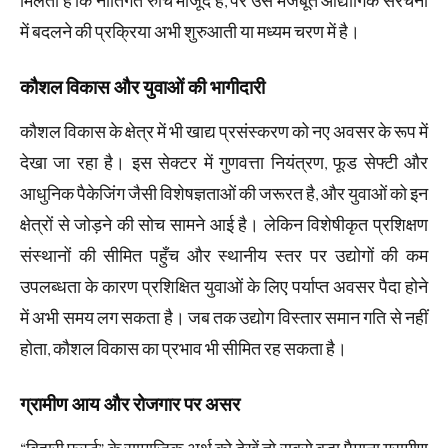
मिलता है कि नीतिगत रुचि मौजूद है, पर उसे मजबूत औद्योगिक संरचना
में बदलने की प्रक्रिया अभी शुरुआती या मध्यम चरण में है।
कौशल विकास और युवाओं की भागीदारी
कौशल विकास के क्षेत्र में भी खाद्य प्रसंस्करण को नए अवसर के रूप में
देखा जा रहा है। इस सेक्टर में गुणवत्ता नियंत्रण, फूड सेफ्टी और
आधुनिक पैकेजिंग जैसी विशेषज्ञताओं की जरूरत है, और युवाओं को इन
क्षेत्रों से जोड़ने की सोच सामने आई है। लेकिन विशेषीकृत प्रशिक्षण
संस्थानों की सीमित पहुँच और स्थानीय स्तर पर उद्योगों की कम
उपलब्धता के कारण प्रशिक्षित युवाओं के लिए पर्याप्त अवसर पैदा होने
में अभी समय लग सकता है। जब तक उद्योग विस्तार समान गति से नहीं
होता, कौशल विकास का प्रभाव भी सीमित रह सकता है।
ग्रामीण आय और रोजगार पर असर