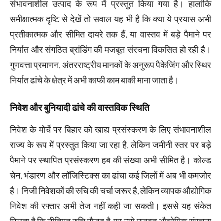
संभावनाशील उत्पाद के रूप में प्रस्तुत किया गया है। हालांकि
समीक्षात्मक दृष्टि से देखें तो सवाल यह भी है कि क्या ये प्रयास अभी
प्रतीकात्मक और सीमित दायरे तक हैं, या वास्तव में बड़े पैमाने पर
निर्यात और संगठित ब्रांडिंग की मजबूत संरचना विकसित हो रही है।
गुणवत्ता प्रमाणन, अंतरराष्ट्रीय मानकों के अनुरूप पैकेजिंग और स्थिर
निर्यात ढांचे के क्षेत्र में अभी काफी काम बाकी माना जाता है।
निवेश और बुनियादी ढांचे की वास्तविक स्थिति
निवेश के मोर्चे पर बिहार को खाद्य प्रसंस्करण के लिए संभावनाशील
राज्य के रूप में प्रस्तुत किया जा रहा है, लेकिन जमीनी स्तर पर बड़े
पैमाने पर स्थापित प्रसंस्करण हब की संख्या अभी सीमित है। कोल्ड
चेन, भंडारण और लॉजिस्टिक्स का ढांचा कई जिलों में अब भी कमजोर
है। निजी निवेशकों की रुचि की चर्चा जरूर है, लेकिन व्यापक औद्योगिक
निवेश की रफ्तार अभी तेज नहीं कही जा सकती। इससे यह संकेत