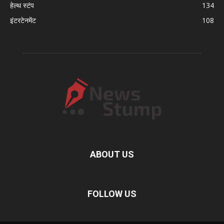
हेल्थ स्टंप
134
इंटरटेनमेंट
108
ABOUT US
FOLLOW US