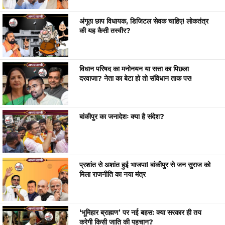
अंगूठा छाप विधायक, डिजिटल सेवक चाहिए! लोकतंत्र
की यह कैसी तस्वीर?
विधान परिषद का मनोनयन या सत्ता का पिछला
दरवाजा? नेता का बेटा हो तो संविधान ताक पर!
बांकीपुर का जनादेशः क्या है संदेश?
प्रशांत से अशांत हुई भाजपा! बांकीपुर से जन सुराज को
मिला राजनीति का नया मंत्र
‘भूमिहार ब्राह्मण’ पर नई बहस: क्या सरकार ही तय
करेगी किसी जाति की पहचान?