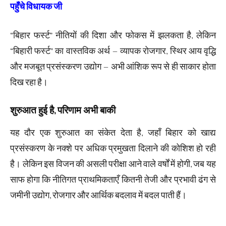
पहुँचे विधायक जी
“बिहार फर्स्ट” नीतियों की दिशा और फोकस में झलकता है, लेकिन
“बिहारी फर्स्ट” का वास्तविक अर्थ – व्यापक रोजगार, स्थिर आय वृद्धि
और मजबूत प्रसंस्करण उद्योग – अभी आंशिक रूप से ही साकार होता
दिख रहा है।
शुरुआत हुई है, परिणाम अभी बाकी
यह दौर एक शुरुआत का संकेत देता है, जहाँ बिहार को खाद्य
प्रसंस्करण के नक्शे पर अधिक प्रमुखता दिलाने की कोशिश हो रही
है। लेकिन इस विजन की असली परीक्षा आने वाले वर्षों में होगी, जब यह
साफ होगा कि नीतिगत प्राथमिकताएँ कितनी तेजी और प्रभावी ढंग से
जमीनी उद्योग, रोजगार और आर्थिक बदलाव में बदल पाती हैं।