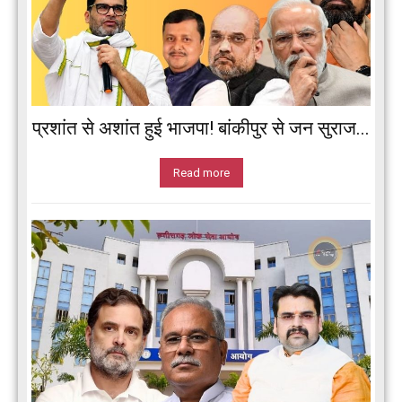
प्रशांत से अशांत हुई भाजपा! बांकीपुर से जन सुराज...
Read more