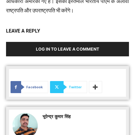
अधिकारी अमेरिका गए हैं। इसका इस्तेमाल भारतीय पीएम के अलावा
राष्ट्रपति और उपराष्ट्रपति भी करेंगे।
LEAVE A REPLY
LOG IN TO LEAVE A COMMENT
Facebook
Twitter
भूपेन्द्र कुमार सिंह