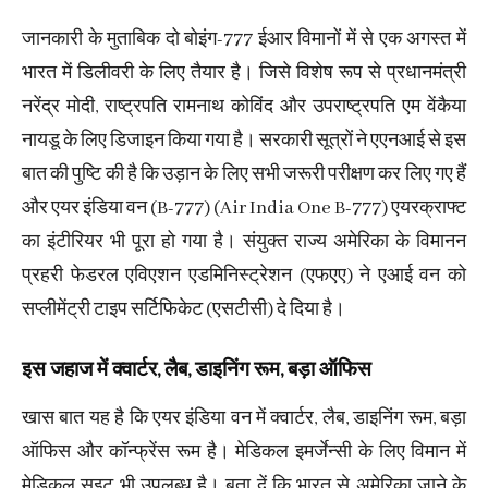
जानकारी के मुताबिक दो बोइंग-777 ईआर विमानों में से एक अगस्त में
भारत में डिलीवरी के लिए तैयार है। जिसे विशेष रूप से प्रधानमंत्री
नरेंद्र मोदी, राष्ट्रपति रामनाथ कोविंद और उपराष्ट्रपति एम वेंकैया
नायडू के लिए डिजाइन किया गया है। सरकारी सूत्रों ने एएनआई से इस
बात की पुष्टि की है कि उड़ान के लिए सभी जरूरी परीक्षण कर लिए गए हैं
और एयर इंडिया वन (B-777) (Air India One B-777) एयरक्राफ्ट
का इंटीरियर भी पूरा हो गया है। संयुक्त राज्य अमेरिका के विमानन
प्रहरी फेडरल एविएशन एडमिनिस्ट्रेशन (एफएए) ने एआई वन को
सप्लीमेंट्री टाइप सर्टिफिकेट (एसटीसी) दे दिया है।
इस जहाज में क्वार्टर, लैब, डाइनिंग रूम, बड़ा ऑफिस
खास बात यह है कि एयर इंडिया वन में क्वार्टर, लैब, डाइनिंग रूम, बड़ा
ऑफिस और कॉन्फ्रेंस रूम है। मेडिकल इमर्जेन्सी के लिए विमान में
मेडिकल सुइट भी उपलब्ध है। बता दें कि भारत से अमेरिका जाने के