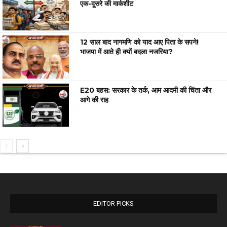
एक-दूसरे की मार्कशीट
12 साल बाद नागमणि को याद आए पिता के सपने!
भाजपा में आते ही क्यों बदला नजरिया?
E20 बहस: सरकार के तर्क, आम आदमी की चिंता और
आगे की राह
EDITOR PICKS