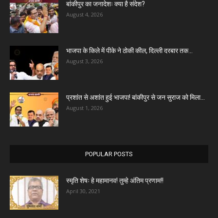
बांकीपुर का जनादेशः क्या है संदेश?
August 4, 2026
भाजपा के किले में पीके ने ठोकी कील, दिल्ली दरबार तक...
August 3, 2026
प्रशांत से अशांत हुई भाजपा! बांकीपुर से जन सुराज को मिला...
August 1, 2026
POPULAR POSTS
स्मृति शेषः हे महामानव! तुम्हे अंतिम प्रणाम!!
April 30, 2021