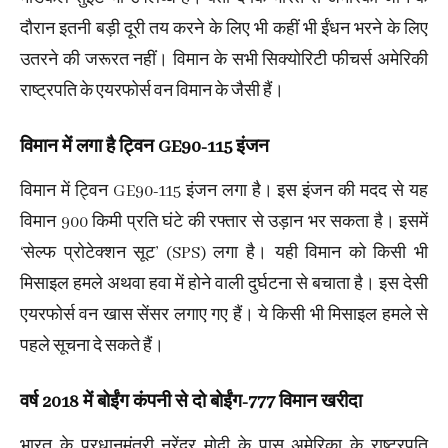
दौरान इतनी बड़ी दूरी तय करने के लिए भी कहीं भी ईंधन भरने के लिए
उतरने की जरूरत नहीं। विमान के सभी सिक्योरिटी फीचर्स अमेरिकी
राष्ट्रपति के एयरफोर्स वन विमान के जैसी हैं।
विमान में लगा है ट्विन GE90-115 इंजन
विमान में ट्विन GE90-115 इंजन लगा है। इस इंजन की मदद से यह
विमान 900 किमी प्रति घंटे की रफ्तार से उड़ान भर सकता है। इसमें
‘सेल्‍फ प्रोटेक्‍शन सूट’ (SPS) लगा है। यही विमान को किसी भी
मिसाइल हमले अथवा हवा में होने वाली दुर्घटना से बचाता है। इस देसी
एयरफोर्स वन खास सेंसर लगाए गए हैं। ये किसी भी मिसाइल हमले से
पहले सूचना दे सकते हैं।
वर्ष 2018 में बोईंग कंपनी से दो बोईंग-777 विमान खरीदा
भारत के प्रधानमंत्री नरेंद्र मोदी के पास अमेरिका के राष्ट्रपति