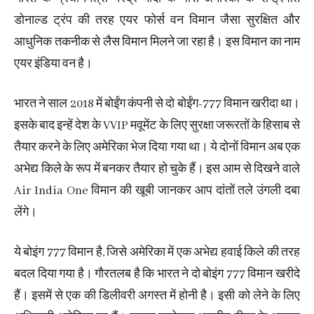
डोनाल्ड ट्रंप की तरह एयर फोर्स वन विमान जैसा सुरक्षित और
आधुनिक तकनीक से लैस विमान मिलने जा रहा है। इस विमान का नाम
एयर इंडिया वन है।
भारत ने साल 2018 में बोईंग कंपनी से दो बोईंग-777 विमान खरीदा था।
इसके बाद इन्हें देश के VVIP मवूमेंट के लिए सुरक्षा जरूरतों के हिसाब से
तैयार करने के लिए अमेरिका भेज दिया गया था। ये दोनों विमान अब एक
अभेद्य किले के रूप में बनकर तैयार हो चुके हैं। इस आम से दिखने वाले
Air India One विमान की खूबी जानकर आप दांतों तले उंगली दबा
लेंगे।
ये बोइंग 777 विमान है, जिसे अमेरिका में एक अभेद्य हवाई किले की तरह
बदल दिया गया है। गौरतलब है कि भारत ने दो बोइंग 777 विमान खरीदे
हैं। इसमें से एक की डिलीवरी अगस्त में होनी है। इसी को लेने के लिए