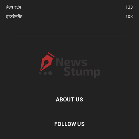
हेल्थ स्टंप
133
इंटरटेनमेंट
108
ABOUT US
FOLLOW US