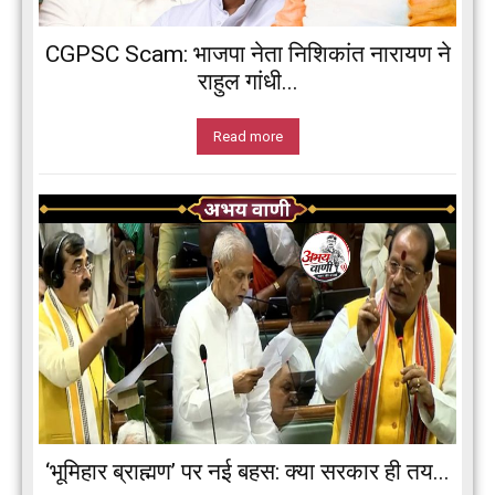
CGPSC Scam: भाजपा नेता निशिकांत नारायण ने
राहुल गांधी...
Read more
‘भूमिहार ब्राह्मण’ पर नई बहस: क्या सरकार ही तय...