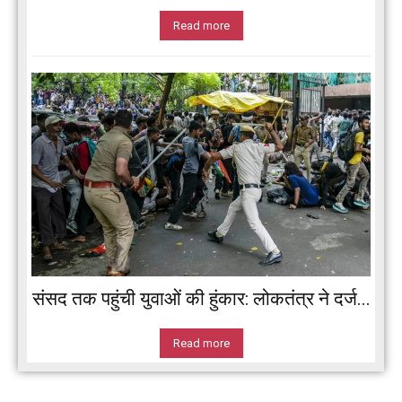
Read more
संसद तक पहुंची युवाओं की हुंकार: लोकतंत्र ने दर्ज...
Read more