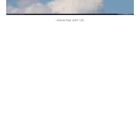
-Advertise with US-