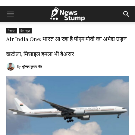
नेशनल
बिग न्यूज़
Air India One: भारत आ रहा है पीएम मोदी का अभेद्य उड़न
खटोला, मिसाइल हमला भी बेअसर
By
भूपेन्द्र कुमार सिंह