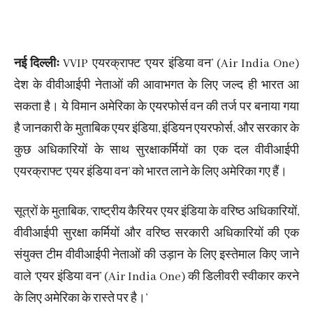
नई दिल्लीः
VVIP एयरक्राफ्ट ‘एयर इंडिया वन’ (Air India One)
देश के वीवीआईपी नेताओं की आवाभगत के लिए जल्द ही भारत आ
सकता है। ये विमान अमेरिका के एयरफोर्स वन की तर्ज पर बनाया गया
है जानकारी के मुताबिक एयर इंडिया, इंडियन एयरफोर्स, और सरकार के
कुछ अधिकारियों के साथ सुरक्षाकर्मियों का एक दल वीवीआईपी
एयरक्राफ्ट ‘एयर इंडिया वन’ को भारत लाने के लिए अमेरिका गए हैं।
सूत्रों के मुताबिक, ‘राष्ट्रीय कैरियर एयर इंडिया के वरिष्ठ अधिकारियों,
वीवीआईपी सुरक्षा कर्मियों और वरिष्ठ सरकारी अधिकारियों की एक
संयुक्त टीम वीवीआईपी नेताओं की उड़ान के लिए इस्तेमाल किए जाने
वाले ‘एयर इंडिया वन’ (Air India One) की डिलीवरी स्वीकार करने
के लिए अमेरिका के रास्ते पर है।’