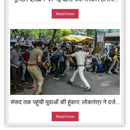
Read more
संसद तक पहुंची युवाओं की हुंकार: लोकतंत्र ने दर्ज...
Read more