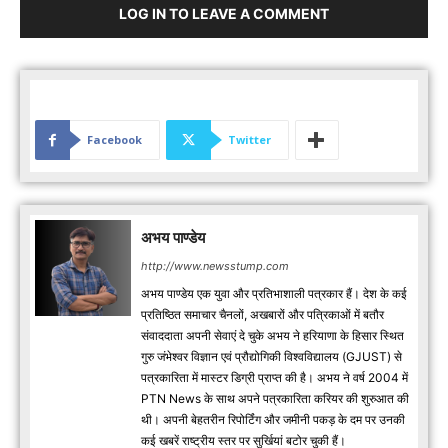
LOG IN TO LEAVE A COMMENT
Facebook
Twitter
अभय पाण्डेय
http://www.newsstump.com
अभय पाण्डेय एक युवा और प्रतिभाशाली पत्रकार हैं। देश के कई
प्रतिष्ठित समाचार चैनलों, अखबारों और पत्रिकाओं में बतौर
संवाददाता अपनी सेवाएं दे चुके अभय ने हरियाणा के हिसार स्थित
गुरु जंभेश्वर विज्ञान एवं प्रौद्योगिकी विश्वविद्यालय (GJUST) से
पत्रकारिता में मास्टर डिग्री प्राप्त की है। अभय ने वर्ष 2004 में
PTN News के साथ अपने पत्रकारिता करियर की शुरुआत की
थी। अपनी बेहतरीन रिपोर्टिंग और जमीनी पकड़ के दम पर उनकी
कई खबरें राष्ट्रीय स्तर पर सुर्खियां बटोर चुकी हैं।