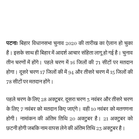
पटनाः
बिहार विधानसभा चुनाव 2020 की तारीख का ऐलान हो चुका
है। इसके साथ ही बिहार में आदर्श आचार संहिता लागू हो गई है। चुनाव
तीन चरणों में होंगे। पहले चरण में 16 जिलों की 71 सीटों पर मतदान
होगा। दूसरे चरण 17 जिलों की में 94 और तीसरे चरण में 15 जिलों की
78 सीटों पर मतदान होंगे।
पहले चरण के लिए 28 अक्टूबर, दूसरा चरण 3 नवंबर और तीसरे चरण
के लिए 7 नवंबर को मतदान किए जाएंगे। वही 10 नवंबर को मतगणना
होगी। नामांकन की अंतिम तिथि 20 अक्टुबर है। 21 अक्टुबर को
छटनी होगी जबकि नाम वापस लेने की अंतिम तिथि 23 अक्टुबर है।