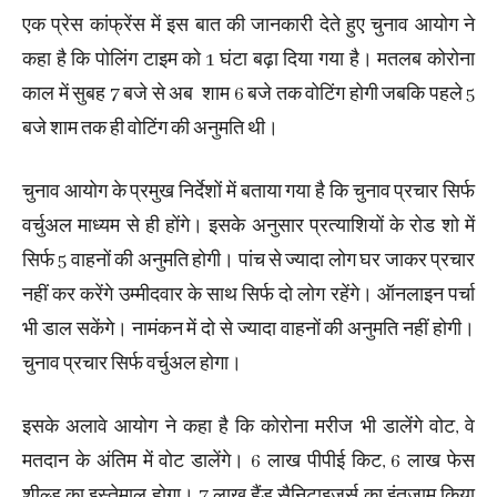
एक प्रेस कांफ्रेंस में इस बात की जानकारी देते हुए चुनाव आयोग ने
कहा है कि पोलिंग टाइम को 1 घंटा बढ़ा दिया गया है। मतलब कोरोना
काल में सुबह 7 बजे से अब शाम 6 बजे तक वोटिंग होगी जबकि पहले 5
बजे शाम तक ही वोटिंग की अनुमति थी।
चुनाव आयोग के प्रमुख निर्देशों में बताया गया है कि चुनाव प्रचार सिर्फ
वर्चुअल माध्यम से ही होंगे। इसके अनुसार प्रत्याशियों के रोड शो में
सिर्फ 5 वाहनों की अनुमति होगी। पांच से ज्यादा लोग घर जाकर प्रचार
नहीं कर करेंगे उम्मीदवार के साथ सिर्फ दो लोग रहेंगे। ऑनलाइन पर्चा
भी डाल सकेंगे। नामंकन में दो से ज्यादा वाहनों की अनुमति नहीं होगी।
चुनाव प्रचार सिर्फ वर्चुअल होगा।
इसके अलावे आयोग ने कहा है कि कोरोना मरीज भी डालेंगे वोट, वे
मतदान के अंतिम में वोट डालेंगे। 6 लाख पीपीई किट, 6 लाख फेस
शील्ड का इस्तेमाल होगा। 7 लाख हैंड सैनिटाइजर्स का इंतजाम किया