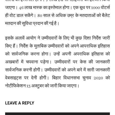
जाएगा। 46 लाख मास्क का इस्तेमाल होगा। एक बूथ पर 1000 वोटर्स
ही वोट डाल सकेंगे। 80 साल से अधिक उम्र के मतदाताओं को बैलेट
मतदान की सुविधा प्रदान की गई है।
इसके अलावें आयोग ने उम्मीदवारों के लिए भी कुछ दिशा निर्देश जारी
किए हैं। निर्देश के मुताबिक उम्मीदवारों को अपने आपराधिक इतिहास
को सार्वजनिक करना होगा। उन्हें अपनी अपराधिक इतिहास को
अखबारों में चपवाना पड़ेगा। उम्मीदवारों पर केस की जानकारी
सार्वजनिक करनी होगी। उम्मीदवारों को अपने बारे में सारी जानकारी
वेबसाइट्स पर देनी होगी। बिहार विधानसभा चुनाव 2020 को
नोटीफिकेशन 13 अक्टुबर को जारी किया जाएगा।
LEAVE A REPLY