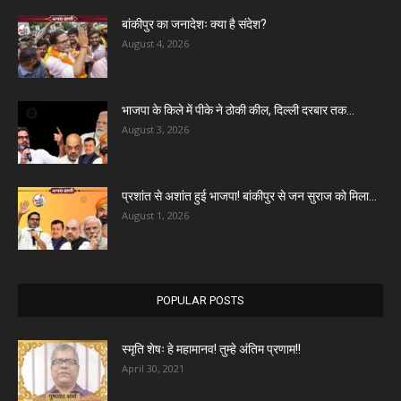
बांकीपुर का जनादेशः क्या है संदेश?
August 4, 2026
भाजपा के किले में पीके ने ठोकी कील, दिल्ली दरबार तक...
August 3, 2026
प्रशांत से अशांत हुई भाजपा! बांकीपुर से जन सुराज को मिला...
August 1, 2026
POPULAR POSTS
स्मृति शेषः हे महामानव! तुम्हे अंतिम प्रणाम!!
April 30, 2021