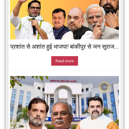
प्रशांत से अशांत हुई भाजपा! बांकीपुर से जन सुराज...
Read more