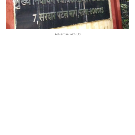
-Advertise with US-