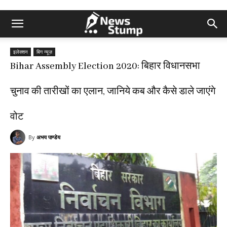
इलेक्शन
बिग न्यूज़
Bihar Assembly Election 2020: बिहार विधानसभा
चुनाव की तारीखों का एलान, जानिये कब और कैसे डाले जाएंगे
वोट
By
अभय पाण्डेय