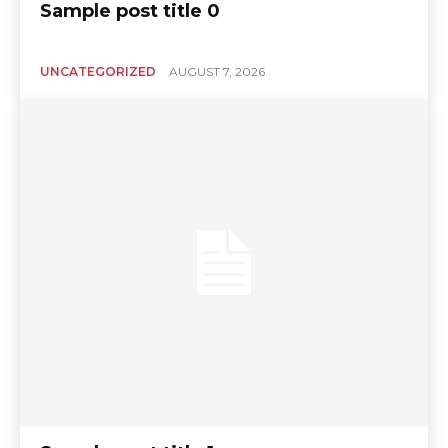
Sample post title 0
UNCATEGORIZED
AUGUST 7, 2026