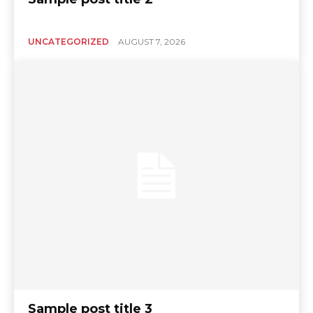
UNCATEGORIZED
AUGUST 7, 2026
Sample post title 3