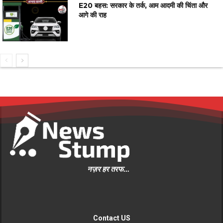
E20 बहस: सरकार के तर्क, आम आदमी की चिंता और
आगे की राह
नज़र हर तरफ...
Contact US