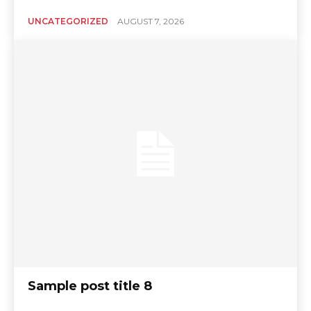
UNCATEGORIZED
AUGUST 7, 2026
Sample post title 8