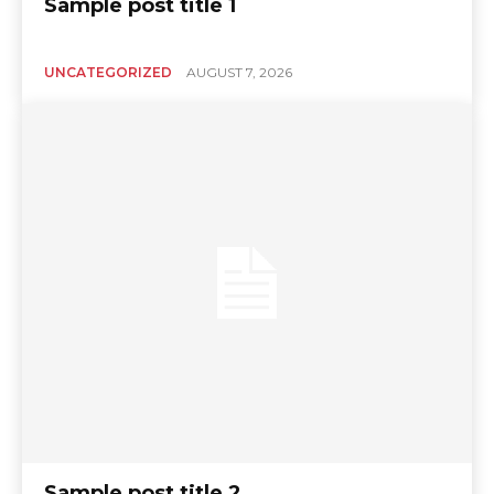
Sample post title 1
UNCATEGORIZED
AUGUST 7, 2026
Sample post title 2