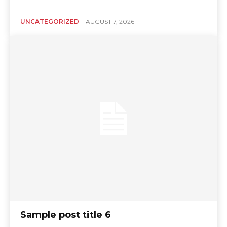
UNCATEGORIZED
AUGUST 7, 2026
Sample post title 6