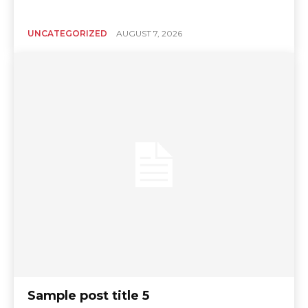
UNCATEGORIZED
AUGUST 7, 2026
Sample post title 5