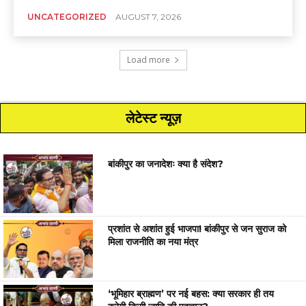
UNCATEGORIZED
AUGUST 7, 2026
Load more
लेटेस्ट न्यूज़
बांकीपुर का जनादेशः क्या है संदेश?
प्रशांत से अशांत हुई भाजपा! बांकीपुर से जन सुराज को
मिला राजनीति का नया मंत्र
‘भूमिहार ब्राह्मण’ पर नई बहस: क्या सरकार ही तय