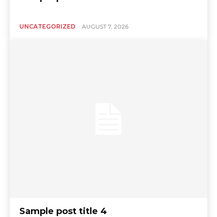
UNCATEGORIZED
AUGUST 7, 2026
Sample post title 4