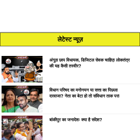
लेटेस्ट न्यूज़
अंगूठा छाप विधायक, डिजिटल सेवक चाहिए! लोकतंत्र
की यह कैसी तस्वीर?
विधान परिषद का मनोनयन या सत्ता का पिछला
दरवाजा? नेता का बेटा हो तो संविधान ताक पर!
बांकीपुर का जनादेशः क्या है संदेश?