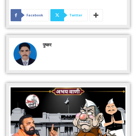
Facebook
Twitter
पुष्कर