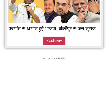
प्रशांत से अशांत हुई भाजपा! बांकीपुर से जन सुराज...
Read more
-Advertise with US-