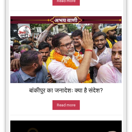
Read more
बांकीपुर का जनादेशः क्या है संदेश?
Read more