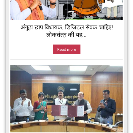
अंगूठा छाप विधायक, डिजिटल सेवक चाहिए!
लोकतंत्र की यह...
Read more