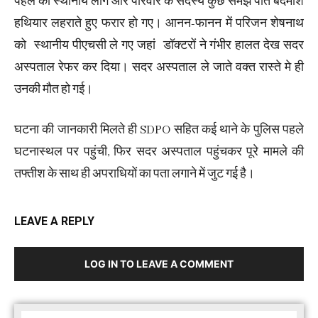
पहले की स्थानीय लोग और परिवार के सदस्य कुछ समझ पाते बदमाश
हथियार लहराते हुए फरार हो गए। आनन-फानन में परिजन शेषनाथ
को स्थानीय पीएचसी ले गए जहां डॉक्टरों ने गंभीर हालत देख सदर
अस्पताल रेफर कर दिया। सदर अस्पताल ले जाते वक्त रास्ते मे ही
उनकी मौत हो गई।
घटना की जानकारी मिलते ही SDPO सहित कई थाने के पुलिस पहले
घटनास्थल पर पहुंची, फिर सदर अस्पताल पहुंचकर पूरे मामले की
तफ्तीश के साथ ही अपराधियों का पता लगाने में जुट गई है।
LEAVE A REPLY
LOG IN TO LEAVE A COMMENT