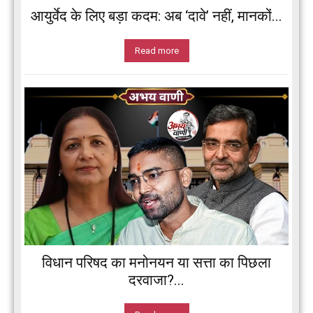
आयुर्वेद के लिए बड़ा कदम: अब ‘दावे’ नहीं, मानकों...
Read more
विधान परिषद का मनोनयन या सत्ता का पिछला
दरवाजा?...