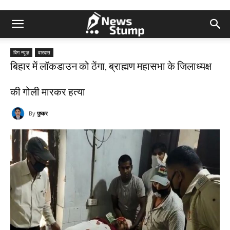
बिग न्यूज़
वारदात
बिहार में लॉकडाउन को ठेंगा, ब्राह्मण महासभा के जिलाध्यक्ष
की गोली मारकर हत्या
By
पुष्कर