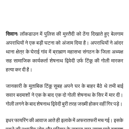
सिवान:
लॉकडाउन में पुलिस की मुस्तैदी को ठेंगा दिखाते हुए बेलगाम
अपराधियों ने एक बड़ी घटना को अंजाम दिया है। अपराधियों ने आंदर
थाना क्षेत्र के घेराई गांव में ब्राह्मण महासभा संगठन के जिला अध्यक्ष
सह सामाजिक कार्यकर्ता शेषनाथ द्विवेदी उर्फ टिंकू की गोली मारकर
हत्या कर दी है।
जानकारी के मुताबिक टिंकू सुबह अपने घर के बाहर बैठे थे तभी बाई
सवार बदमाशों ने एक के बाद एक दो गोली शेषनाथ के सिर में मार दी।
गोली लगने के बाद शेषनाथ द्विवेदी बुरी तरह जख्मी होकर वहीं गिर पड़े।
इधर फायरिंग की आवाज आते ही इलाके में अफरातफरी मच गई। इसके