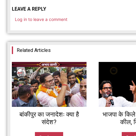
LEAVE A REPLY
Log in to leave a comment
Related Articles
बांकीपुर का जनादेशः क्या है
भाजपा के किले म
संदेश?
कील, दि