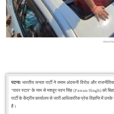
-Advertis
पटनाः
भारतीय जनता पार्टी ने तमाम अंदरूनी विरोध और राजनीतिक 
“पावर स्टार” के नाम से मशहूर पवन सिंह (Pawan Singh) को बिहा
पार्टी के केंद्रीय कार्यालय से जारी आधिकारिक प्रेस विज्ञप्ति में उ
है।