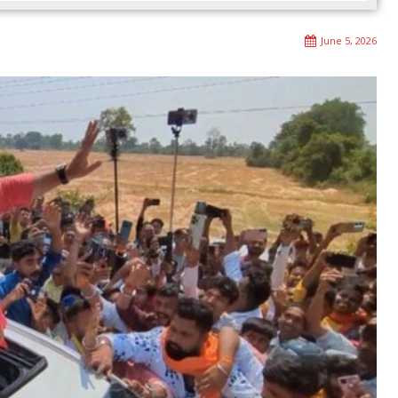
June 5, 2026