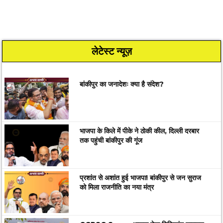
लेटेस्ट न्यूज़
बांकीपुर का जनादेशः क्या है संदेश?
भाजपा के किले में पीके ने ठोकी कील, दिल्ली दरबार
तक पहुंची बांकीपुर की गूंज
प्रशांत से अशांत हुई भाजपा! बांकीपुर से जन सुराज
को मिला राजनीति का नया मंत्र