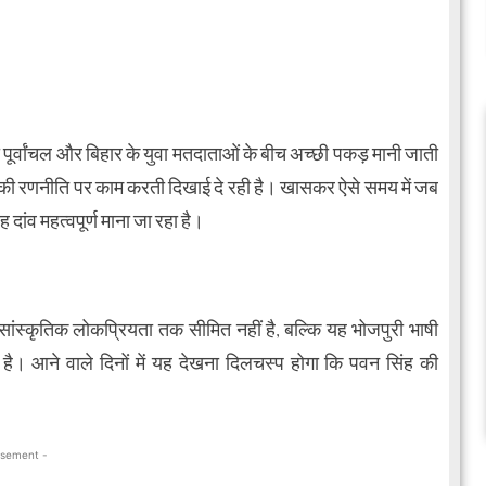
ूर्वांचल और बिहार के युवा मतदाताओं के बीच अच्छी पकड़ मानी जाती
की रणनीति पर काम करती दिखाई दे रही है। खासकर ऐसे समय में जब
 दांव महत्वपूर्ण माना जा रहा है।
ांस्कृतिक लोकप्रियता तक सीमित नहीं है, बल्कि यह भोजपुरी भाषी
ै। आने वाले दिनों में यह देखना दिलचस्प होगा कि पवन सिंह की
isement -