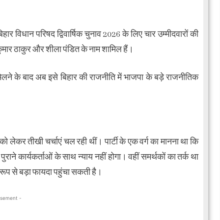
हार विधान परिषद द्विवार्षिक चुनाव 2026 के लिए चार उम्मीदवारों की
ुमार ठाकुर और शीला पंडित के नाम शामिल हैं।
 मिलने के बाद अब इसे बिहार की राजनीति में भाजपा के बड़े राजनीतिक
ो लेकर तीखी चर्चाएं चल रही थीं। पार्टी के एक वर्ग का मानना था कि
ने कार्यकर्ताओं के साथ न्याय नहीं होगा। वहीं समर्थकों का तर्क था
रूप से बड़ा फायदा पहुंचा सकती है।
isement -