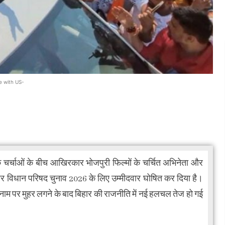
e with US-
चर्चाओं के बीच आखिरकार भोजपुरी फिल्मों के चर्चित अभिनेता और
र विधान परिषद चुनाव 2026 के लिए उम्मीदवार घोषित कर दिया है।
नके नाम पर मुहर लगने के बाद बिहार की राजनीति में नई हलचल तेज हो गई