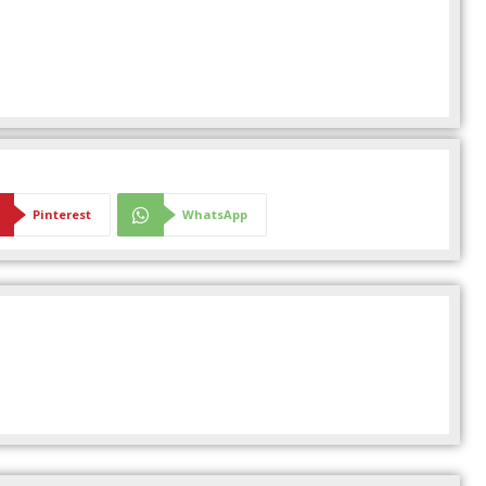
Pinterest
WhatsApp