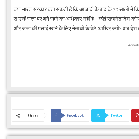
क्या भारत सरकार बता सकती है कि आजादी के बाद के 70 सालों में कित
से उन्हें सत्ता पर बने रहने का अधिकार नहीं है। कोई राजनेता देश को
और सत्ता की मलाई खाने के लिए नेताओं के बेटे, आखिर क्यों? अब दे
- Advert
Facebook
Twitter
Share