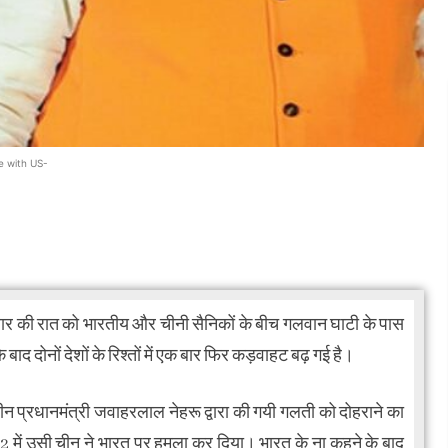
e with US-
र की रात को भारतीय और चीनी सैनिकों के बीच गलवान घाटी के पास
 दोनों देशों के रिश्तों में एक बार फिर कड़वाहट बढ़ गई है।
ालीन प्रधानमंत्री जवाहरलाल नेहरू द्वारा की गयी गलती को दोहराने का
2 में उसी चीन ने भारत पर हमला कर दिया। भारत के ना कहने के बाद