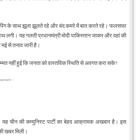
िंग के साथ झूला झूलते रहे और बंद कमरे में बात करते रहे। फलसफा
 हाथ लगी। यह गलती प्रधानमंत्री मोदी पाकिस्तान जाकर और वहां की
 मई से तनाव जारी है।
िम्मत नहीं हुई कि जनता को वास्तविक स्थिति से अवगत करा सके?
isement -
। यह चीन की कम्युनिस्ट पार्टी का बेहद आक्रामक अखबार है। इस
े की खबर मिली।