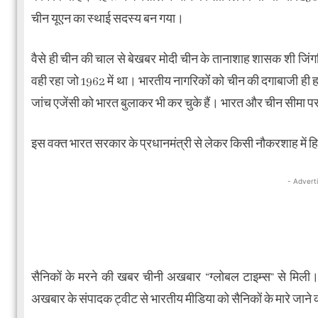
चीन यूएन का स्थाई सदस्य बन गया।
वैसे ही चीन की चाल से बेखबर मोदी चीन के तानाशाह शासक शी जिंगप
वही रहा जो 1962 में था। भारतीय नागरिकोंं को चीन की दगाबाजी ही
जांच एजेंसी को भारत बुलाकर भी कर चुके हैं। भारत और चीन सीमा पर
इस वक्त भारत सरकार के प्रधानमंत्री से लेकर किसी नौकरशाह में ह
- Advert
सैनिकों के मरने की खबर चीनी अखबार “ग्लोबल टाइम्स” से मिली
अखबार के संपादक ट्वीट से भारतीय मीडिया को सैनिकों के मारे जान