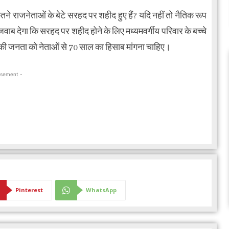
ने राजनेताओं के बेटे सरहद पर शहीद हुए हैं? यदि नहीं तो नैतिक रूप
 जवाब देगा कि सरहद पर शहीद होने के लिए मध्यमवर्गीय परिवार के बच्चे
श की जनता को नेताओं से 70 साल का हिसाब मांगना चाहिए।
isement -
Pinterest
WhatsApp