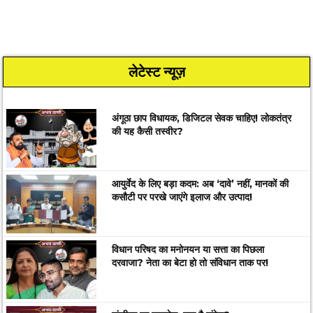
लेटेस्ट न्यूज़
अंगूठा छाप विधायक, डिजिटल सेवक चाहिए! लोकतंत्र
की यह कैसी तस्वीर?
आयुर्वेद के लिए बड़ा कदम: अब ‘दावे’ नहीं, मानकों की
कसौटी पर परखे जाएंगे इलाज और उत्पाद!
विधान परिषद का मनोनयन या सत्ता का पिछला
दरवाजा? नेता का बेटा हो तो संविधान ताक पर!