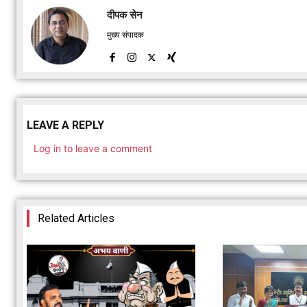
दीपक सेन
मुख्य संपादक
LEAVE A REPLY
Log in to leave a comment
Related Articles