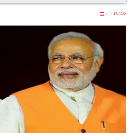
June 17, 2020