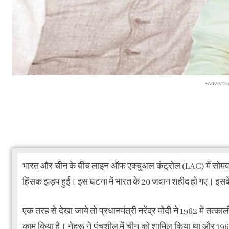
-Advertis
भारत और चीन के बीच लाइन ऑफ एक्चुअल कंट्रोल (LAC) में सोमवा
हिंसक झड़प हुई। इस घटना में भारत के 20 जवान शहीद हो गए। इसके बाद
एक तरह से देखा जाये तो प्रधानमंत्री नरेंद्र मोदी ने 1962 में तत्क
काम किया है। नेहरू ने पंचशील में चीन को शामिल किया था और 196