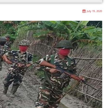
July 19, 2020