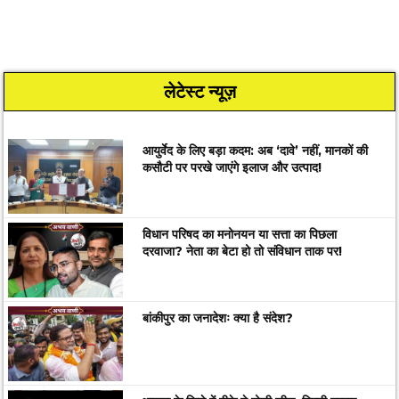
लेटेस्ट न्यूज़
आयुर्वेद के लिए बड़ा कदम: अब ‘दावे’ नहीं, मानकों की
कसौटी पर परखे जाएंगे इलाज और उत्पाद!
विधान परिषद का मनोनयन या सत्ता का पिछला
दरवाजा? नेता का बेटा हो तो संविधान ताक पर!
बांकीपुर का जनादेशः क्या है संदेश?