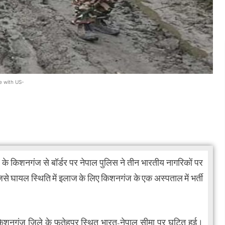
e with US-
े किशनगंज से बॉर्डर पर नेपाल पुलिस ने तीन भारतीय नागरिकों पर
िसे घायल स्थिति में इलाज के लिए किशनगंज के एक अस्पताल में भर्ती
िशनगंज जिले के फतेहपुर स्थित भारत-नेपाल सीमा पर घटित हुई।