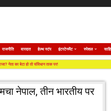
राजनीति
वारदात
हेल्थ स्टंप
इंटरटेनमेंट
स्पेशल
साहि
जा? नेता का बेटा हो तो संविधान ताक पर!
मचा नेपाल, तीन भारतीय पर