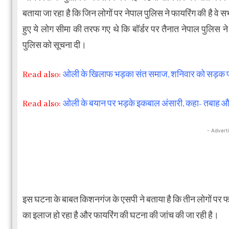
बताया जा रहा है कि जिन लोगों पर नेपाल पुलिस ने फायरिंग की है वे सभ
हुए ये लोग सीमा की तरफ गए थे कि बॉर्डर पर तैनात नेपाल पुलिस
पुलिस को सूचना दी।
Read also:
ओली के खिलाफ भड़का संत समाज, शनिवार को सड़क प
Read also:
ओली के बयान पर भड़के इकबाल अंसारी, कहा- तबाह और 
- Advert
इस घटना के बाबत किशनगंज के एसपी ने बताया है कि तीन लोगों पर फाय
का इलाज हो रहा है और फायरिंग की घटना की जांच की जा रही है।