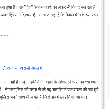
बना हुआ है। दोनों देशों के बीच नक्शे को लेकर भी विवाद चल रहा है।
अपने हिस्से में दिखाया है। माना जा रहा है कि नेपाल चीन के इसारे पर
isement -
कली अयोध्या, असली नेपाल में
मला नहीं है। जून महीने में भी बिहार के सीतामढ़ी के सोनबरसा थाना
ई थी। नेपाल पुलिस की तरफ से की गई फायरिंग में एक शख्स की मौत हुई
ुलिस अपने साथ भी ले गई थी जिसे बाद में छोड़ दिया गया था।