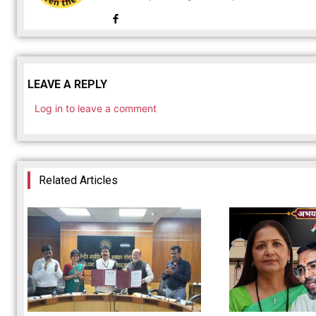
LEAVE A REPLY
Log in to leave a comment
Related Articles