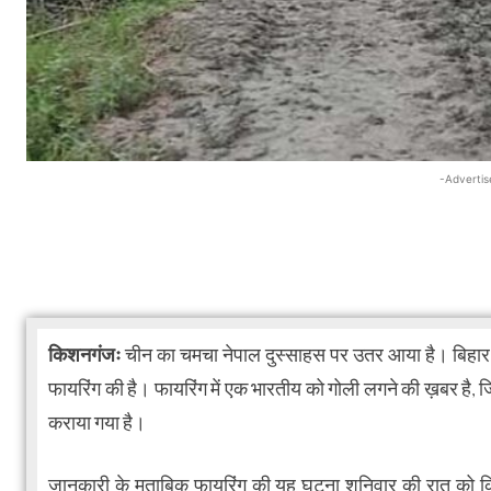
-Advertis
किशनगंजः
चीन का चमचा नेपाल दुस्साहस पर उतर आया है। बिहार क
फायरिंग की है। फायरिंग में एक भारतीय को गोली लगने की ख़बर है, ज
कराया गया है।
जानकारी के मुताबिक फायरिंग की यह घटना शनिवार की रात को क