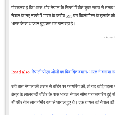
गौरतलब है कि भारत और नेपाल के रिश्तों में बीते कुछ समय से तनाव 
नेपाल के नए नक्शे में भारत के करीब 395 वर्ग किलोमीटर के इलाके को 
भारत के साथ जान बुझकर रार ठान रहा है।
- Advert
Read also:
नेपाली पीएम ओली का विवादित बयान- भारत ने बनाया न
रही बात नेपाल की तरफ से बॉर्डर पर फायरिंग की, तो यह कोई पहला मा
क्षेत्र के लालबन्दी बॉर्डर के पास भारत-नेपाल सीमा पर फायरिंग हु
थी और तीन लोग गंभीर रूप से घायल हुए थे। एक घायल को नेपाल की प