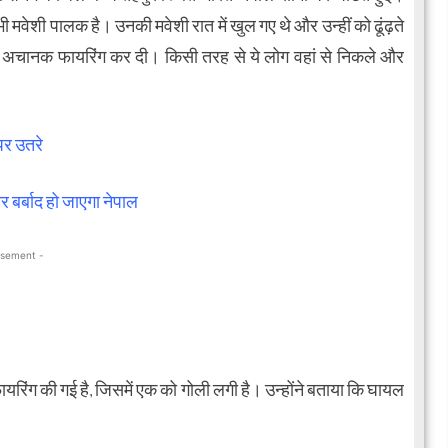
ी मवेशी पालक है। उनकी मवेशी रात में खुल गए थे और उन्हीं को ढूंढ़ते
 ने अचानक फायरिंग कर दी। किसी तरह से ये लोग वहां से निकले और
र उतरे
बर्बाद हो जाएगा नेपाल
isement -
रिंग की गई है, जिसमें एक को गोली लगी है। उन्होंने बताया कि घायल