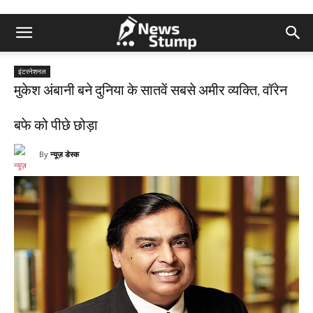
इंटरनेशनल
मुकेश अंबानी बने दुनिया के सातवें सबसे अमीर व्यक्ति, वॉरेन
बफे को पीछे छोड़ा
By
न्यूज़ डेस्क