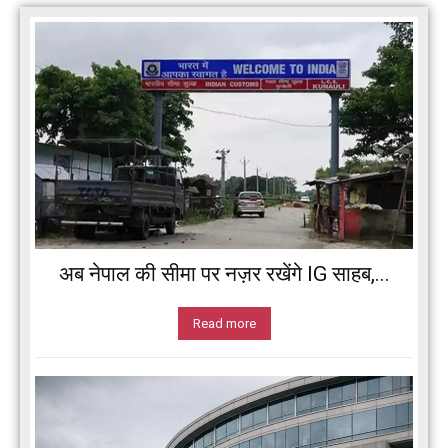
अब नेपाल की सीमा पर नज़र रखेंगे IG साहब,...
Read more