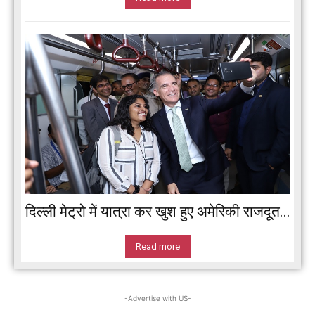
दिल्ली मेट्रो में यात्रा कर खुश हुए अमेरिकी राजदूत...
Read more
-Advertise with US-