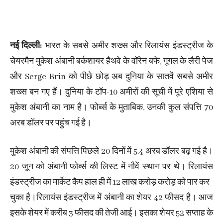
नई दिल्ली:
भारत के सबसे अमीर शख्स और रिलायंस इंडस्ट्रीज के
चेयरमैन मुकेश अंबानी बर्कशायर हैथवे के वॉरेन बफे, गूगल के लैरी पेज
और Serge Brin को पीछे छोड़ अब दुनिया के सातवें सबसे अमीर
शख्स बन गए हैं। दुनिया के टॉप-10 अमीरों की सूची में पूरे एशिया से
मुकेश अंबानी का नाम है। फोर्ब्स के मुताबिक, उनकी कुल संपत्ति 70
अरब डॉलर पर पहुंच गई है।
मुकेश अंबानी की संपत्ति पिछले 20 दिनों में 5.4 अरब डॉलर बढ़ गई है।
20 जून को अंबानी फोर्ब्स की लिस्ट में नौवें स्थान पर थे। रिलायंस
इंडस्ट्रीज का मार्केट कैप हाल ही में 12 लाख करोड़ करोड़ को पार कर
चुका है।रिलायंस इंडस्ट्रीज में अंबानी का शेयर 42 फीसद है। आज
इसके शेयर में करीब 3 फीसद की तेजी आई। इसका शेयर 52 सप्ताह के