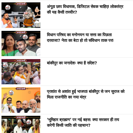
अंगूठा छाप विधायक, डिजिटल सेवक चाहिए! लोकतंत्र
की यह कैसी तस्वीर?
विधान परिषद का मनोनयन या सत्ता का पिछला
दरवाजा? नेता का बेटा हो तो संविधान ताक पर!
बांकीपुर का जनादेशः क्या है संदेश?
प्रशांत से अशांत हुई भाजपा! बांकीपुर से जन सुराज को
मिला राजनीति का नया मंत्र
‘भूमिहार ब्राह्मण’ पर नई बहस: क्या सरकार ही तय
करेगी किसी जाति की पहचान?