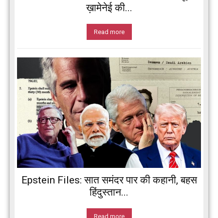
ख़ामेनेई की...
Read more
Epstein Files: सात समंदर पार की कहानी, बहस
हिंदुस्तान...
Read more