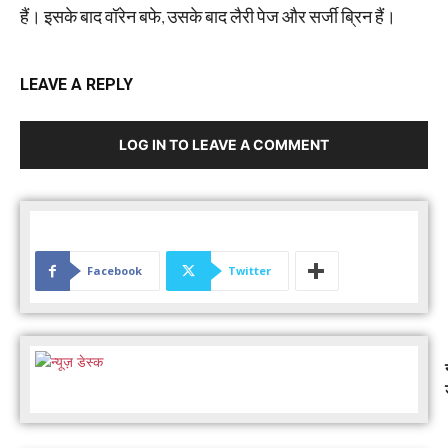
हैं। इसके बाद वॉरेन बफे, उसके बाद लैरी पेज और सर्जी ब्रिन हैं।
LEAVE A REPLY
LOG IN TO LEAVE A COMMENT
Facebook
Twitter