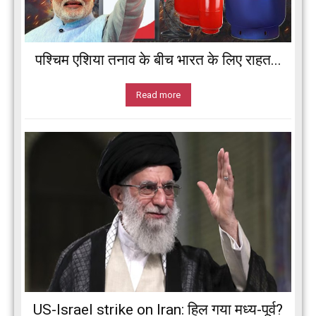
पश्चिम एशिया तनाव के बीच भारत के लिए राहत...
Read more
US-Israel strike on Iran: हिल गया मध्य-पूर्व?