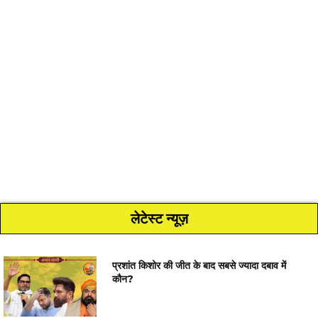
लेटेस्ट न्यूज़
प्रशांत किशोर की जीत के बाद सबसे ज्यादा दबाव में
कौन?