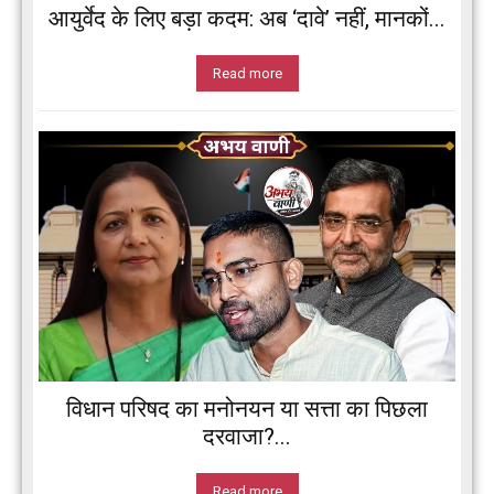
आयुर्वेद के लिए बड़ा कदम: अब ‘दावे’ नहीं, मानकों...
Read more
विधान परिषद का मनोनयन या सत्ता का पिछला
दरवाजा?...
Read more