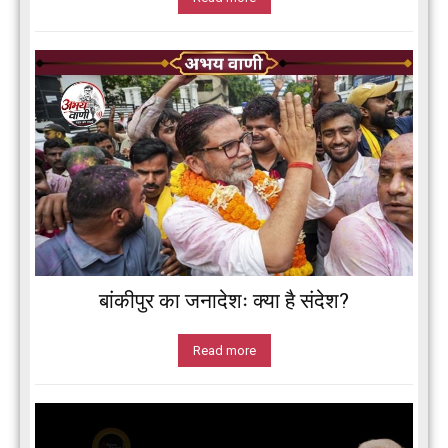
बांकीपुर का जनादेशः क्या है संदेश?
Read more