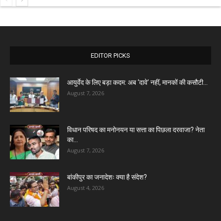
EDITOR PICKS
आयुर्वेद के लिए बड़ा कदम: अब ‘दावे’ नहीं, मानकों की कसौटी...
August 7, 2026
विधान परिषद का मनोनयन या सत्ता का पिछला दरवाजा? नेता
का...
August 7, 2026
बांकीपुर का जनादेशः क्या है संदेश?
August 4, 2026