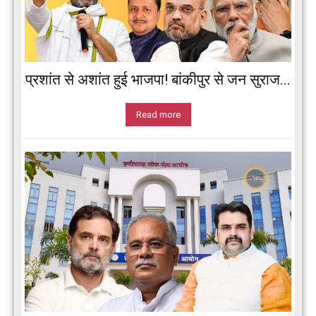
प्रशांत से अशांत हुई भाजपा! बांकीपुर से जन सुराज...
Read more