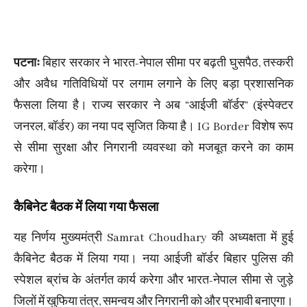
पटनाः
बिहार सरकार ने भारत-नेपाल सीमा पर बढ़ती घुसपैठ, तस्करी
और अवैध गतिविधियों पर लगाम लगाने के लिए बड़ा प्रशासनिक
फैसला लिया है। राज्य सरकार ने अब “आईजी बॉर्डर” (इंस्पेक्टर
जनरल, बॉर्डर) का नया पद सृजित किया है। IG Border विशेष रूप
से सीमा सुरक्षा और निगरानी व्यवस्था को मजबूत करने का काम
करेगा।
कैबिनेट बैठक में लिया गया फैसला
यह निर्णय मुख्यमंत्री Samrat Choudhary की अध्यक्षता में हुई
कैबिनेट बैठक में लिया गया। नया आईजी बॉर्डर बिहार पुलिस की
स्पेशल ब्रांच के अंतर्गत कार्य करेगा और भारत-नेपाल सीमा से जुड़े
जिलों में खुफिया तंत्र, समन्वय और निगरानी को और प्रभावी बनाएगा।