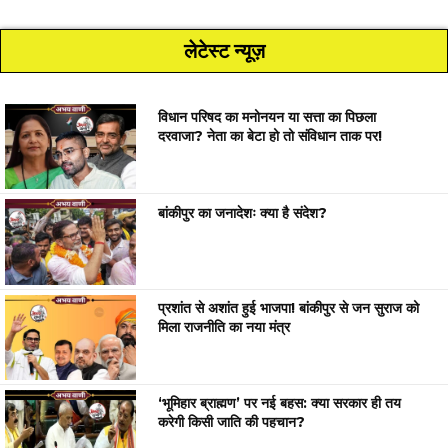
लेटेस्ट न्यूज़
विधान परिषद का मनोनयन या सत्ता का पिछला
दरवाजा? नेता का बेटा हो तो संविधान ताक पर!
बांकीपुर का जनादेशः क्या है संदेश?
प्रशांत से अशांत हुई भाजपा! बांकीपुर से जन सुराज को
मिला राजनीति का नया मंत्र
‘भूमिहार ब्राह्मण’ पर नई बहस: क्या सरकार ही तय
करेगी किसी जाति की पहचान?