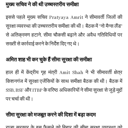
मुख्य सचिव ने की थी उच्चस्तरीय समीक्षा
इससे पहले मुख्य सचिव Pratyaya Amrit ने सीमावर्ती जिलों की
सुरक्षा व्यवस्था की उच्चस्तरीय समीक्षा की थी। बैठक में “नो मैन्स लैंड”
से अतिक्रमण हटाने, सीमा चौकसी बढ़ाने और अवैध गतिविधियों पर
सख्ती से कार्रवाई करने के निर्देश दिए गए थे।
अमित शाह भी कर चुके हैं सीमा सुरक्षा की समीक्षा
हाल ही में केंद्रीय गृह मंत्री Amit Shah ने भी सीमावर्ती क्षेत्र
किशनगंज में सुरक्षा एजेंसियों के साथ समीक्षा बैठक की थी। बैठक में
SSB, BSF और ITBP के वरिष्ठ अधिकारियों ने सीमा सुरक्षा से जुड़े मुद्दों
पर चर्चा की थी।
सीमा सुरक्षा को मजबूत करने की दिशा में बड़ा कदम
राज्य सरकार के इस फैसले को बिहार की सीमा सुरक्षा व्यवस्था को