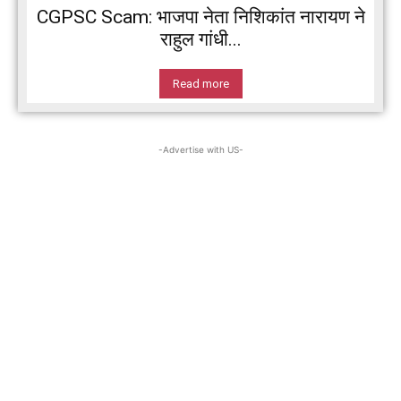
CGPSC Scam: भाजपा नेता निशिकांत नारायण ने
राहुल गांधी...
Read more
-Advertise with US-