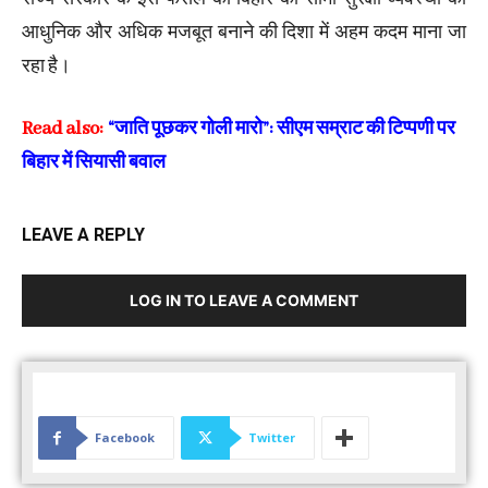
आधुनिक और अधिक मजबूत बनाने की दिशा में अहम कदम माना जा
रहा है।
Read also:
“जाति पूछकर गोली मारो”: सीएम सम्राट की टिप्पणी पर
बिहार में सियासी बवाल
LEAVE A REPLY
LOG IN TO LEAVE A COMMENT
Facebook
Twitter