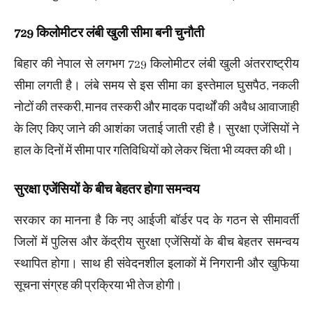
729 किलोमीटर लंबी खुली सीमा बनी चुनौती
बिहार की नेपाल से लगभग 729 किलोमीटर लंबी खुली अंतरराष्ट्रीय
सीमा लगती है। लंबे समय से इस सीमा का इस्तेमाल घुसपैठ, नकली
नोटों की तस्करी, मानव तस्करी और मादक पदार्थों की अवैध आवाजाही
के लिए किए जाने की आशंका जताई जाती रही है। सुरक्षा एजेंसियों ने
हाल के दिनों में सीमा पार गतिविधियों को लेकर चिंता भी व्यक्त की थी।
सुरक्षा एजेंसियों के बीच बेहतर होगा समन्वय
सरकार का मानना है कि नए आईजी बॉर्डर पद के गठन से सीमावर्ती
जिलों में पुलिस और केंद्रीय सुरक्षा एजेंसियों के बीच बेहतर समन्वय
स्थापित होगा। साथ ही संवेदनशील इलाकों में निगरानी और खुफिया
सूचना संग्रह की प्रक्रिया भी तेज होगी।