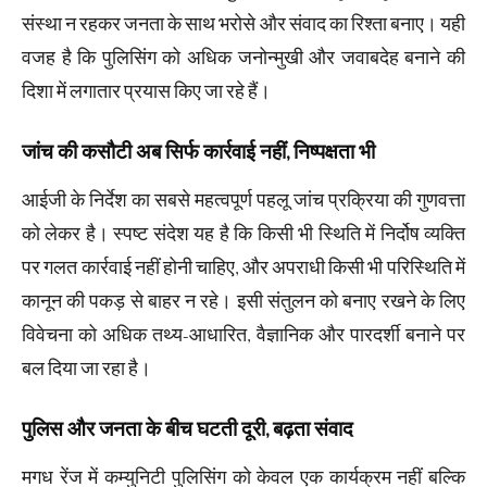
संस्था न रहकर जनता के साथ भरोसे और संवाद का रिश्ता बनाए। यही
वजह है कि पुलिसिंग को अधिक जनोन्मुखी और जवाबदेह बनाने की
दिशा में लगातार प्रयास किए जा रहे हैं।
जांच की कसौटी अब सिर्फ कार्रवाई नहीं, निष्पक्षता भी
आईजी के निर्देश का सबसे महत्वपूर्ण पहलू जांच प्रक्रिया की गुणवत्ता
को लेकर है। स्पष्ट संदेश यह है कि किसी भी स्थिति में निर्दोष व्यक्ति
पर गलत कार्रवाई नहीं होनी चाहिए, और अपराधी किसी भी परिस्थिति में
कानून की पकड़ से बाहर न रहे। इसी संतुलन को बनाए रखने के लिए
विवेचना को अधिक तथ्य-आधारित, वैज्ञानिक और पारदर्शी बनाने पर
बल दिया जा रहा है।
पुलिस और जनता के बीच घटती दूरी, बढ़ता संवाद
मगध रेंज में कम्युनिटी पुलिसिंग को केवल एक कार्यक्रम नहीं बल्कि