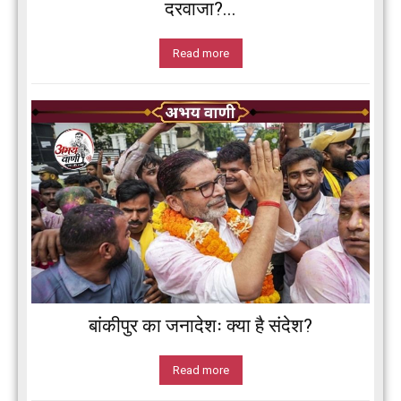
दरवाजा?...
Read more
बांकीपुर का जनादेशः क्या है संदेश?
Read more