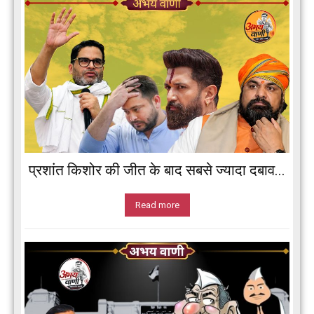
प्रशांत किशोर की जीत के बाद सबसे ज्यादा दबाव...
Read more