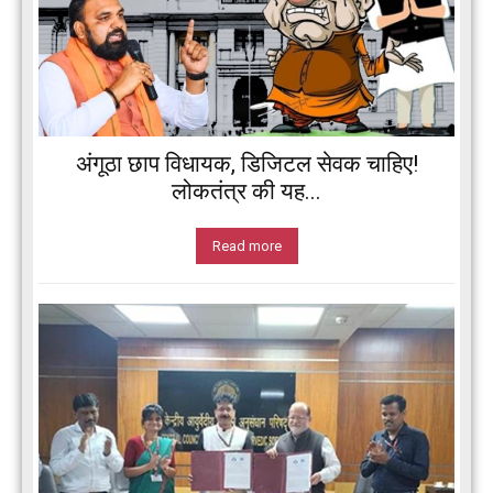
अंगूठा छाप विधायक, डिजिटल सेवक चाहिए!
लोकतंत्र की यह...
Read more