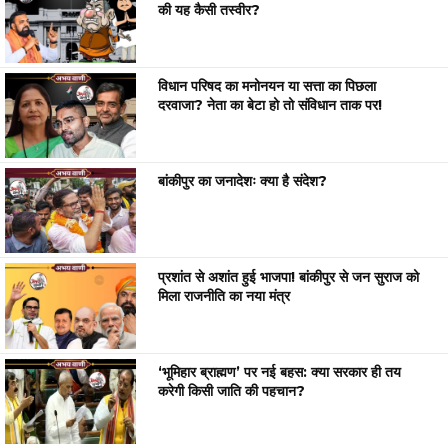
की यह कैसी तस्वीर?
विधान परिषद का मनोनयन या सत्ता का पिछला
दरवाजा? नेता का बेटा हो तो संविधान ताक पर!
बांकीपुर का जनादेशः क्या है संदेश?
प्रशांत से अशांत हुई भाजपा! बांकीपुर से जन सुराज को
मिला राजनीति का नया मंत्र
‘भूमिहार ब्राह्मण’ पर नई बहस: क्या सरकार ही तय
करेगी किसी जाति की पहचान?