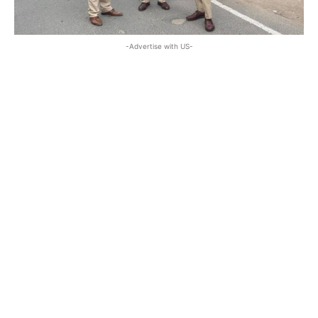
-Advertise with US-