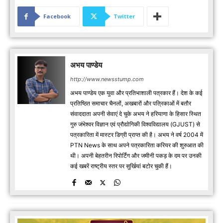
Facebook
Twitter
अभय पाण्डेय
http://www.newsstump.com
अभय पाण्डेय एक युवा और प्रतिभाशाली पत्रकार हैं। देश के कई
प्रतिष्ठित समाचार चैनलों, अखबारों और पत्रिकाओं में बतौर
संवाददाता अपनी सेवाएं दे चुके अभय ने हरियाणा के हिसार स्थित
गुरु जंभेश्वर विज्ञान एवं प्रौद्योगिकी विश्वविद्यालय (GJUST) से
पत्रकारिता में मास्टर डिग्री प्राप्त की है। अभय ने वर्ष 2004 में
PTN News के साथ अपने पत्रकारिता करियर की शुरुआत की
थी। अपनी बेहतरीन रिपोर्टिंग और जमीनी पकड़ के दम पर उनकी
कई खबरें राष्ट्रीय स्तर पर सुर्खियां बटोर चुकी हैं।