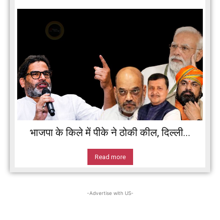
भाजपा के किले में पीके ने ठोकी कील, दिल्ली...
Read more
-Advertise with US-