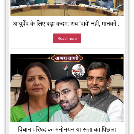
आयुर्वेद के लिए बड़ा कदम: अब ‘दावे’ नहीं, मानकों...
Read more
विधान परिषद का मनोनयन या सत्ता का पिछला