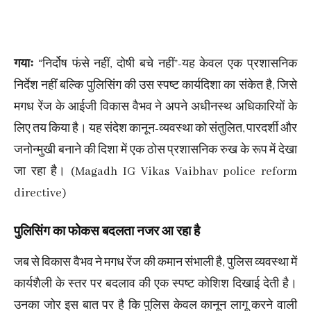
गयाः
“निर्दोष फंसे नहीं, दोषी बचे नहीं”-यह केवल एक प्रशासनिक
निर्देश नहीं बल्कि पुलिसिंग की उस स्पष्ट कार्यदिशा का संकेत है, जिसे
मगध रेंज के आईजी विकास वैभव ने अपने अधीनस्थ अधिकारियों के
लिए तय किया है। यह संदेश कानून-व्यवस्था को संतुलित, पारदर्शी और
जनोन्मुखी बनाने की दिशा में एक ठोस प्रशासनिक रुख के रूप में देखा
जा रहा है। (Magadh IG Vikas Vaibhav police reform
directive)
पुलिसिंग का फोकस बदलता नजर आ रहा है
जब से विकास वैभव ने मगध रेंज की कमान संभाली है, पुलिस व्यवस्था में
कार्यशैली के स्तर पर बदलाव की एक स्पष्ट कोशिश दिखाई देती है।
उनका जोर इस बात पर है कि पुलिस केवल कानून लागू करने वाली