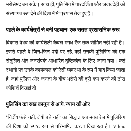
भरोसेमंद बन सके। साथ ही, पुलिसिंग में पारदर्शिता और जवाबदेही को
संस्थागत रूप देने की दिशा में भी प्रयास तेज हुए हैं।
पहले के कार्यक्षेत्रों से बनी पहचान: एक सतत प्रशासनिक रुख
विकास वैभव की कार्यशैली केवल मगध रेंज तक सीमित नहीं रही है।
इससे पहले वे जिन-जिन पदों पर रहे, वहां उनकी पुलिसिंग को एक
संतुलित और जनसंपर्क आधारित दृष्टिकोण के लिए जाना गया। कई
स्थानों पर उनके कार्यकाल को ऐसी व्यवस्था के रूप में याद किया जाता
है, जहां पुलिस और जनता के बीच भरोसे की दूरी कम करने की ठोस
कोशिशें दिखाई दीं।
पुलिसिंग का रुख कानून से आगे, न्याय की ओर
“निर्दोष फंसे नहीं, दोषी बचे नहीं” का सिद्धांत अब मगध रेंज में पुलिसिंग
की दिशा को स्पष्ट रूप से परिभाषित करता दिख रहा है। Vikas