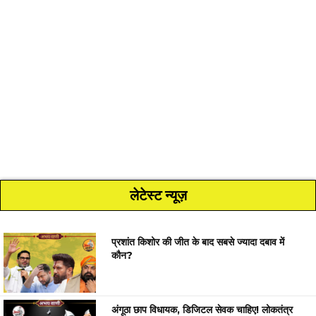
लेटेस्ट न्यूज़
प्रशांत किशोर की जीत के बाद सबसे ज्यादा दबाव में
कौन?
अंगूठा छाप विधायक, डिजिटल सेवक चाहिए! लोकतंत्र