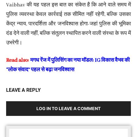
Vaibhav की यह पहल इस बात का संकेत है कि आने वाले समय में
पुलिस व्यवस्था केवल कार्रवाई तक सीमित नहीं रहेगी, बल्कि उसका
केंद्र न्याय, पारदर्शिता और जनविश्वास होगा-जहां पुलिस की भूमिका
दंड देने वाली नहीं, बल्कि संतुलन स्थापित करने वाली संस्था के रूप में
उभरेगी।
Read also:
मगध रेंज में पुलिसिंग का नया मॉडल: IG विकास वैभव की
“लोक संवाद” पहल से बढ़ा जनविश्वास
LEAVE A REPLY
LOG IN TO LEAVE A COMMENT