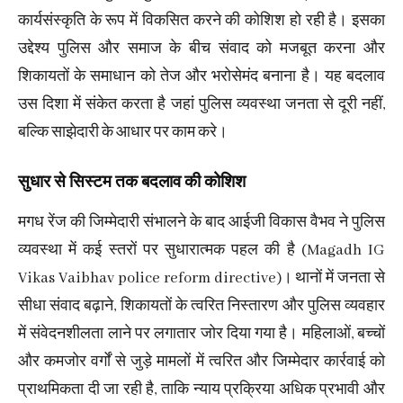
कार्यसंस्कृति के रूप में विकसित करने की कोशिश हो रही है। इसका
उद्देश्य पुलिस और समाज के बीच संवाद को मजबूत करना और
शिकायतों के समाधान को तेज और भरोसेमंद बनाना है। यह बदलाव
उस दिशा में संकेत करता है जहां पुलिस व्यवस्था जनता से दूरी नहीं,
बल्कि साझेदारी के आधार पर काम करे।
सुधार से सिस्टम तक बदलाव की कोशिश
मगध रेंज की जिम्मेदारी संभालने के बाद आईजी विकास वैभव ने पुलिस
व्यवस्था में कई स्तरों पर सुधारात्मक पहल की है (Magadh IG
Vikas Vaibhav police reform directive)। थानों में जनता से
सीधा संवाद बढ़ाने, शिकायतों के त्वरित निस्तारण और पुलिस व्यवहार
में संवेदनशीलता लाने पर लगातार जोर दिया गया है। महिलाओं, बच्चों
और कमजोर वर्गों से जुड़े मामलों में त्वरित और जिम्मेदार कार्रवाई को
प्राथमिकता दी जा रही है, ताकि न्याय प्रक्रिया अधिक प्रभावी और